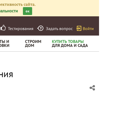
ективность сайта.
альности
ок
Тестирования
Задать вопрос
Войти
ТЫ И
СТРОИМ
КУПИТЬ ТОВАРЫ
ОВКИ
ДОМ
ДЛЯ ДОМА И САДА
ния