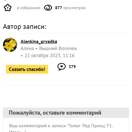
в избранное
877
просмотров
Автор записи:
Alenkina_gryadka
Алена
Вышний Волочек
22 октября 2023, 11:16
379
Сказать спасибо!
Пожалуйста, оставьте комментарий