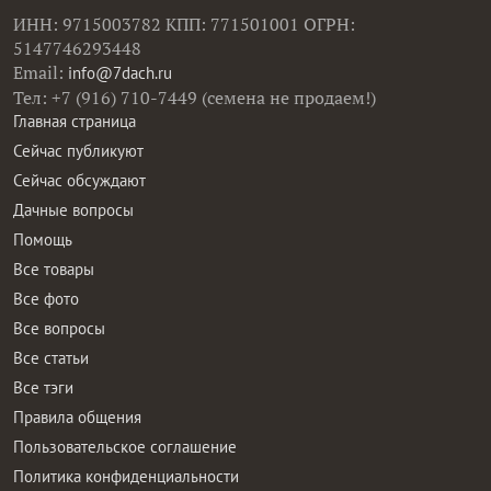
ИНН: 9715003782 КПП: 771501001 ОГРН:
5147746293448
Email:
info@7dach.ru
Тел: +7 (916) 710-7449 (семена не продаем!)
Главная страница
Сейчас публикуют
Сейчас обсуждают
Дачные вопросы
Помощь
Все товары
Все фото
Все вопросы
Все статьи
Все тэги
Правила общения
Пользовательское соглашение
Политика конфиденциальности