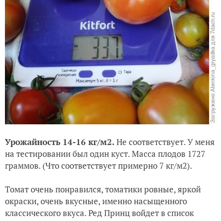
Урожайность 14-16 кг/м2.
Не соответствует. У меня
на тестировании был один куст. Масса плодов 1727
граммов. (Что соответствует примерно 7 кг/м2).
Томат очень понравился, томатики ровные, яркой
окраски, очень вкусные, именно насыщенного
классического вкуса. Ред Принц войдет в список