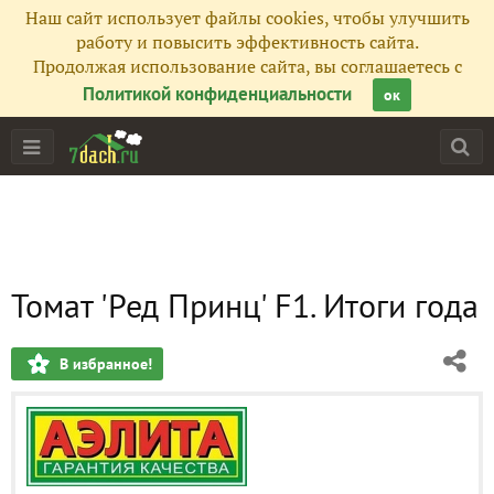
Наш сайт использует файлы cookies, чтобы улучшить
работу и повысить эффективность сайта.
Продолжая использование сайта, вы соглашаетесь с
Политикой конфиденциальности
ок
Томат 'Ред Принц' F1. Итоги года
В избранное!