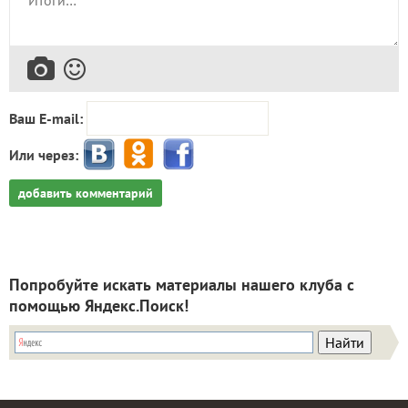
Ваш E-mail:
Или через:
добавить комментарий
Попробуйте искать материалы нашего клуба с
помощью Яндекс.Поиск!