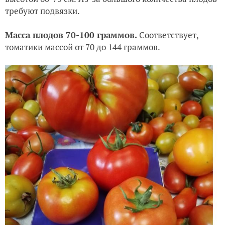
требуют подвязки.
Масса плодов 70-100 граммов.
Соответствует,
томатики массой от 70 до 144 граммов.