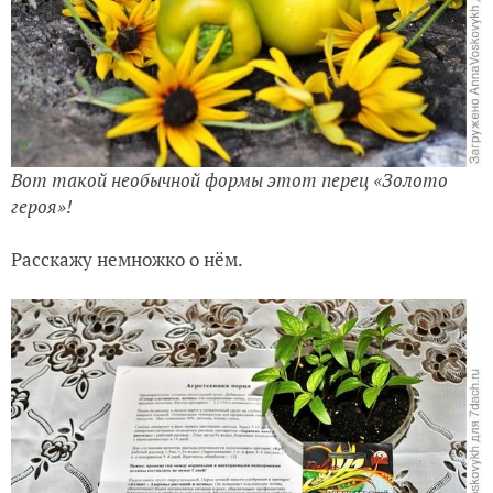
Вот такой необычной формы этот перец «Золото
героя»!
Расскажу немножко о нём.