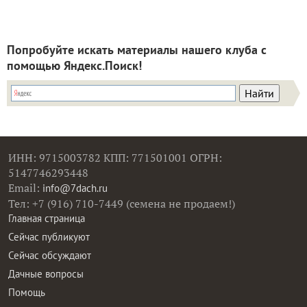
Попробуйте искать материалы нашего клуба с
помощью Яндекс.Поиск!
ИНН: 9715003782 КПП: 771501001 ОГРН:
5147746293448
Email:
info@7dach.ru
Тел: +7 (916) 710-7449 (семена не продаем!)
Главная страница
Сейчас публикуют
Сейчас обсуждают
Дачные вопросы
Помощь