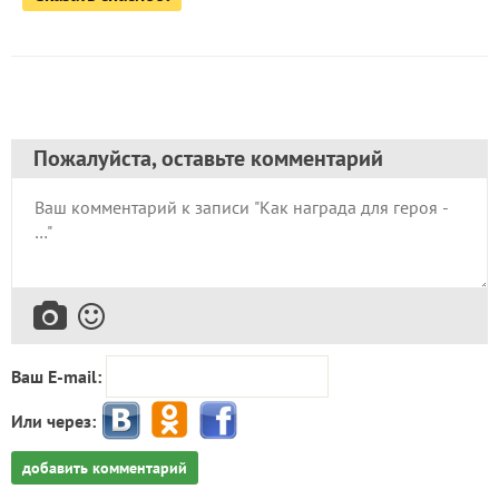
Пожалуйста, оставьте комментарий
Ваш E-mail:
Или через:
добавить комментарий