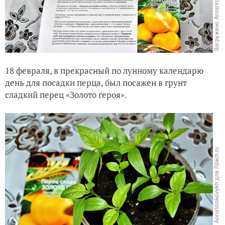
18 февраля, в прекрасный по лунному календарю
день для посадки перца, был посажен в грунт
сладкий перец «Золото героя».