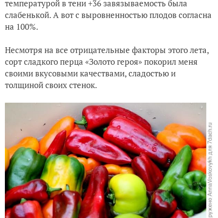
температурой в тени +36 завязываемость была
слабенькой. А вот с выровненностью плодов согласна
на 100%.
Несмотря на все отрицательные факторы этого лета,
сорт сладкого перца «Золото героя» покорил меня
своими вкусовыми качествами, сладостью и
толщиной своих стенок.