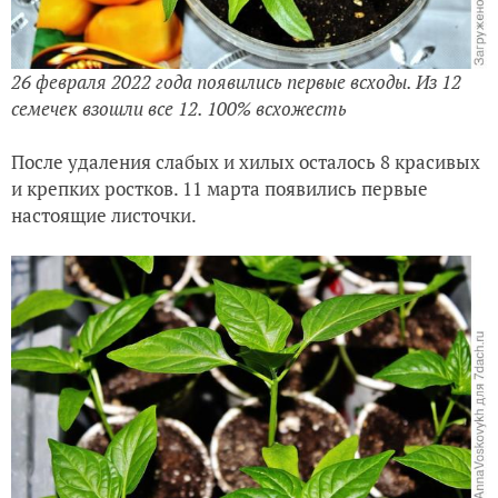
26 февраля 2022 года появились первые всходы. Из 12
семечек взошли все 12. 100% всхожесть
После удаления слабых и хилых осталось 8 красивых
и крепких ростков. 11 марта появились первые
настоящие листочки.