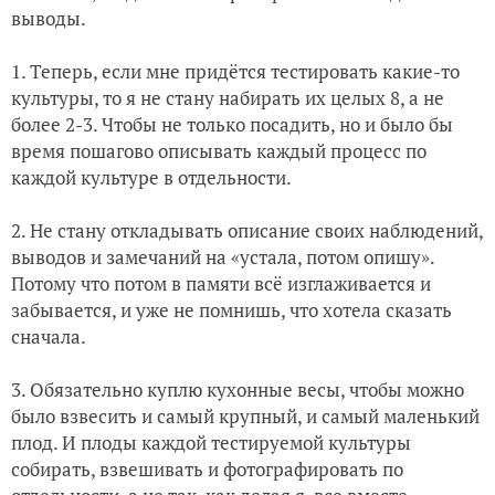
выводы.
1. Теперь, если мне придётся тестировать какие-то
культуры, то я не стану набирать их целых 8, а не
более 2-3. Чтобы не только посадить, но и было бы
время пошагово описывать каждый процесс по
каждой культуре в отдельности.
2. Не стану откладывать описание своих наблюдений,
выводов и замечаний на «устала, потом опишу».
Потому что потом в памяти всё изглаживается и
забывается, и уже не помнишь, что хотела сказать
сначала.
3. Обязательно куплю кухонные весы, чтобы можно
было взвесить и самый крупный, и самый маленький
плод. И плоды каждой тестируемой культуры
собирать, взвешивать и фотографировать по