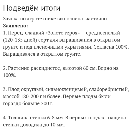
Подведём итоги
Заявка по агротехнике выполнена частично.
Заявлено:
1. Перец сладкий «Золото героя» — среднеспелый
(120-135 дней) сорт для выращивания в открытом
грунте и под плёночными укрытиями. Согласна 100%.
Выращивался в открытом грунте.
2. Растение раскидистое, высотой 60 см. Верно на
100%.
3. Плод округлый, сильноглянцевый, слаборебристый,
массой 180-200 г и более. Первые плоды были
гораздо больше 200 г.
4. Толщина стенки 6-8 мм. В первых плодах толщина
стенки доходила до 10 мм.