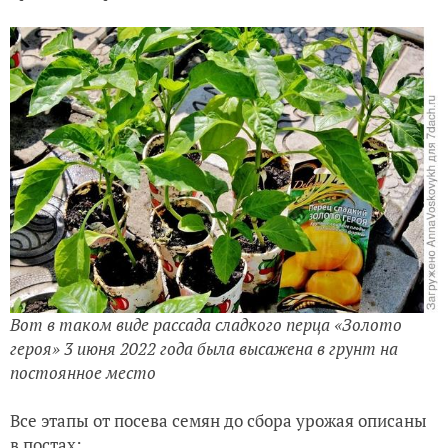
Вот в таком виде рассада сладкого перца «Золото
героя» 3 июня 2022 года была высажена в грунт на
постоянное место
Все этапы от посева семян до сбора урожая описаны
в постах: