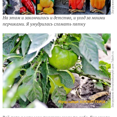
На этом и закончилось и детство, и уход за моими
перчиками. Я умудрилась сломать пятку