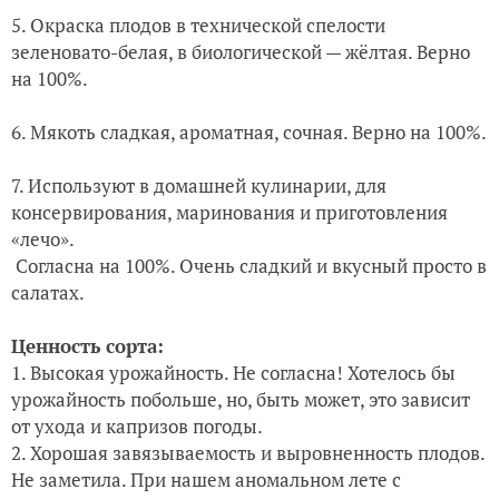
5. Окраска плодов в технической спелости
зеленовато-белая, в биологической — жёлтая. Верно
на 100%.
6. Мякоть сладкая, ароматная, сочная. Верно на 100%.
7. Используют в домашней кулинарии, для
консервирования, маринования и приготовления
«лечо».
Согласна на 100%. Очень сладкий и вкусный просто в
салатах.
Ценность сорта:
1. Высокая урожайность. Не согласна! Хотелось бы
урожайность побольше, но, быть может, это зависит
от ухода и капризов погоды.
2. Хорошая завязываемость и выровненность плодов.
Не заметила. При нашем аномальном лете с