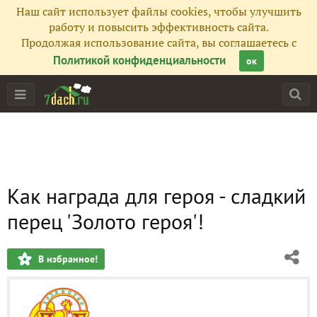
Наш сайт использует файлы cookies, чтобы улучшить
работу и повысить эффективность сайта.
Продолжая использование сайта, вы соглашаетесь с
Политикой конфиденциальности
ок
Как награда для героя - сладкий
перец 'Золото героя'!
В избранное!