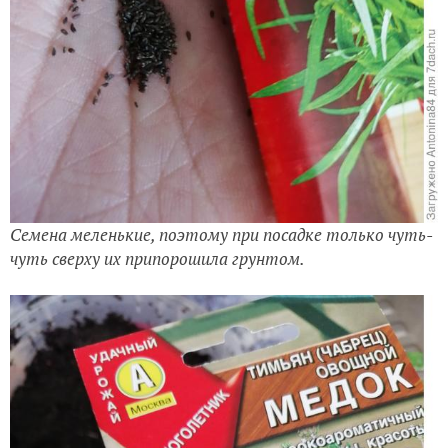
Семена меленькие, поэтому при посадке только чуть-
чуть сверху их припорошила грунтом.