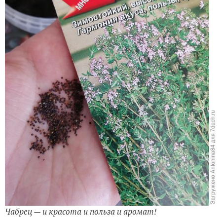
Чабрец — и красота и польза и аромат!