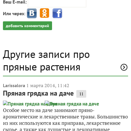
Ваш E-mail:
Или через:
добавить комментарий
Другие записи про
пряные растения
1 марта 2014, 11:42
Larissalora
Пряная грядка на даче
11
Особое место на даче занимают пряно-
ароматические и лекарственные травы. Большинство
из них используются как приправа, лекарственное
сырье, а также как душистые и декоративные