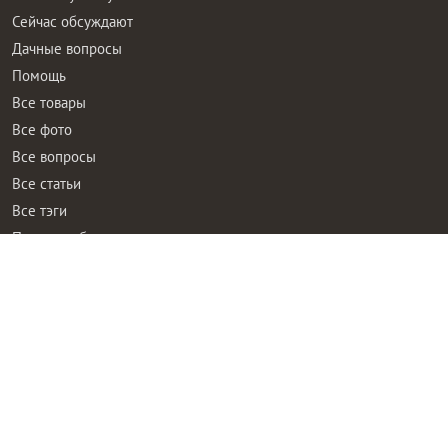
Сейчас обсуждают
Дачные вопросы
Помощь
Все товары
Все фото
Все вопросы
Все статьи
Все тэги
Правила общения
Пользовательское соглашение
Политика конфиденциальности
Контактная информация
Правообладателям
Рекламодателям