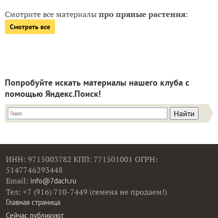
Смотрите все материалы
про пряные растения
:
Смотреть все
Попробуйте искать материалы нашего клуба с
помощью Яндекс.Поиск!
ИНН: 9715003782 КПП: 771501001 ОГРН:
5147746293448
Email:
info@7dach.ru
Тел: +7 (916) 710-7449 (семена не продаем!)
Главная страница
Сейчас публикуют