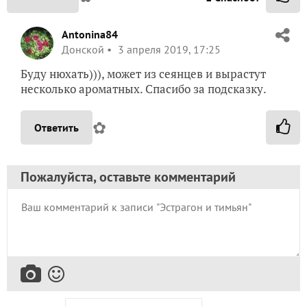
Antonina84
Донской
3 апреля 2019, 17:25
Буду нюхать))), может из сеянцев и вырастут
несколько ароматных. Спасибо за подсказку.
✿
Ответить
Пожалуйста, оставьте комментарий