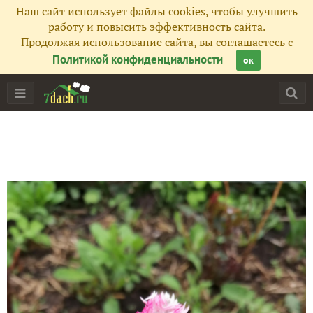
Наш сайт использует файлы cookies, чтобы улучшить
работу и повысить эффективность сайта.
Продолжая использование сайта, вы соглашаетесь с
Политикой конфиденциальности
ок