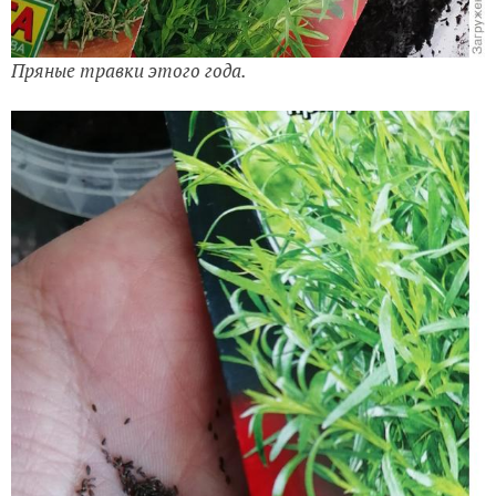
Пряные травки этого года.