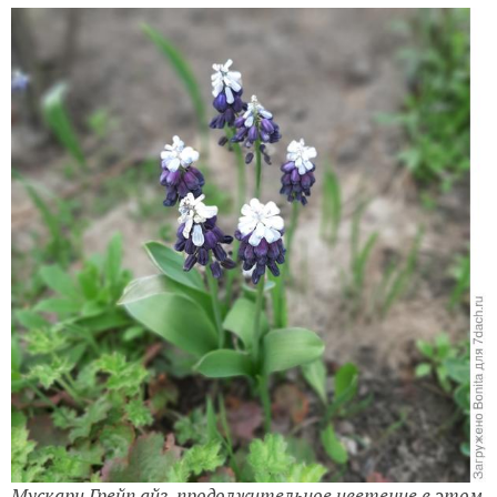
Мускари Грейп айз, продолжительное цветение в этом