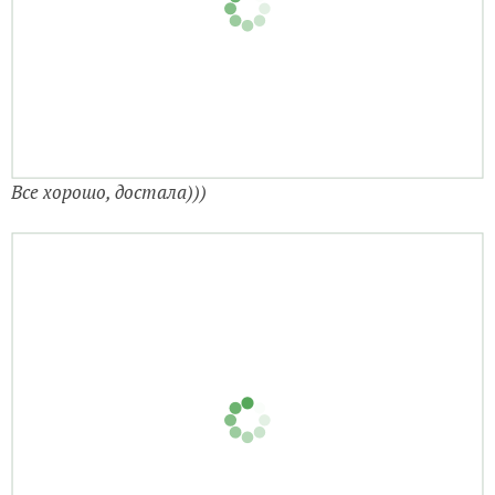
Все хорошо, достала)))