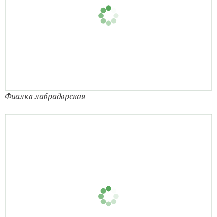
Фиалка лабрадорская