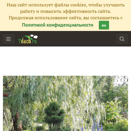
Наш сайт использует файлы cookies, чтобы улучшить
работу и повысить эффективность сайта.
Продолжая использование сайта, вы соглашаетесь с
Политикой конфиденциальности
ок
Главная
Подписчики
47
Все публикации
106