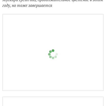
году, но тоже завершается