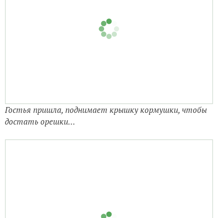
Гостья пришла, поднимает крышку кормушки, чтобы
достать орешки...