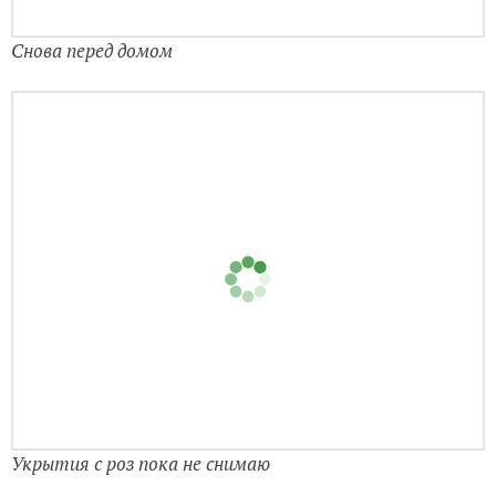
Укрытия с роз пока не снимаю