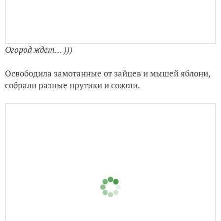
Огород ждет… )))
Освободила замотанные от зайцев и мышей яблони,
собрали разные прутики и сожгли.