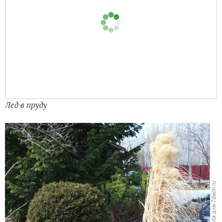
Лед в пруду