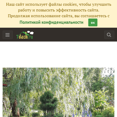
Наш сайт использует файлы cookies, чтобы улучшить
работу и повысить эффективность сайта.
Продолжая использование сайта, вы соглашаетесь с
Политикой конфиденциальности
ок
Главная
Подписчики
47
Все публикации
106