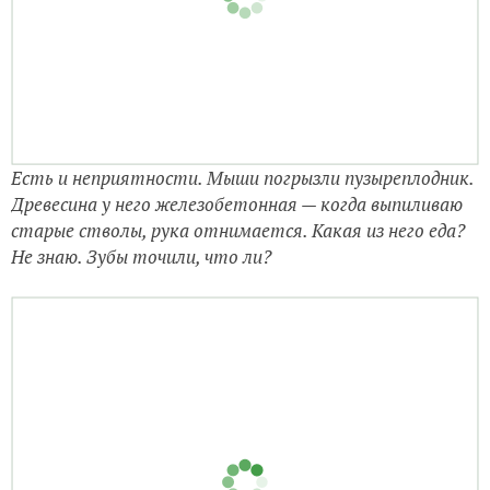
Есть и неприятности. Мыши погрызли пузыреплодник.
Древесина у него железобетонная — когда выпиливаю
старые стволы, рука отнимается. Какая из него еда?
Не знаю. Зубы точили, что ли?