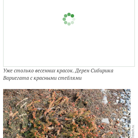
Уже столько весенних красок. Дерен Сибирика
Вариегата с красными стеблями