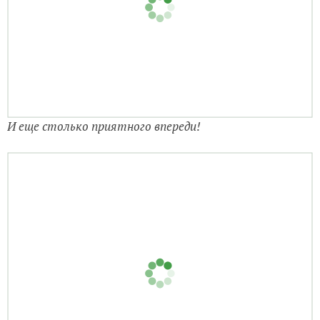
И еще столько приятного впереди!