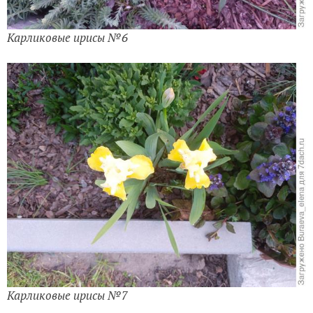
Карликовые ирисы №6
Карликовые ирисы №7