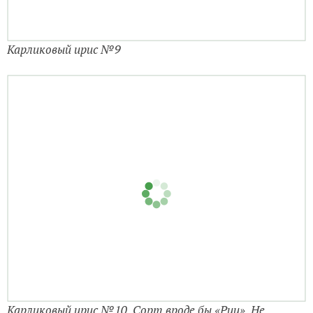
Карликовый ирис №9