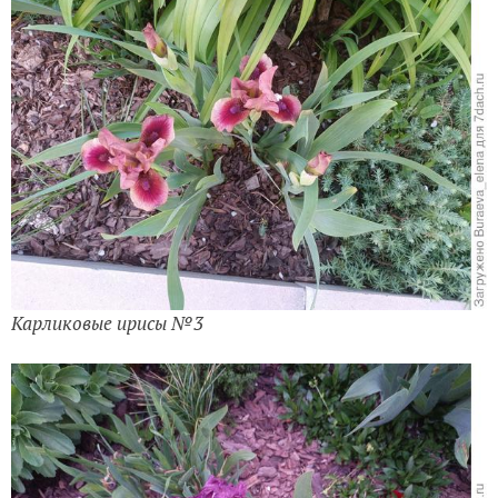
Карликовые ирисы №3