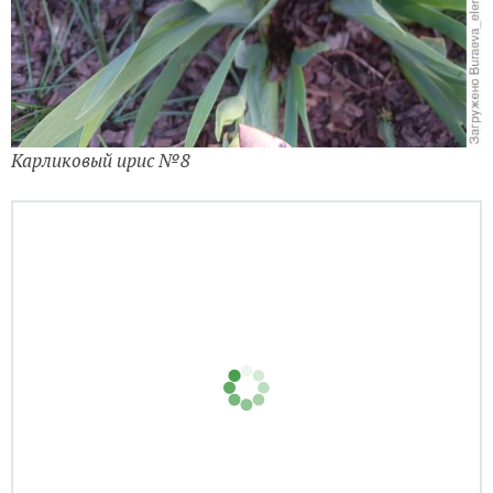
Карликовый ирис №8