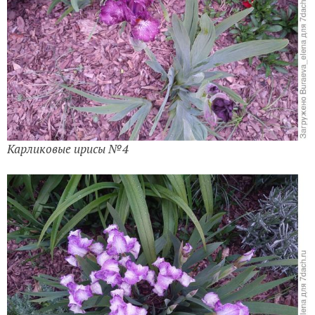
Карликовые ирисы №4