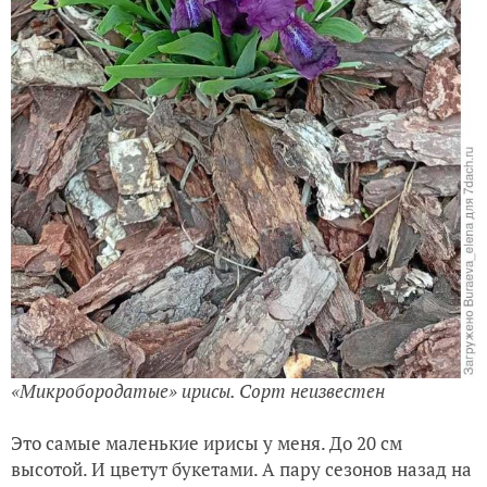
«Микробородатые» ирисы. Сорт неизвестен
Это самые маленькие ирисы у меня. До 20 см
высотой. И цветут букетами. А пару сезонов назад на