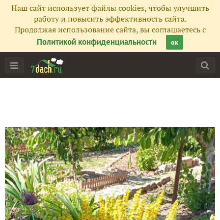
Наш сайт использует файлы cookies, чтобы улучшить
работу и повысить эффективность сайта.
Продолжая использование сайта, вы соглашаетесь с
Политикой конфиденциальности
ок