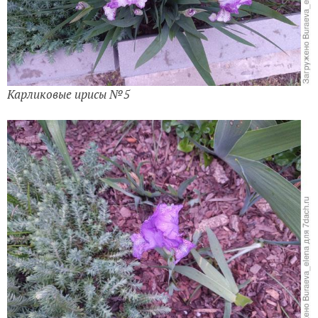
Карликовые ирисы №5