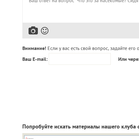
Внимание!
Если у вас есть свой вопрос, задайте его 
Ваш E-mail:
Или чере
Попробуйте искать материалы нашего клуба 