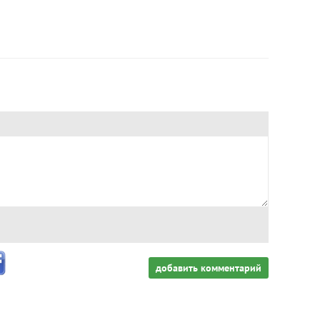
добавить комментарий