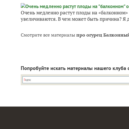
Очень медленно растут плоды на «балконном» о
увеличиваются. В чем может быть причина? Я д
Смотрите все материалы
про огурец Балконный
Попробуйте искать материалы нашего клуба 