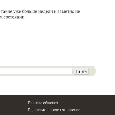
 такие уже больше недели и заметно не
м состоянии.
Правила общения
Пользовательское соглашение