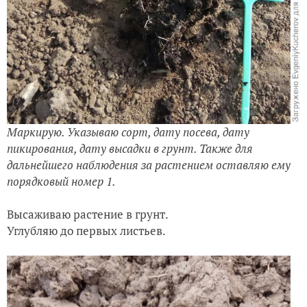
Маркирую. Указываю сорт, дату посева, дату
пикирования, дату высадки в грунт. Также для
дальнейшего наблюдения за растением оставляю ему
порядковый номер 1.
Высаживаю растение в грунт.
Углубляю до первых листьев.