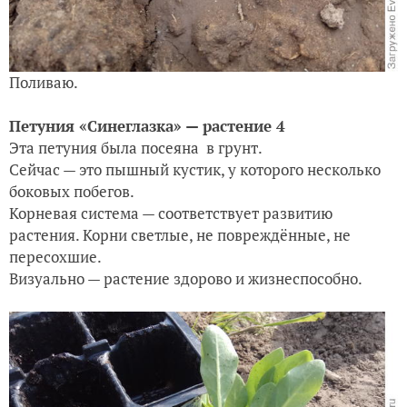
Поливаю.
Петуния «Синеглазка» — растение 4
Эта петуния была посеяна в грунт.
Сейчас — это пышный кустик, у которого несколько
боковых побегов.
Корневая система — соответствует развитию
растения. Корни светлые, не повреждённые, не
пересохшие.
Визуально — растение здорово и жизнеспособно.