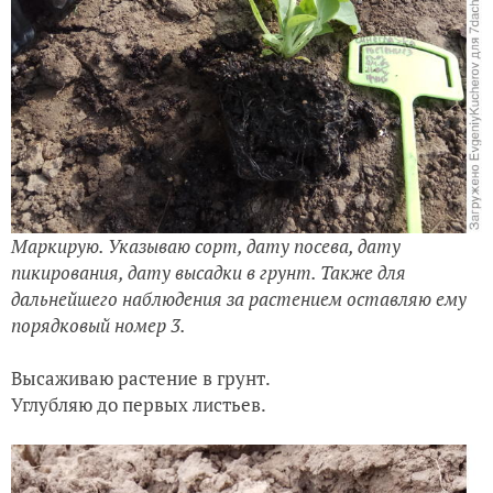
Маркирую. Указываю сорт, дату посева, дату
пикирования, дату высадки в грунт. Также для
дальнейшего наблюдения за растением оставляю ему
порядковый номер 3.
Высаживаю растение в грунт.
Углубляю до первых листьев.