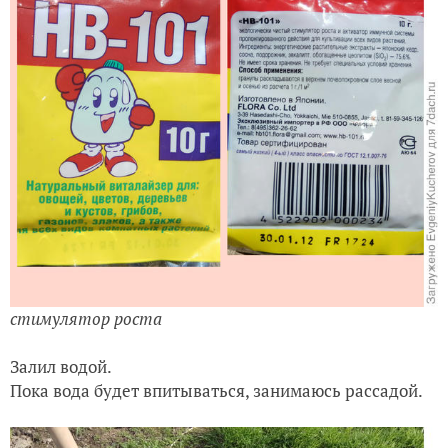
стимулятор роста
Залил водой.
Пока вода будет впитываться, занимаюсь рассадой.