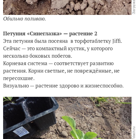
Обильно поливаю.
Петуния «Синеглазка» — растение 2
Эта петуния была посеяна в торфотаблетку Jiffi.
Сейчас — это компактный кустик, у которого
несколько боковых побегов.
Корневая система — соответствует развитию
растения. Корни светлые, не повреждённые, не
пересохшие.
Визуально — растение здорово и жизнеспособно.