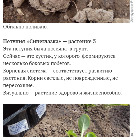
Обильно поливаю.
Петуния «Синеглазка» — растение 3
Эта петуния была посеяна в грунт.
Сейчас — это кустик, у которого формируются
несколько боковых побегов.
Корневая система — соответствует развитию
растения. Корни светлые, не повреждённые, не
пересохшие.
Визуально — растение здорово и жизнеспособно.