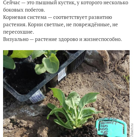
Сейчас — это пышный кустик, у которого несколько
боковых побегов.
Корневая система — соответствует развитию
растения. Корни светлые, не повреждённые, не
пересохшие.
Визуально — растение здорово и жизнеспособно.