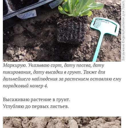
Маркирую. Указываю сорт, дату посева, дату
пикирования, дату высадки в грунт. Также для
дальнейшего наблюдения за растением оставляю ему
порядковый номер 4.
Высаживаю растение в грунт.
Углубляю до первых листьев.