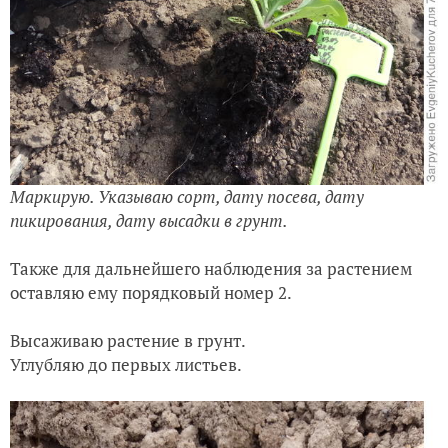
Маркирую. Указываю сорт, дату посева, дату
пикирования, дату высадки в грунт.
Также для дальнейшего наблюдения за растением
оставляю ему порядковый номер 2.
Высаживаю растение в грунт.
Углубляю до первых листьев.