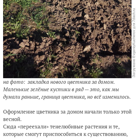
на фото: закладка нового цветника за домом.
Маленькие зелёные кустики в ряд — это, как мы
думали раньше, граница цветника, но всё изменилось.
Оформление цветника за домом начали только этой
весной.
Сюда «переехали» тенелюбивые растения и те,
которые смогут приспособиться к существованию,