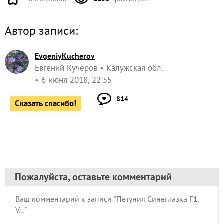
Автор записи:
EvgeniyKucherov
Евгений Кучеров
Калужская обл.
6 июня 2018, 22:55
814
Сказать спасибо!
Пожалуйста, оставьте комментарий