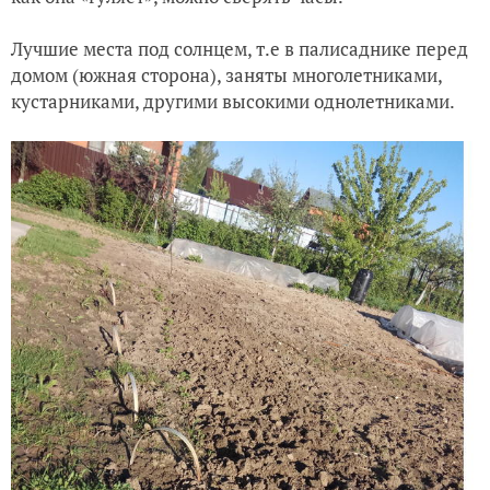
Лучшие места под солнцем, т.е в палисаднике перед
домом (южная сторона), заняты многолетниками,
кустарниками, другими высокими однолетниками.