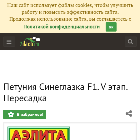
Наш сайт использует файлы cookies, чтобы улучшить
работу и повысить эффективность сайта.
Продолжая использование сайта, вы соглашаетесь с
Политикой конфиденциальности
ок
Петуния Синеглазка F1. V этап.
Пересадка
В избранное!