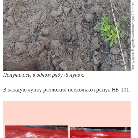
Получилось, в одном ряду -8 лунок.
В каждую лунку разложил несколько гранул НВ-101.