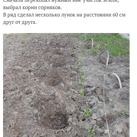
выбрал корни сорняков.
В ряд сделал несколько лунок на расстоянии 60 см
друг от друга.