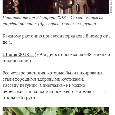
Пикирование от 24 марта 2018 г. Слева: сеянцы из
торфотаблеток Jiffi, справа: сеянцы из грунта.
Каждому растению присвоен порядковый номер от 1
до 4.
11 мая 2018 г.
( 69-й день от посева или 48-й день от
пикирования).
Все четыре растения, которые были пикированы,
стали хорошими здоровыми кустиками.
Рассаду петунии «Синеглазка» F1 можно
пересаживать на постоянное место жительства — в
открытый грунт.