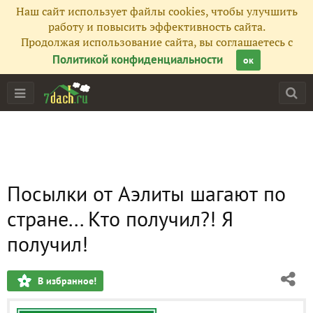
Наш сайт использует файлы cookies, чтобы улучшить
работу и повысить эффективность сайта.
Продолжая использование сайта, вы соглашаетесь с
Политикой конфиденциальности
ок
Посылки от Аэлиты шагают по
стране... Кто получил?! Я
получил!
В избранное!