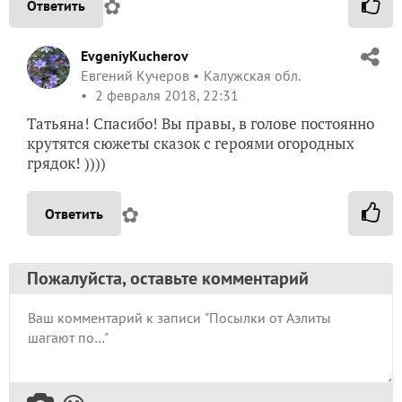
✿
Ответить
EvgeniyKucherov
Евгений Кучеров
Калужская обл.
2 февраля 2018, 22:31
Татьяна! Спасибо! Вы правы, в голове постоянно
крутятся сюжеты сказок с героями огородных
грядок! ))))
✿
Ответить
Пожалуйста, оставьте комментарий