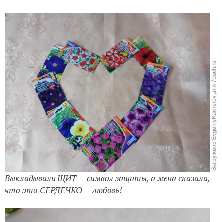
Выкладывали ЩИТ — символ защиты, а жена сказала,
что это СЕРДЕЧКО — любовь!