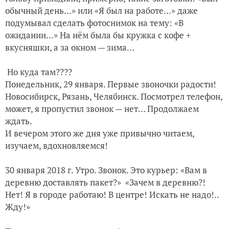
обычный день...» или «Я был на работе...» даже
подумывал сделать фотоснимок на тему: «В
ожидании...» На нём была бы кружка с кофе +
вкусняшки, а за окном — зима...
Но куда там????
Понедельник, 29 января. Первые звоночки радости!
Новосибирск, Рязань, Челябинск. Посмотрел телефон,
может, я пропустил звонок — нет… Продолжаем
ждать.
И вечером этого же дня уже привычно читаем,
изучаем, вдохновляемся!
30 января 2018 г. Утро. Звонок. Это курьер: «Вам в
деревню доставлять пакет?» «Зачем в деревню?!
Нет! Я в городе работаю! В центре! Искать не надо!..
Жду!»