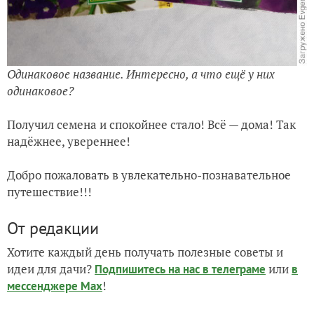
Одинаковое название. Интересно, а что ещё у них
одинаковое?
Получил семена и спокойнее стало! Всё — дома! Так
надёжнее, увереннее!
Добро пожаловать в увлекательно-познавательное
путешествие!!!
От редакции
Хотите каждый день получать полезные советы и
идеи для дачи?
или
Подпишитесь на нас
в телеграме
в
!
мессенджере Max