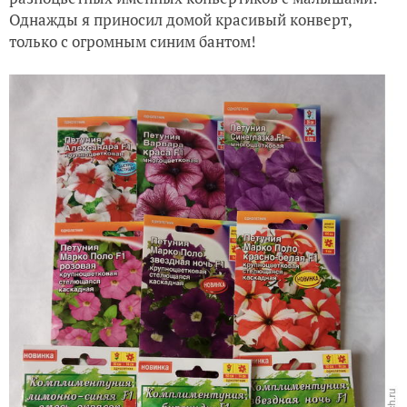
Однажды я приносил домой красивый конверт,
только с огромным синим бантом!