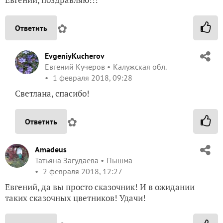
✿
Ответить
EvgeniyKucherov
Евгений Кучеров
Калужская обл.
1 февраля 2018, 09:28
Светлана, спасибо!
✿
Ответить
Amadeus
Татьяна Загудаева
Пышма
2 февраля 2018, 12:27
Евгений, да вы просто сказочник! И в ожидании
таких сказочных цветников! Удачи!