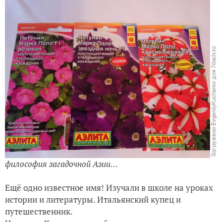
философия загадочной Азии...
Ещё одно известное имя! Изучали в школе на уроках
истории и литературы. Итальянский купец и
путешественник.