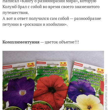
Написал «Книгу о разнообразии мира», которую
Колумб брал с собой во время своего знаменитого
путешествия.
А вот и ответ получился сам собой — разнообразие
петунии в «роскоши и изобилии».
Комплиментуния
— цветок объятие!!!