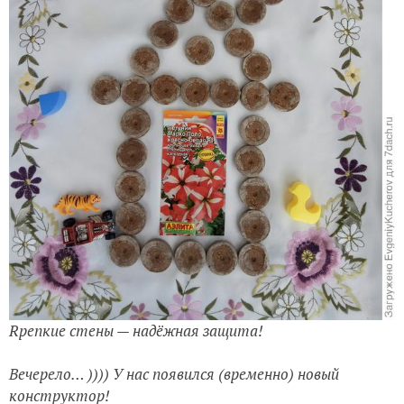
Rрепкие стены — надёжная защита!
Вечерело… )))) У нас появился (временно) новый
конструктор!