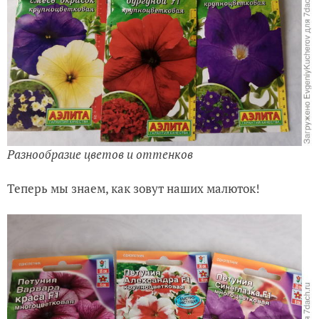
Разнообразие цветов и оттенков
Теперь мы знаем, как зовут наших малюток!