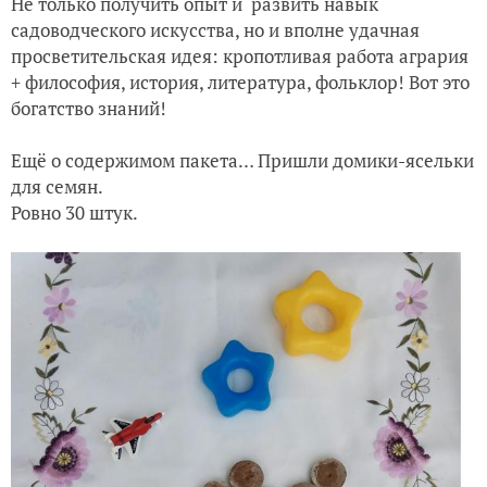
Не только получить опыт и развить навык
садоводческого искусства, но и вполне удачная
просветительская идея: кропотливая работа агрария
+ философия, история, литература, фольклор! Вот это
богатство знаний!
Ещё о содержимом пакета… Пришли домики-ясельки
для семян.
Ровно 30 штук.