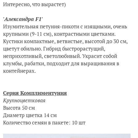
Интересно, что вырастет)
'Александра F1'
Изумительная петуния-пикоти с изящными, очень
крупными (9-11 см), контрастными цветками.
Кустики компактные, ветвистые, высотой до 30 см,
цветут обильно. Гибрид быстрорастущий,
неприхотливый, светолюбивый. Украсит собой
клумбы, рабатки, подходит для выращивания в
контейнерах.
Серия Комплиментуния
Крупноцветковая
Высота 50 см
Диаметр цветка 14 см
Количество семян в пакете: 10 шт