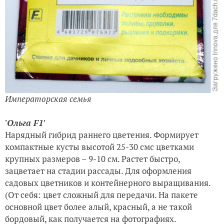
Императорская семья
'Ольга
F
1'
Нарядный гибрид раннего цветения. Формирует
компактные кусты высотой 25-30 смс цветками
крупных размеров – 9-10 см. Растет быстро,
зацветает на стадии рассады. Для оформления
садовых цветников и контейнерного выращивания.
(От себя: цвет сложный для передачи. На пакете
основной цвет более алый, красный, а не такой
бордовый, как получается на фотографиях.