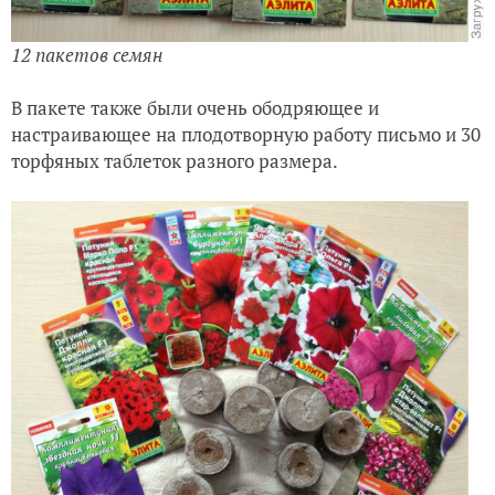
12 пакетов семян
В пакете также были очень ободряющее и
настраивающее на плодотворную работу письмо и 30
торфяных таблеток разного размера.