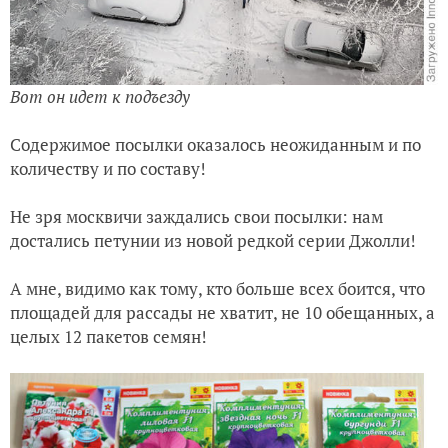
Вот он идет к подъезду
Содержимое посылки оказалось неожиданным и по
количеству и по составу!
Не зря москвичи заждались свои посылки: нам
достались петунии из новой редкой серии Джолли!
А мне, видимо как тому, кто больше всех боится, что
площадей для рассады не хватит, не 10 обещанных, а
целых 12 пакетов семян!