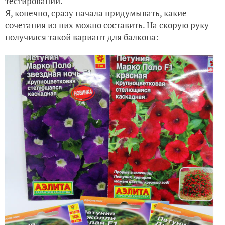
тестировании.
Я, конечно, сразу начала придумывать, какие
сочетания из них можно составить. На скорую руку
получился такой вариант для балкона: