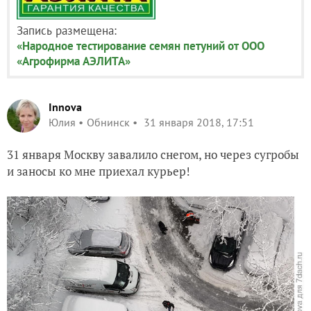
Запись размещена:
«Народное тестирование семян петуний от ООО
«Агрофирма АЭЛИТА»
Innova
Юлия
Обнинск
31 января 2018, 17:51
31 января Москву завалило снегом, но через сугробы
и заносы ко мне приехал курьер!