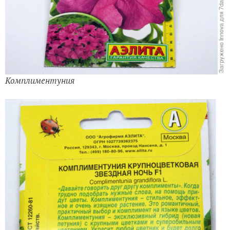
Комплиментуния