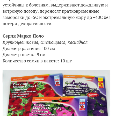
устойчивы к болезням, выдерживают дождливую и
ветреную погоду, переносят кратковременные
заморозки до -5С и экстремальную жару до +40С без
потери декоративности.
Серия Марко Поло
Крупноцветковая, стелющаяся, каскадная
Диаметр растения 100 см
Диаметр цветка 9 см
Количество семян в пакете: 10 шт