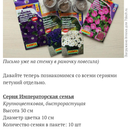
Письмо уже на стенку в рамочку повесила)
Давайте теперь познакомимся со всеми сериями
петуний отдельно.
Серия Императорская семья
Крупноцветковая, быстрорастущая
Высота 30 см
Диаметр цветка 10 см
Количество семян в пакете: 10 шт