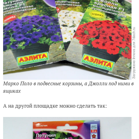
Марко Поло в подвесные корзины, а Джолли под ними в
ящиках
А на другой площадке можно сделать так: