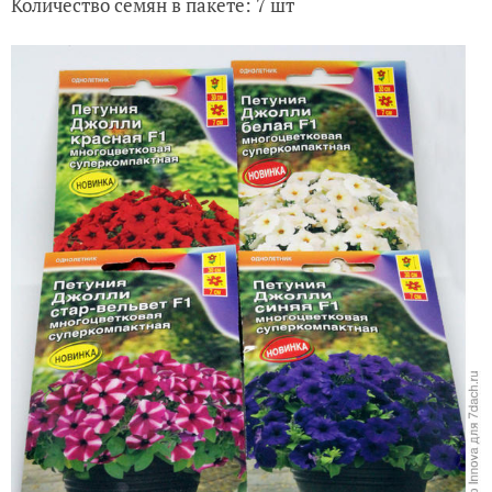
Количество семян в пакете: 7 шт