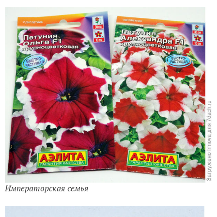
Императорская семья