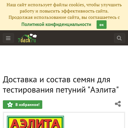
Наш сайт использует файлы cookies, чтобы улучшить
работу и повысить эффективность сайта.
Продолжая использование сайта, вы соглашаетесь с
Политикой конфиденциальности
ок
Доставка и состав семян для
тестирования петуний "Аэлита"
В избранное!