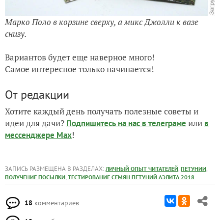
Марко Поло в корзине сверху, а микс Джолли к вазе
снизу.
Вариантов будет еще наверное много!
Самое интересное только начинается!
От редакции
Хотите каждый день получать полезные советы и
идеи для дачи?
или
Подпишитесь на нас
в телеграме
в
!
мессенджере Max
ЗАПИСЬ РАЗМЕЩЕНА В РАЗДЕЛАХ:
,
,
ЛИЧНЫЙ ОПЫТ ЧИТАТЕЛЕЙ
ПЕТУНИИ
,
ПОЛУЧЕНИЕ ПОСЫЛКИ
ТЕСТИРОВАНИЕ СЕМЯН ПЕТУНИЙ АЭЛИТА 2018
18
комментариев