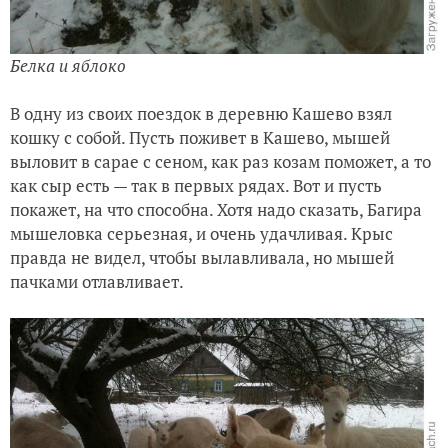
Белка и яблоко
В одну из своих поездок в деревню Кашево взял
кошку с собой. Пусть поживет в Кашево, мышей
выловит в сарае с сеном, как раз козам поможет, а то
как сыр есть — так в первых рядах. Вот и пусть
покажет, на что способна. Хотя надо сказать, Багира
мышеловка серьезная, и очень удачливая. Крыс
правда не видел, чтобы вылавливала, но мышей
пачками отлавливает.