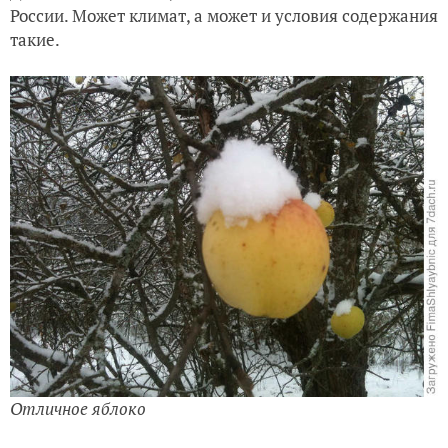
России. Может климат, а может и условия содержания
такие.
Отличное яблоко