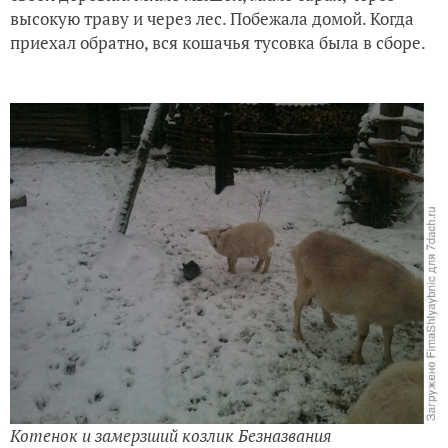
высокую траву и через лес. Побежала домой. Когда
приехал обратно, вся кошачья тусовка была в сборе.
Котенок и замерзший козлик Безназвания