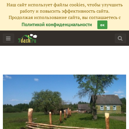
Наш сайт использует файлы cookies, чтобы улучшить
работу и повысить эффективность сайта.
Продолжая использование сайта, вы соглашаетесь с
Политикой конфиденциальности
ок
Главная
Подписчики
154
Все публикации
139
Сейчас обсуждают