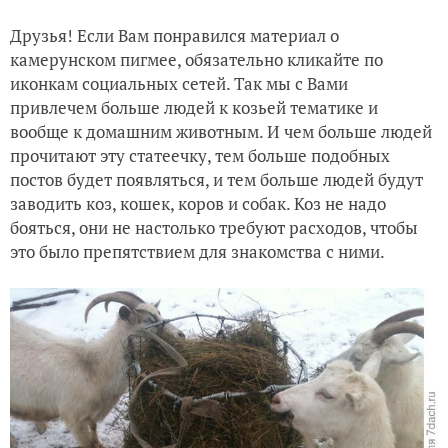
Друзья! Если Вам понравился материал о
камерунском пигмее, обязательно кликайте по
иконкам социальных сетей. Так мы с Вами
привлечем больше людей к козьей тематике и
вообще к домашним животным. И чем больше людей
прочитают эту статеечку, тем больше подобных
постов будет появляться, и тем больше людей будут
заводить коз, кошек, коров и собак. Коз не надо
бояться, они не настолько требуют расходов, чтобы
это было препятствием для знакомства с ними.