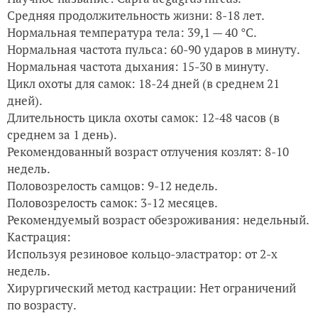
Средняя продолжительность жизни: 8-18 лет.
Нормальная температура тела: 39,1 — 40 °C.
Нормальная частота пульса: 60-90 ударов в минуту.
Нормальная частота дыхания: 15-30 в минуту.
Цикл охоты для самок: 18-24 дней (в среднем 21
дней).
Длительность цикла охоты самок: 12-48 часов (в
среднем за 1 день).
Рекомендованный возраст отлучения козлят: 8-10
недель.
Половозрелость самцов: 9-12 недель.
Половозрелость самок: 3-12 месяцев.
Рекомендуемый возраст обезроживания: недельный.
Кастрация:
Используя резиновое кольцо-эластратор: от 2-х
недель.
Хирургический метод кастрации: Нет ограничений
по возрасту.