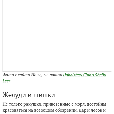
Фото с сайта Houzz.ru, автор
Upholstery Club's Shelly
Leer
Желуди и шишки
Не только ракушки, привезенные с моря, достойны
красоваться на всеобщем обозрении. Дары лесов и