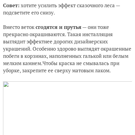
Совет:
хотите усилить эффект сказочного леса —
подсветите его снизу.
Вместо веток
сгодятся и прутья
— они тоже
прекрасно окрашиваются. Такая инсталляция
выглядит эффектнее дорогих дизайнерских
украшений. Особенно здорово выглядят окрашенные
побеги в корзинах, наполненных галькой или белым
мелким камнем.Чтобы краска не смывалась при
уборке, закрепите ее сверху матовым лаком.