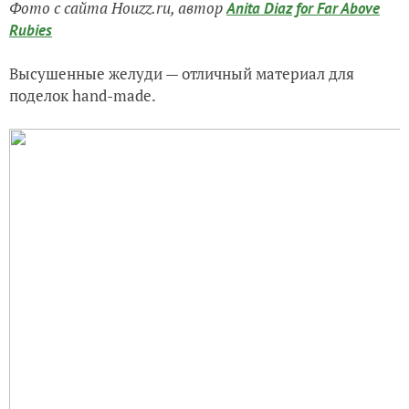
Фото с сайта Houzz.ru, автор
Anita Diaz for Far Above
Rubies
Высушенные желуди — отличный материал для
поделок hand-made.