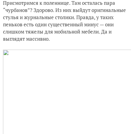
Присмотримся к поленнице. Там осталась пара
“чурбанов”? Здорово. Из них выйдут оригинальные
стулья и журнальные столики. Правда, у таких
пеньков есть один существенный минус — они
слишком тяжелы для мобильной мебели. Да и
выглядят массивно.