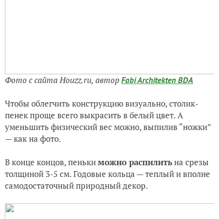
Фото с сайта Houzz.ru, автор
Fabi Architekten BDA
Чтобы облегчить конструкцию визуально, столик-
пенек проще всего выкрасить в белый цвет. А
уменьшить физический вес можно, выпилив “ножки”
— как на фото.
В конце концов, пеньки
можно распилить
на срезы
толщиной 3-5 см. Годовые кольца — теплый и вполне
самодостаточный природный декор.