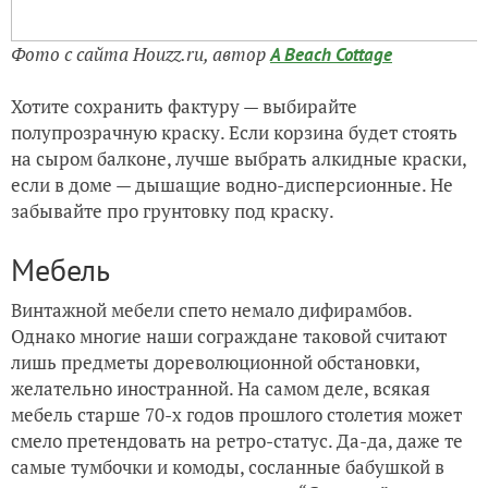
Фото с сайта Houzz.ru, автор
A Beach Cottage
Хотите сохранить фактуру — выбирайте
полупрозрачную краску. Если корзина будет стоять
на сыром балконе, лучше выбрать алкидные краски,
если в доме — дышащие водно-дисперсионные. Не
забывайте про грунтовку под краску.
Мебель
Винтажной мебели спето немало дифирамбов.
Однако многие наши сограждане таковой считают
лишь предметы дореволюционной обстановки,
желательно иностранной. На самом деле, всякая
мебель старше 70-х годов прошлого столетия может
смело претендовать на ретро-статус. Да-да, даже те
самые тумбочки и комоды, сосланные бабушкой в