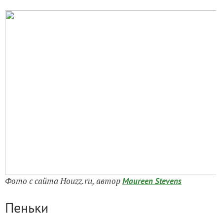
Фото с сайта Houzz.ru, автор
Maureen Stevens
Пеньки