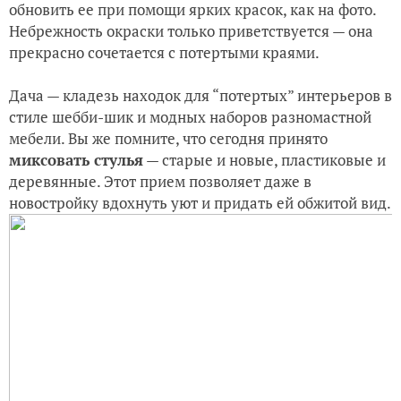
обновить ее при помощи ярких красок, как на фото.
Небрежность окраски только приветствуется — она
прекрасно сочетается с потертыми краями.
Дача — кладезь находок для “потертых” интерьеров в
стиле шебби-шик и модных наборов разномастной
мебели. Вы же помните, что сегодня принято
миксовать стулья
— старые и новые, пластиковые и
деревянные. Этот прием позволяет даже в
новостройку вдохнуть уют и придать ей обжитой вид.