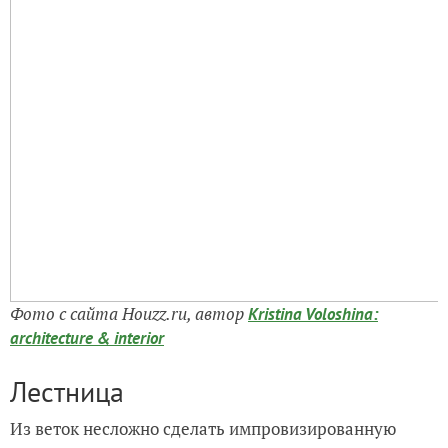
Фото с сайта Houzz.ru, автор
Kristina Voloshina:
architecture & interior
Лестница
Из веток несложно сделать импровизированную