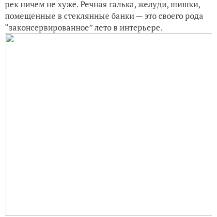
рек ничем не хуже. Речная галька, желуди, шишки,
помещенные в стеклянные банки — это своего рода
“законсервированное” лето в интерьере.