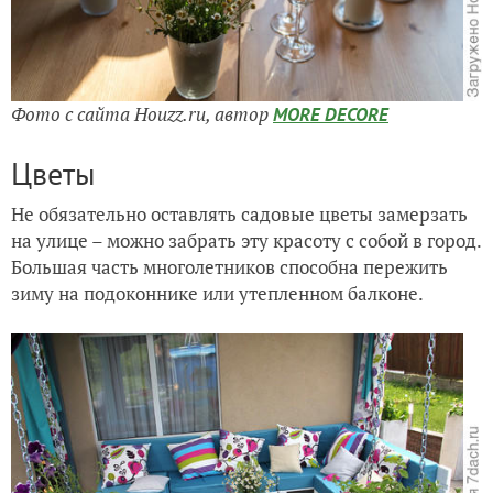
Фото с сайта Houzz.ru, автор
MORE DECORE
Цветы
Не обязательно оставлять садовые цветы замерзать
на улице – можно забрать эту красоту с собой в город.
Большая часть многолетников способна пережить
зиму на подоконнике или утепленном балконе.