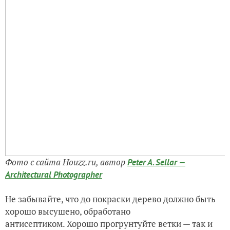
Фото с сайта Houzz.ru, автор
Peter A. Sellar —
Architectural Photographer
Не забывайте, что до покраски дерево должно быть
хорошо высушено, обработано
антисептиком. Хорошо прогрунтуйте ветки — так и