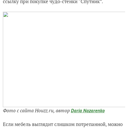
ссылку при покупке чудо-стенки “Спутник”.
Фото с сайта Houzz.ru, автор
Daria Nazarenko
Если мебель выглядит слишком потрепанной, можно