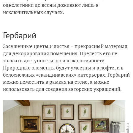
однолетники до весны доживают лишь в
исключительных случаях.
Гербарий
Засушенные цветы и листья – прекрасный материал
для декорирования помещения. Прелесть его не
только в доступности, но и в экологичности.
Природные элементы будут уместны и в лофте, и в
белоснежных «скандинавских» интерьерах. Гербарий
можно поместить в рамках на стене, а можно
использовать для создания авторских украшений.