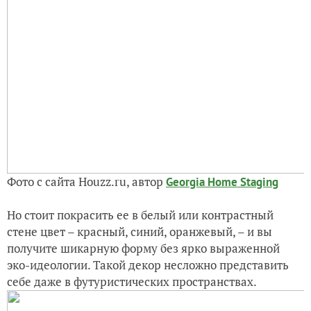
Фото с сайта Houzz.ru, автор
Georgia Home Staging
Но стоит покрасить ее в белый или контрастный
стене цвет – красный, синий, оранжевый, – и вы
получите шикарную форму без ярко выраженной
эко-идеологии. Такой декор несложно представить
себе даже в футуристических пространствах.