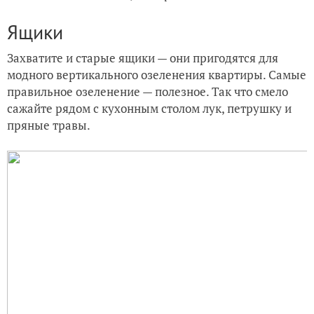
Ящики
Захватите и старые ящики — они пригодятся для
модного вертикального озеленения квартиры. Самые
правильное озеленение — полезное. Так что смело
сажайте рядом с кухонным столом лук, петрушку и
пряные травы.