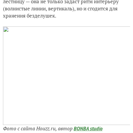
лестницу — она не только задаст ритм интерьеру
(волнистые линии, вертикаль), но и сгодится для
хранения безделушек.
Фото с сайта Houzz.ru, автор
BONBA studio