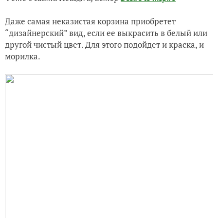
Даже самая неказистая корзина приобретет
“дизайнерский” вид, если ее выкрасить в белый или
другой чистый цвет. Для этого подойдет и краска, и
морилка.