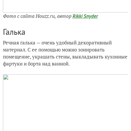
Фото с сайта Houzz.ru, автор
Rikki Snyder
Галька
Речная галька — очень удобный декоративный
материал. С ее помощью можно зонировать
помещение, украшать стены, выкладывать кухонные
фартуки и борта над ванной.