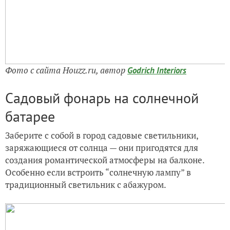
Фото с сайта Houzz.ru, автор
Godrich Interiors
Садовый фонарь на солнечной
батарее
Заберите с собой в город садовые светильники,
заряжающиеся от солнца — они пригодятся для
создания романтической атмосферы на балконе.
Особенно если встроить “солнечную лампу” в
традиционный светильник с абажуром.