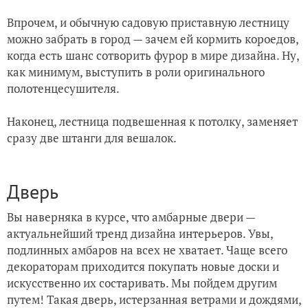
Впрочем, и обычную садовую приставную лестницу
можно забрать в город — зачем ей кормить короедов,
когда есть шанс сотворить фурор в мире дизайна. Ну,
как минимум, выступить в роли оригинального
полотенцесушителя.
Наконец, лестница подвешенная к потолку, заменяет
сразу две штанги для вешалок.
Дверь
Вы наверняка в курсе, что амбарные двери —
актуальнейший тренд дизайна интерьеров. Увы,
подлинных амбаров на всех не хватает. Чаще всего
декораторам приходится покупать новые доски и
искусственно их состаривать. Мы пойдем другим
путем! Такая дверь, истерзанная ветрами и дождями,