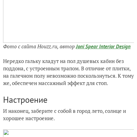
Фото с сайта Houzz.ru, автор
Joni Spear Interior Design
Нередко гальку кладут на пол душевых кабин без
поддона, с устроенным трапом. В отличие от плитки,
на галечном полу невозможно поскользнуться. К тому
же, обеспечен массажный эффект для стоп.
Настроение
И наконец, заберите с собой в город лето, солнце и
хорошее настроение.