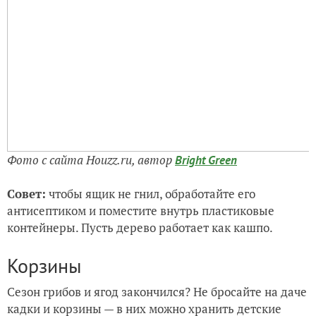
Фото с сайта Houzz.ru, автор
Bright Green
Совет:
чтобы ящик не гнил, обработайте его
антисептиком и поместите внутрь пластиковые
контейнеры. Пусть дерево работает как кашпо.
Корзины
Сезон грибов и ягод закончился? Не бросайте на даче
кадки и корзины — в них можно хранить детские