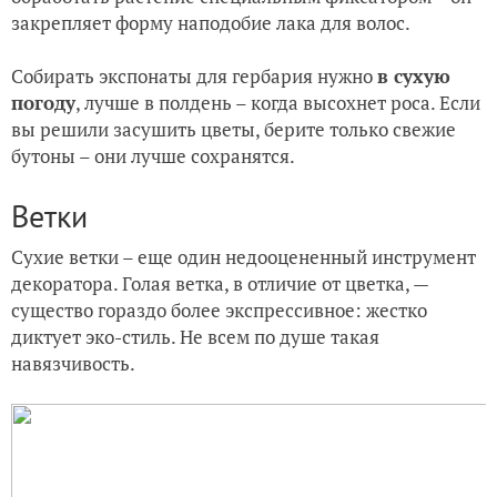
закрепляет форму наподобие лака для волос.
Собирать экспонаты для гербария нужно
в сухую
погоду
, лучше в полдень – когда высохнет роса. Если
вы решили засушить цветы, берите только свежие
бутоны – они лучше сохранятся.
Ветки
Сухие ветки – еще один недооцененный инструмент
декоратора. Голая ветка, в отличие от цветка, —
существо гораздо более экспрессивное: жестко
диктует эко-стиль. Не всем по душе такая
навязчивость.