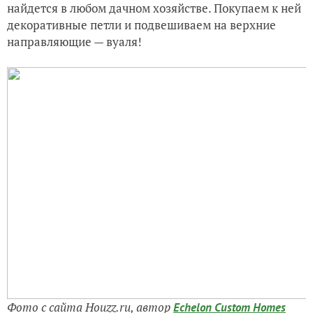
найдется в любом дачном хозяйстве. Покупаем к ней
декоративные петли и подвешиваем на верхние
направляющие — вуаля!
Фото с сайта Houzz.ru, автор
Echelon Custom Homes