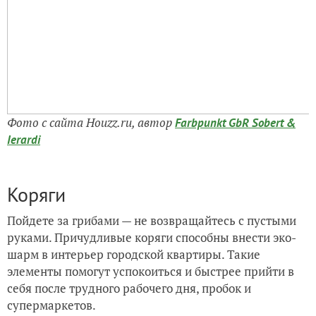
Фото с сайта Houzz.ru, автор
Farbpunkt GbR Sobert &
Ierardi
Коряги
Пойдете за грибами — не возвращайтесь с пустыми
руками. Причудливые коряги способны внести эко-
шарм в интерьер городской квартиры. Такие
элементы помогут успокоиться и быстрее прийти в
себя после трудного рабочего дня, пробок и
супермаркетов.