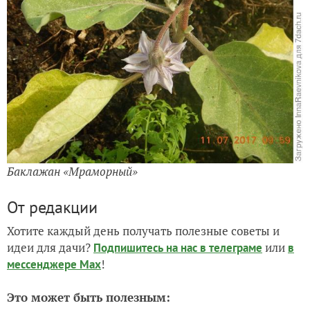
Баклажан «Мраморный»
От редакции
Хотите каждый день получать полезные советы и
идеи для дачи?
или
Подпишитесь на нас
в телеграме
в
!
мессенджере Max
Это может быть полезным: