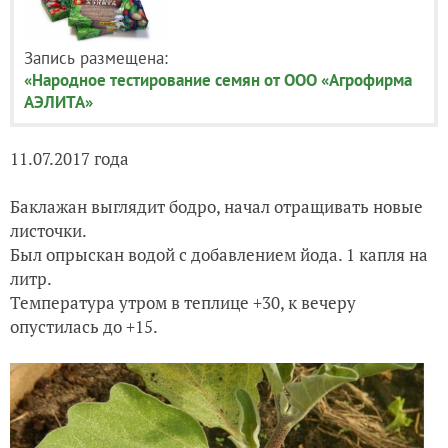
Запись размещена:
«Народное тестирование семян от ООО «Агрофирма
АЭЛИТА»
11.07.2017 года
Баклажан выглядит бодро, начал отращивать новые
листочки.
Был опрыскан водой с добавлением йода. 1 капля на
литр.
Температура утром в теплице +30, к вечеру
опустилась до +15.