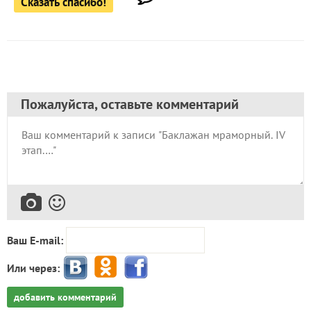
Сказать спасибо!
Пожалуйста, оставьте комментарий
Ваш E-mail:
Или через:
добавить комментарий