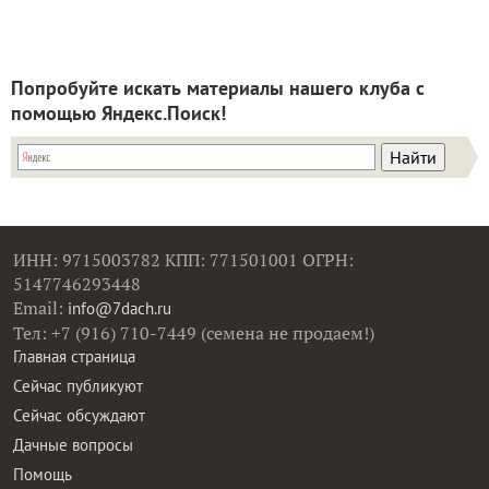
Попробуйте искать материалы нашего клуба с
помощью Яндекс.Поиск!
ИНН: 9715003782 КПП: 771501001 ОГРН:
5147746293448
Email:
info@7dach.ru
Тел: +7 (916) 710-7449 (семена не продаем!)
Главная страница
Сейчас публикуют
Сейчас обсуждают
Дачные вопросы
Помощь