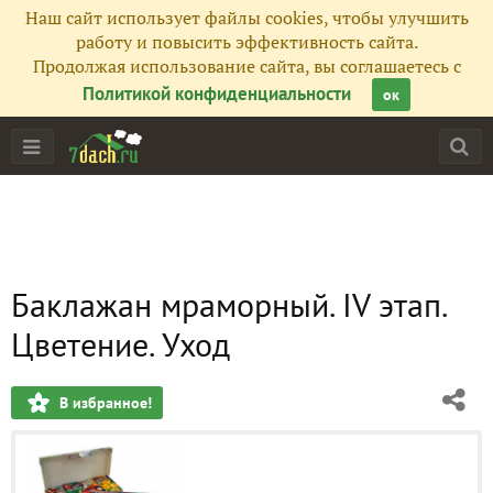
Наш сайт использует файлы cookies, чтобы улучшить
работу и повысить эффективность сайта.
Продолжая использование сайта, вы соглашаетесь с
Политикой конфиденциальности
ок
Баклажан мраморный. IV этап.
Цветение. Уход
В избранное!