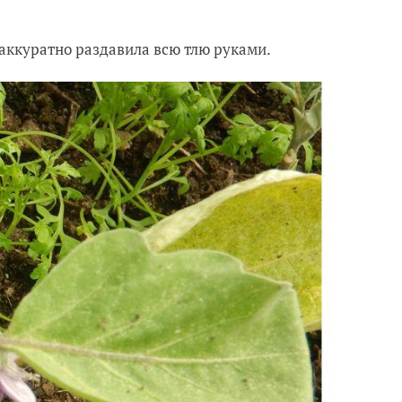
 аккуратно раздавила всю тлю руками.