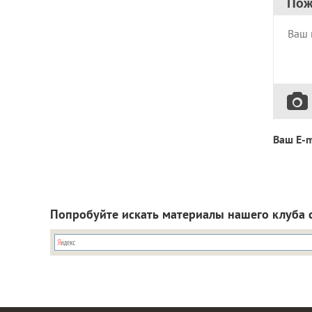
Пож
Ваш E-m
Попробуйте искать материалы нашего клуба 