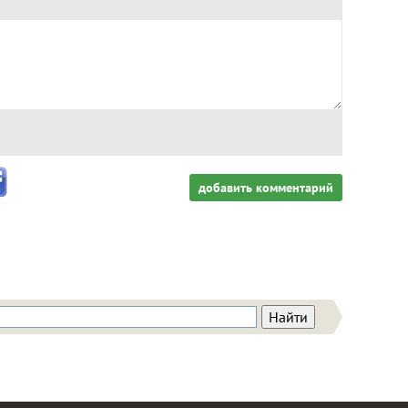
добавить комментарий