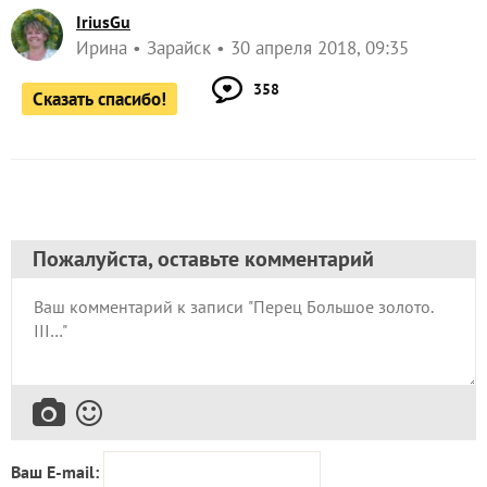
IriusGu
Ирина
Зарайск
30 апреля 2018, 09:35
358
Сказать спасибо!
Пожалуйста, оставьте комментарий
Ваш E-mail: