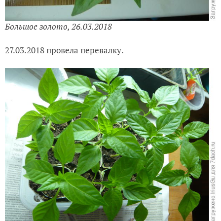
Большое золото, 26.03.2018
27.03.2018 провела перевалку.