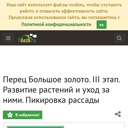
Наш сайт использует файлы cookies, чтобы улучшить
работу и повысить эффективность сайта.
Продолжая использование сайта, вы соглашаетесь с
Политикой конфиденциальности
ок
Перец Большое золото. III этап.
Развитие растений и уход за
ними. Пикировка рассады
В избранное!