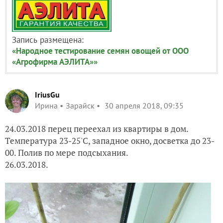
Запись размещена:
«Народное тестирование семян овощей от ООО
«Агрофирма АЭЛИТА»»
IriusGu
Ирина
Зарайск
30 апреля 2018, 09:35
24.03.2018 перец переехал из квартиры в дом.
Температура 23-25'С, западное окно, досветка до 23-
00. Полив по мере подсыхания.
26.03.2018.