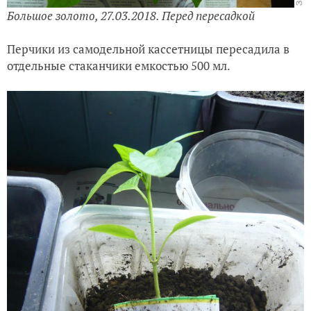
Большое золото, 27.03.2018. Перед пересадкой
Перчики из самодельной кассетницы пересадила в
отдельные стаканчики емкостью 500 мл.