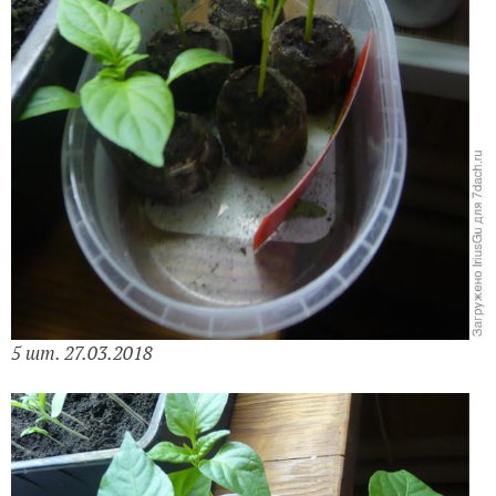
5 шт. 27.03.2018