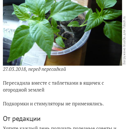
27.03.2018, перед пересадкой
Пересадила вместе с таблетками в ящичек с
огородной землей
Подкормки и стимуляторы не применялись.
От редакции
Хотите каждый день получать полезные советы и