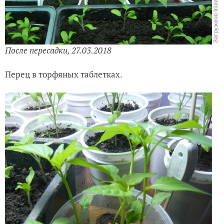
После пересадки, 27.03.2018
Перец в торфяных таблетках.