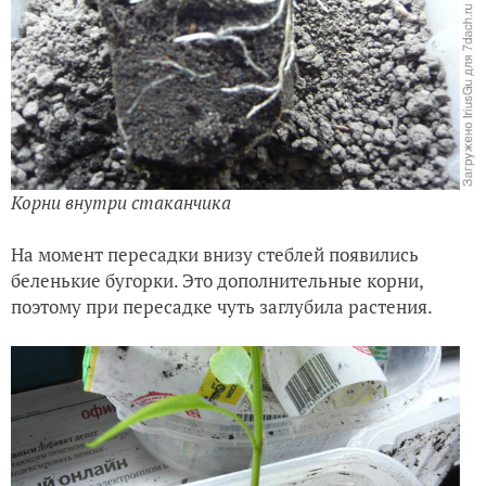
Корни внутри стаканчика
На момент пересадки внизу стеблей появились
беленькие бугорки. Это дополнительные корни,
поэтому при пересадке чуть заглубила растения.