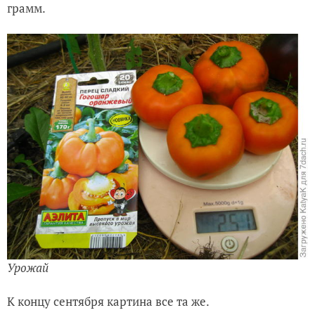
грамм.
Урожай
К концу сентября картина все та же.