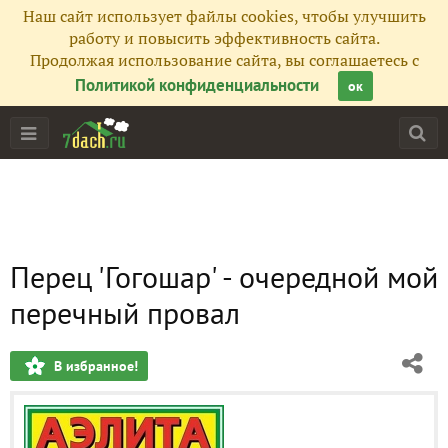
Наш сайт использует файлы cookies, чтобы улучшить
работу и повысить эффективность сайта.
Продолжая использование сайта, вы соглашаетесь с
Политикой конфиденциальности
ок
Перец 'Гогошар' - очередной мой
перечный провал
В избранное!