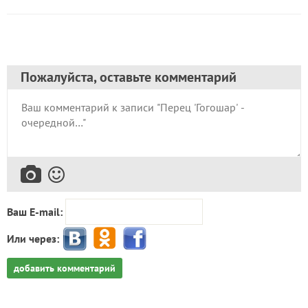
Пожалуйста, оставьте комментарий
Ваш E-mail:
Или через:
добавить комментарий