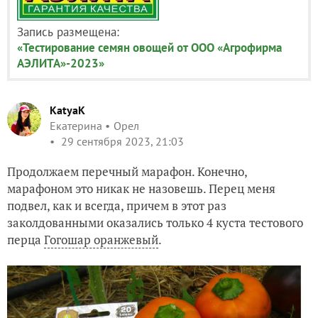
Запись размещена:
«Тестирование семян овощей от ООО «Агрофирма
АЭЛИТА»-2023»
KatyaK
Екатерина
Орел
29 сентября 2023, 21:03
Продолжаем перечный марафон. Конечно,
марафоном это никак не назовешь. Перец меня
подвел, как и всегда, причем в этот раз
заколдованными оказались только 4 куста тестового
перца
Гогошар оранжевый
.