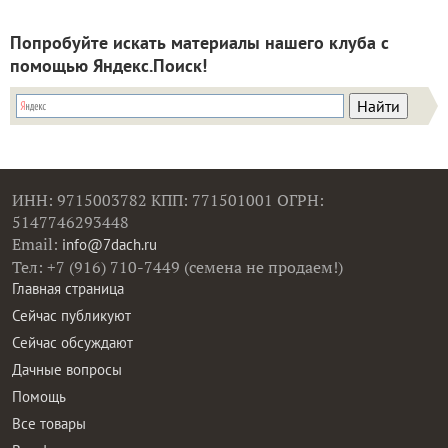
Попробуйте искать материалы нашего клуба с
помощью Яндекс.Поиск!
ИНН: 9715003782 КПП: 771501001 ОГРН:
5147746293448
Email:
info@7dach.ru
Тел: +7 (916) 710-7449 (семена не продаем!)
Главная страница
Сейчас публикуют
Сейчас обсуждают
Дачные вопросы
Помощь
Все товары