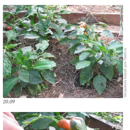
20.09