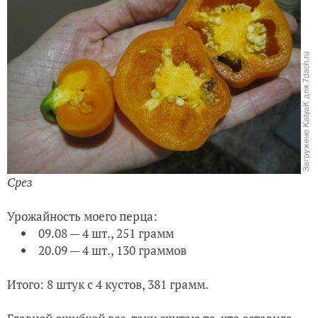
Срез
Урожайность моего перца:
09.08 — 4 шт., 251 грамм
20.09 — 4 шт., 130 граммов
Итого: 8 штук с 4 кустов, 381 грамм.