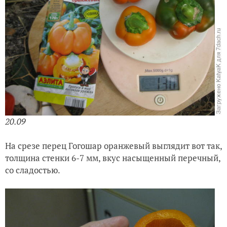
20.09
На срезе перец Гогошар оранжевый выглядит вот так,
толщина стенки 6-7 мм, вкус насыщенный перечный,
со сладостью.