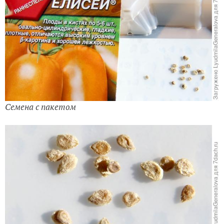
Семена с пакетом