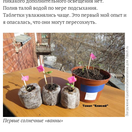
Никакого дополнительного освещения нет.
Полив талой водой по мере подсыхания.
Таблетки увлажнялись чаще. Это первый мой опыт и
я опасалась, что они могут пересохнуть.
Первые солнечные «ванны»