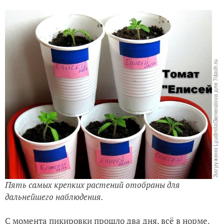
Пять самых крепких растений отобраны для
дальнейшего наблюдения.
С момента пикировки прошло два дня, всё в норме.