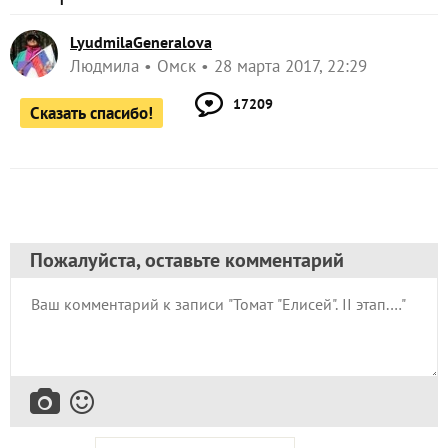
LyudmilaGeneralova
Людмила
Омск
28 марта 2017, 22:29
17209
Сказать спасибо!
Пожалуйста, оставьте комментарий