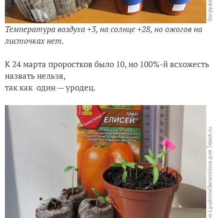
Температура воздуха +3, на солнце +28, но ожогов на
листочках нет.
К 24 марта проростков было 10, но 100%-й всхожесть
назвать нельзя,
так как один — уродец.