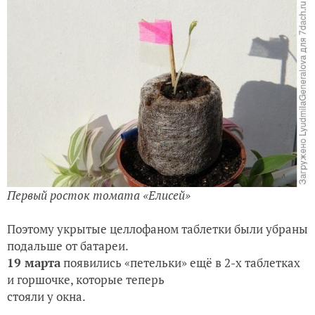
Первый росток томата «Елисей»
Поэтому укрытые целлофаном таблетки были убраны
подальше от батареи.
19 марта
появились «петельки» ещё в 2-х таблетках
и горшочке, которые теперь
стояли у окна.