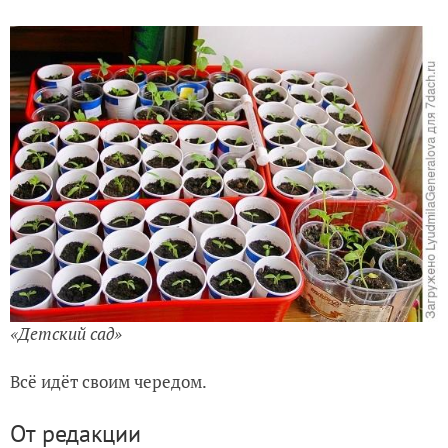
«Детский сад»
Всё идёт своим чередом.
От редакции