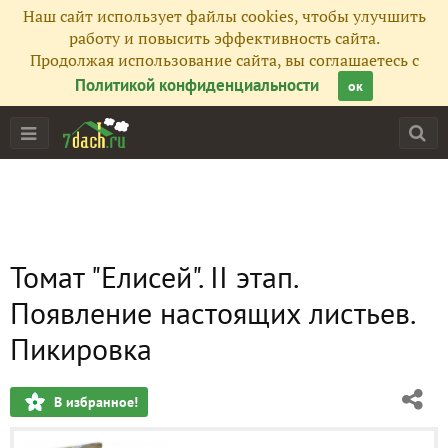
Наш сайт использует файлы cookies, чтобы улучшить
работу и повысить эффективность сайта.
Продолжая использование сайта, вы соглашаетесь с
Политикой конфиденциальности
ок
Томат "Елисей". II этап.
Появление настоящих листьев.
Пикировка
В избранное!