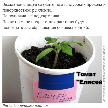
Вязальной спицей сделаны по два глубоких прокола и
поверхностное рыхление.
Не поливала, не подкармливала.
Почву по мере подрастания растения буду
подсыпать для образования боковых корней.
Рассада крупным планом