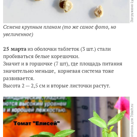
Семена крупным планом (то же самое фото, но
увеличенное)
25 марта
из оболочки таблеток (3 шт.) стали
пробиваться белые корешочки.
Значит и в горшочке (7 шт), где площадь питания
значительно меньше, корневая система тоже
развивается.
Высота 2 — 2,5 см и вторые листочки растут.