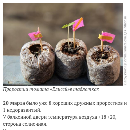
Проростки томата «Елисей»в таблетках
20 марта
было уже 8 хороших дружных проростков и
1 недоразвитый.
У балконной двери температура воздуха +18 +20,
сторона солнечная.