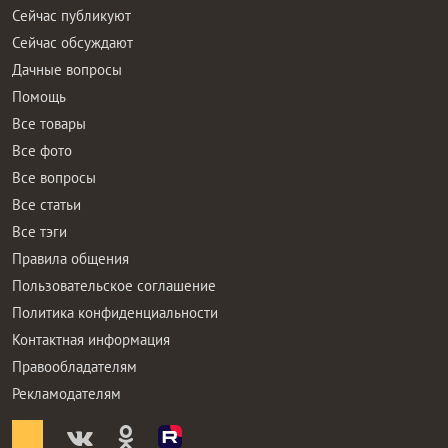
Сейчас публикуют
Сейчас обсуждают
Дачные вопросы
Помощь
Все товары
Все фото
Все вопросы
Все статьи
Все тэги
Правила общения
Пользовательское соглашение
Политика конфиденциальности
Контактная информация
Правообладателям
Рекламодателям