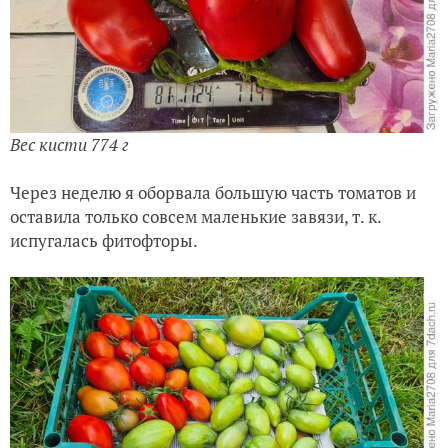
Вес кисти 774 г
Через неделю я оборвала большую часть томатов и
оставила только совсем маленькие завязи, т. к.
испугалась фитофторы.