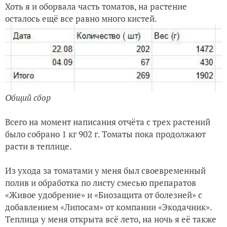
Хоть я и оборвала часть томатов, на растение
осталось ещё все равно много кистей.
Общий сбор
Всего на момент написания отчёта с трех растений
было собрано 1 кг 902 г. Томаты пока продолжают
расти в теплице.
Из ухода за томатами у меня был своевременный
полив и обработка по листу смесью препаратов
«Живое удобрение» и «Биозащита от болезней» с
добавлением «Липосам» от компании «Экодачник».
Теплица у меня открыта всё лето, на ночь я её также