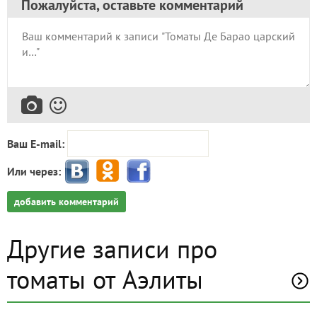
Пожалуйста, оставьте комментарий
Ваш E-mail:
Или через:
добавить комментарий
Другие записи про
томаты от Аэлиты