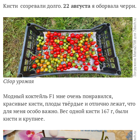
Кисти созревали долго.
22 августа
я оборвала черри.
Сбор урожая
Модный коктейль F1 мне очень понравился,
красивые кисти, плоды твёрдые и отлично лежат, что
для меня особо важно. Вес одной кисти 167 г, были
кисти и крупнее.