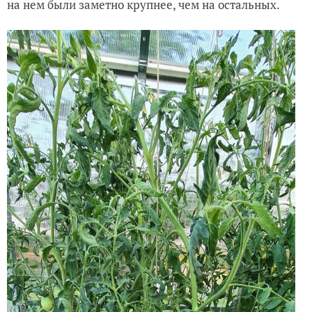
на нем были заметно крупнее, чем на остальных.