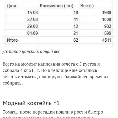
Де барао царский, общий вес
Всего на момент написания отчёта с 5 кустов я
собрала 4 кг 511 г. Но в теплице еще остались
зеленые томаты, планирую в ближайшее время их
собирать.
Модный коктейль F1
Томаты после пересадки пошли в рост и быстро