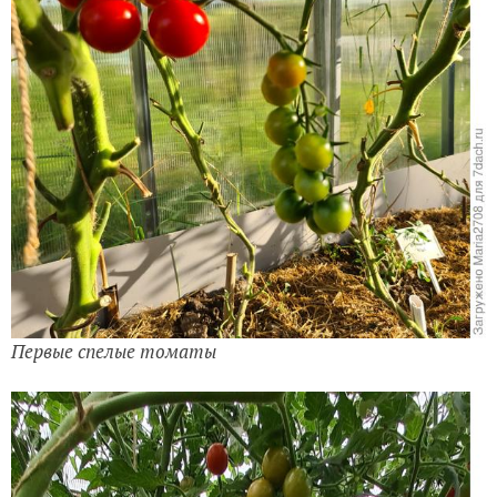
Первые спелые томаты