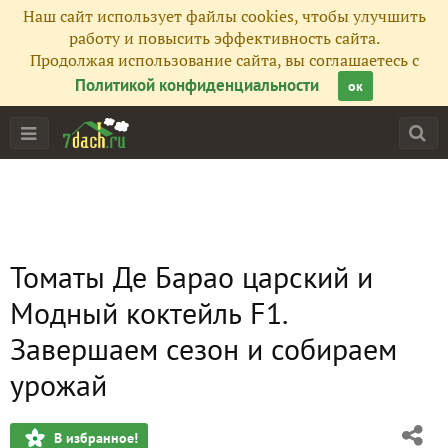
Наш сайт использует файлы cookies, чтобы улучшить
работу и повысить эффективность сайта.
Продолжая использование сайта, вы соглашаетесь с
Политикой конфиденциальности
ок
Томаты Де Барао царский и
Модный коктейль F1.
Завершаем сезон и собираем
урожай
В избранное!