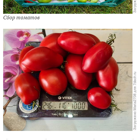
Сбор томатов