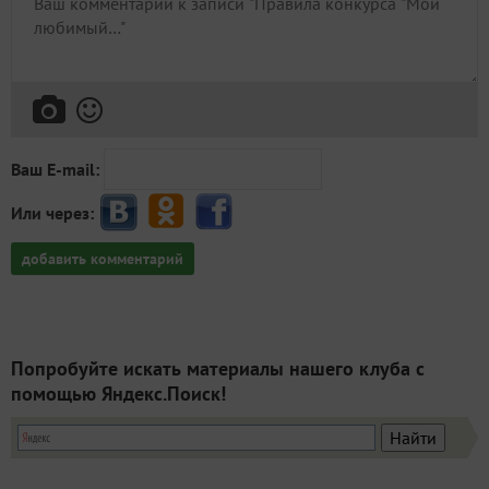
Ваш E-mail:
Или через:
добавить комментарий
Попробуйте искать материалы нашего клуба с
помощью Яндекс.Поиск!