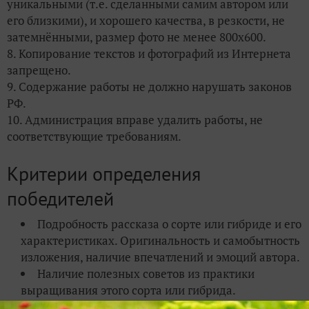
уникальными (т.е. сделанными самим автором или
его близкими), и хорошего качества, в резкости, не
затемнёнными, размер фото не менее 800х600.
8. Копирование текстов и фотографий из Интернета
запрещено.
9. Содержание работы не должно нарушать законов
РФ.
10. Администрация вправе удалить работы, не
соответствующие требованиям.
Критерии определения
победителей
Подробность рассказа о сорте или гибриде и его
характеристиках. Оригинальность и самобытность
изложения, наличие впечатлений и эмоций автора.
Наличие полезных советов из практики
выращивания этого сорта или гибрида.
Красота и качество фотографий, особенно