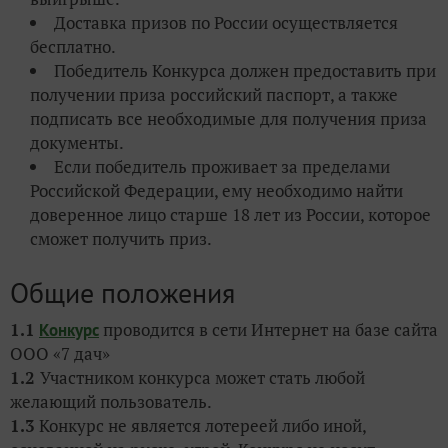
Доставка призов по России осуществляется
бесплатно.
Победитель Конкурса должен предоставить при
получении приза российский паспорт, а также
подписать все необходимые для получения приза
документы.
Если победитель проживает за пределами
Российской Федерации, ему необходимо найти
доверенное лицо старше 18 лет из России, которое
сможет получить приз.
Общие положения
1.1
проводится в сети Интернет на базе сайта
Конкурс
ООО «7 дач»
1.2
Участником конкурса может стать любой
желающий пользователь.
1.3
Конкурс не является лотереей либо иной,