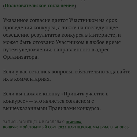
(
).
Пользовательское соглашение
Указанное согласие дается Участником на срок
проведения конкурса, а также на последующее
освещение результатов конкурса в Интернете, и
может быть отозвано Участником в любое время
путем уведомления, направленного в адрес
Организатора.
Если у вас остались вопросы, обязательно задавайте
их в комментариях.
Если вы нажали кнопку «Принять участие в
конкурсе» — это является согласием с
вышеуказанными Правилами конкурса.
ЗАПИСЬ РАЗМЕЩЕНА В РАЗДЕЛАХ:
,
ПРАВИЛА
,
,
КОНКУРС МОЙ ЛЮБИМЫЙ СОРТ 2023
ПАРТНЕРСКИЕ МАТЕРИАЛЫ
АНОНСЫ