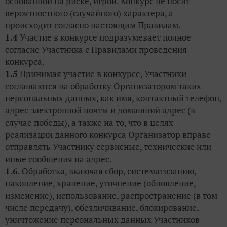
основанной на риске, игрой. Конкурс не носит
вероятностного (случайного) характера, а
происходит согласно настоящим Правилам.
1.4
Участие в конкурсе подразумевает полное
согласие Участника с Правилами проведения
конкурса.
1.5
Принимая участие в конкурсе, Участники
соглашаются на обработку Организатором таких
персональных данных, как имя, контактный телефон,
адрес электронной почты и домашний адрес (в
случае победы), а также на то, что в целях
реализации данного конкурса Организатор вправе
отправлять Участнику сервисные, технические или
иные сообщения на адрес.
1.6
. Обработка, включая сбор, систематизацию,
накопление, хранение, уточнение (обновление,
изменение), использование, распространение (в том
числе передачу), обезличивание, блокирование,
уничтожение персональных данных Участников