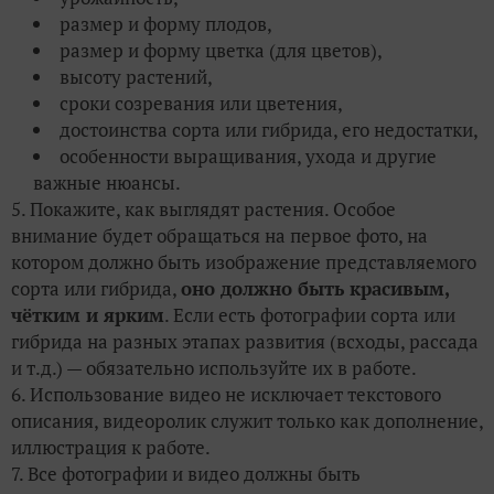
размер и форму плодов,
размер и форму цветка (для цветов),
высоту растений,
сроки созревания или цветения,
достоинства сорта или гибрида, его недостатки,
особенности выращивания, ухода и другие
важные нюансы.
5. Покажите, как выглядят растения. Особое
внимание будет обращаться на первое фото, на
котором должно быть изображение представляемого
сорта или гибрида,
оно должно быть красивым,
чётким и ярким
. Если есть фотографии сорта или
гибрида на разных этапах развития (всходы, рассада
и т.д.) — обязательно используйте их в работе.
6. Использование видео не исключает текстового
описания, видеоролик служит только как дополнение,
иллюстрация к работе.
7. Все фотографии и видео должны быть