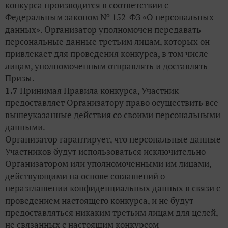
конкурса производится в соответствии с
Федеральным законом № 152-ФЗ «О персональных
данных». Организатор уполномочен передавать
персональные данные третьим лицам, которых он
привлекает для проведения конкурса, в том числе
лицам, уполномоченным отправлять и доставлять
Призы.
1.7
Принимая Правила конкурса, Участник
предоставляет Организатору право осуществить все
вышеуказанные действия со своими персональными
данными.
Организатор гарантирует, что персональные данные
Участников будут использоваться исключительно
Организатором или уполномоченными им лицами,
действующими на основе соглашений о
неразглашении конфиденциальных данных в связи с
проведением настоящего конкурса, и не будут
предоставляться никаким третьим лицам для целей,
не связанных с настоящим конкурсом