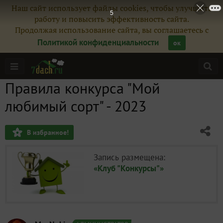
Наш сайт использует файлы cookies, чтобы улучшить
4
работу и повысить эффективность сайта.
Продолжая использование сайта, вы соглашаетесь с
Политикой конфиденциальности
ок
Правила конкурса "Мой
любимый сорт" - 2023
В избранное!
Запись размещена:
«Клуб "Конкурсы"»