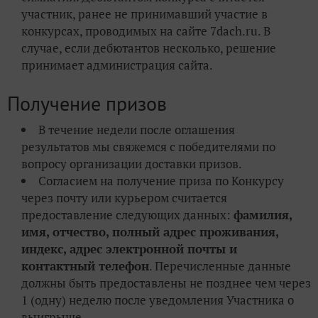
участник, ранее не принимавший участие в
конкурсах, проводимых на сайте 7dach.ru. В
случае, если дебютантов несколько, решение
принимает администрация сайта.
Получение призов
В течение недели после оглашения
результатов мы свяжемся с победителями по
вопросу организации доставки призов.
Согласием на получение приза по Конкурсу
через почту или курьером считается
предоставление следующих данных:
фамилия,
имя, отчество, полный адрес проживания,
индекс, адрес электронной почты и
контактный телефон
. Перечисленные данные
должны быть предоставлены не позднее чем через
1 (одну) неделю после уведомления Участника о
выигрыше.