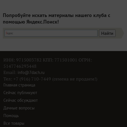
Попробуйте искать материалы нашего клуба с
помощью Яндекс.Поиск!
ИНН: 9715003782 КПП: 771501001 ОГРН:
5147746293448
Email:
info@7dach.ru
Тел: +7 (916) 710-7449 (семена не продаем!)
Главная страница
Сейчас публикуют
Сейчас обсуждают
Дачные вопросы
Помощь
Все товары