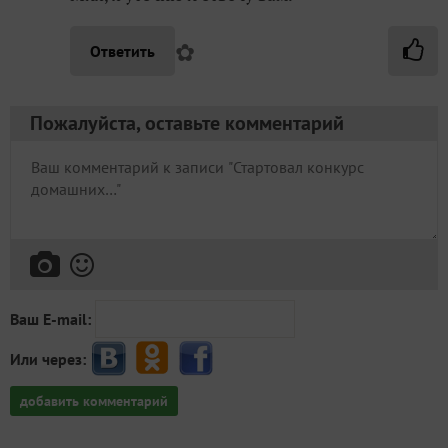
✿
Ответить
Пожалуйста, оставьте комментарий
Ваш E-mail:
Или через:
добавить комментарий