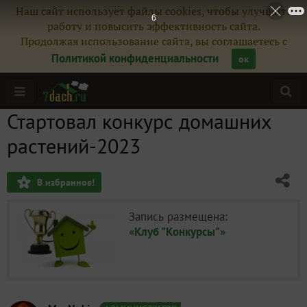
Наш сайт использует файлы cookies, чтобы улучшить
5
работу и повысить эффективность сайта.
Продолжая использование сайта, вы соглашаетесь с
Политикой конфиденциальности
ок
Стартовал конкурс домашних
растений-2023
В избранное!
Запись размещена:
«Клуб "Конкурсы"»