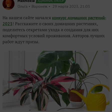
MaxNokia
АДМИНИСТРАТОР
Ольга
Воронеж
29 марта 2023, 21:03
На нашем сайте начался
конкурс домашних растений-
!
Расскажите о своих домашних растениях,
2023
поделитесь секретами ухода и создания для них
комфортных условий проживания. Авторов лучших
работ ждут призы.