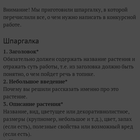
Внимание! Мы приготовили шпаргалку, в которой
перечислили все, о чем нужно написать в конкурсной
работе.
Шпаргалка
1. Заголовок*
Обязательно должен содержать название растения и
отражать суть работы, т.е. из заголовка должно быть
понятно, о чем пойдет речь в топике.
2. Небольшое введение*
Почему вы решили рассказать именно про это
растение.
3. Описание растения*
Название, вид, цветущее или декоративнолистное,
размеры (крупномер, небольшое и т.д.), цвет, запах
(если есть), полезные свойства или возможный вред
(если есть).