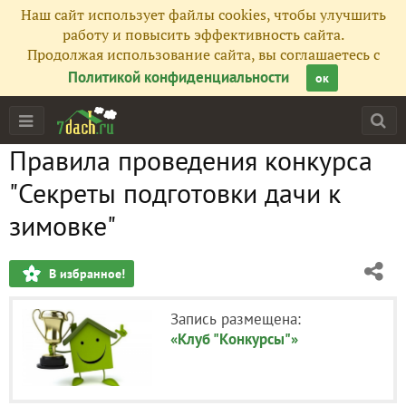
Наш сайт использует файлы cookies, чтобы улучшить
работу и повысить эффективность сайта.
Продолжая использование сайта, вы соглашаетесь с
Политикой конфиденциальности
ок
Правила проведения конкурса
"Секреты подготовки дачи к
зимовке"
В избранное!
Запись размещена:
«Клуб "Конкурсы"»