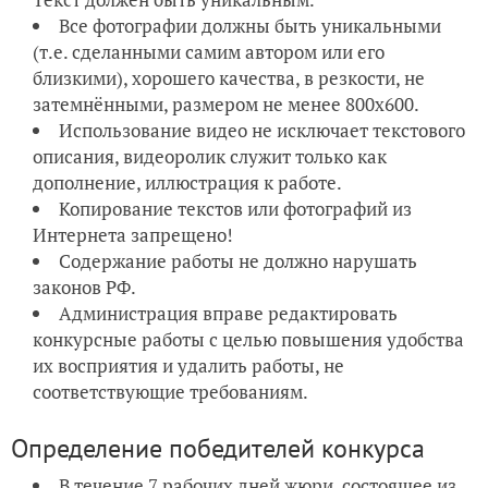
Все фотографии должны быть уникальными
(т.е. сделанными самим автором или его
близкими), хорошего качества, в резкости, не
затемнёнными, размером не менее 800х600.
Использование видео не исключает текстового
описания, видеоролик служит только как
дополнение, иллюстрация к работе.
Копирование текстов или фотографий из
Интернета запрещено!
Содержание работы не должно нарушать
законов РФ.
Администрация вправе редактировать
конкурсные работы с целью повышения удобства
их восприятия и удалить работы, не
соответствующие требованиям.
Определение победителей конкурса
В течение 7 рабочих дней
жюри, состоящее из