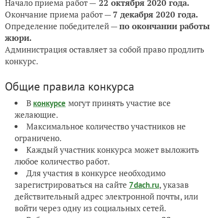
Начало приема работ —
22 октября 2020 года.
Окончание приема работ —
7 декабря 2020 года.
Определение победителей —
по окончании работы
жюри.
Администрация оставляет за собой право продлить
конкурс.
Общие правила конкурса
В
могут принять участие все
конкурсе
желающие.
Максимальное количество участников не
ограничено.
Каждый участник конкурса может выложить
любое количество работ.
Для участия в конкурсе необходимо
зарегистрироваться на сайте
, указав
7dach.ru
действительный адрес электронной почты, или
войти через одну из социальных сетей.