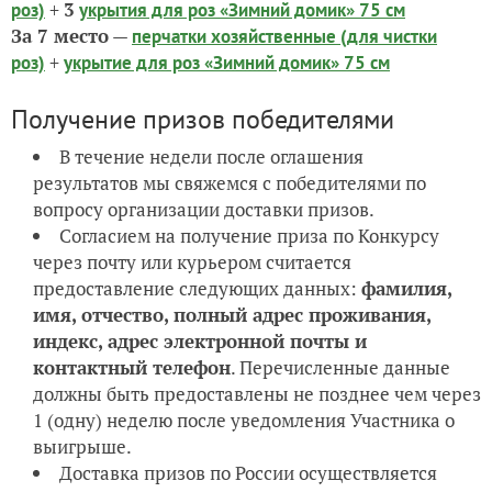
+
3
роз)
укрытия для роз «Зимний домик» 75 см
За 7 место
—
перчатки хозяйственные (для чистки
+
роз)
укрытие для роз «Зимний домик» 75 см
Получение призов победителями
В течение недели после оглашения
результатов мы свяжемся с победителями по
вопросу организации доставки призов.
Согласием на получение приза по Конкурсу
через почту или курьером считается
предоставление следующих данных:
фамилия,
имя, отчество, полный адрес проживания,
индекс, адрес электронной почты и
контактный телефон
. Перечисленные данные
должны быть предоставлены не позднее чем через
1 (одну) неделю после уведомления Участника о
выигрыше.
Доставка призов по России осуществляется