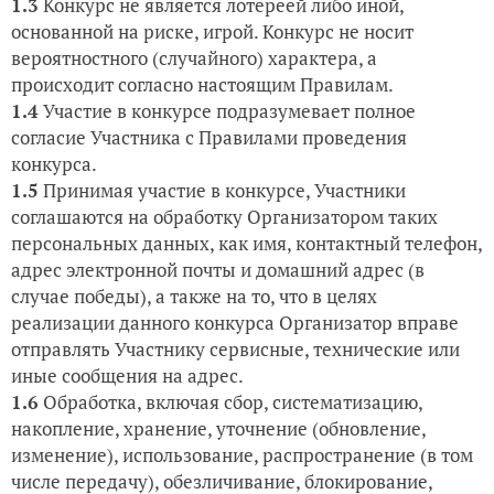
1.3
Конкурс не является лотереей либо иной,
основанной на риске, игрой. Конкурс не носит
вероятностного (случайного) характера, а
происходит согласно настоящим Правилам.
1.4
Участие в конкурсе подразумевает полное
согласие Участника с Правилами проведения
конкурса.
1.5
Принимая участие в конкурсе, Участники
соглашаются на обработку Организатором таких
персональных данных, как имя, контактный телефон,
адрес электронной почты и домашний адрес (в
случае победы), а также на то, что в целях
реализации данного конкурса Организатор вправе
отправлять Участнику сервисные, технические или
иные сообщения на адрес.
1.6
Обработка, включая сбор, систематизацию,
накопление, хранение, уточнение (обновление,
изменение), использование, распространение (в том
числе передачу), обезличивание, блокирование,