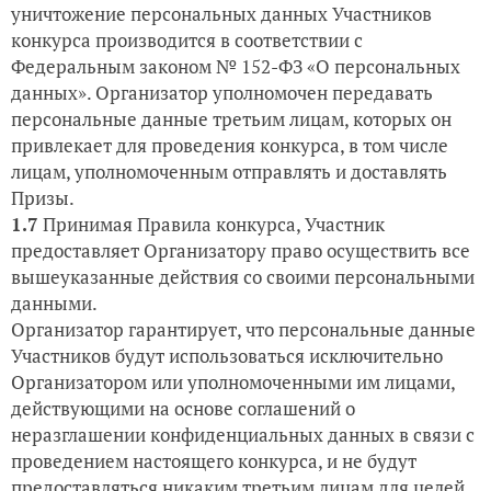
уничтожение персональных данных Участников
конкурса производится в соответствии с
Федеральным законом № 152-ФЗ «О персональных
данных». Организатор уполномочен передавать
персональные данные третьим лицам, которых он
привлекает для проведения конкурса, в том числе
лицам, уполномоченным отправлять и доставлять
Призы.
1.7
Принимая Правила конкурса, Участник
предоставляет Организатору право осуществить все
вышеуказанные действия со своими персональными
данными.
Организатор гарантирует, что персональные данные
Участников будут использоваться исключительно
Организатором или уполномоченными им лицами,
действующими на основе соглашений о
неразглашении конфиденциальных данных в связи с
проведением настоящего конкурса, и не будут
предоставляться никаким третьим лицам для целей,