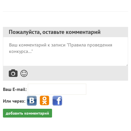
Пожалуйста, оставьте комментарий
Ваш E-mail:
Или через:
добавить комментарий