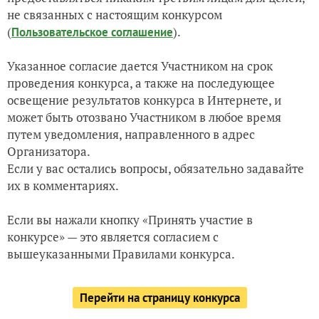
не связанных с настоящим конкурсом
(
).
Пользовательское соглашение
Указанное согласие дается Участником на срок
проведения конкурса, а также на последующее
освещение результатов конкурса в Интернете, и
может быть отозвано Участником в любое время
путем уведомления, направленного в адрес
Организатора.
Если у вас остались вопросы, обязательно задавайте
их в комментариях.
Если вы нажали кнопку «Принять участие в
конкурсе» — это является согласием с
вышеуказанными Правилами конкурса.
Перейти на страницу конкурса