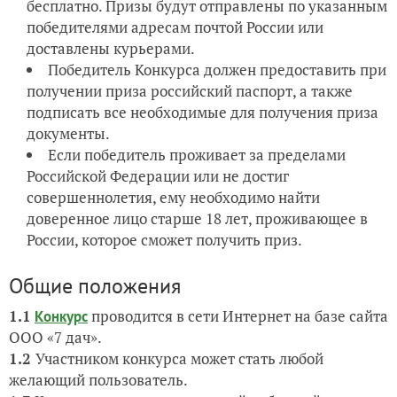
бесплатно. Призы будут отправлены по указанным
победителями адресам почтой России или
доставлены курьерами.
Победитель Конкурса должен предоставить при
получении приза российский паспорт, а также
подписать все необходимые для получения приза
документы.
Если победитель проживает за пределами
Российской Федерации или не достиг
совершеннолетия, ему необходимо найти
доверенное лицо старше 18 лет, проживающее в
России, которое сможет получить приз.
Общие положения
1.1
проводится в сети Интернет на базе сайта
Конкурс
ООО «7 дач».
1.2
Участником конкурса может стать любой
желающий пользователь.