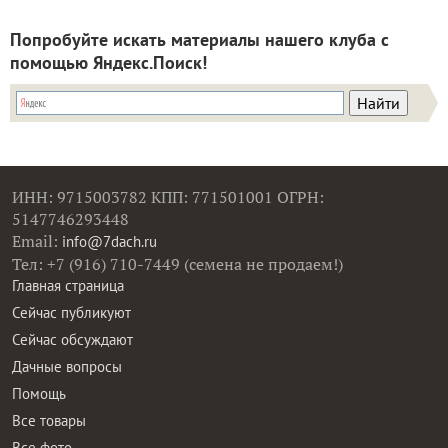
Попробуйте искать материалы нашего клуба с
помощью Яндекс.Поиск!
ИНН: 9715003782 КПП: 771501001 ОГРН:
5147746293448
Email:
info@7dach.ru
Тел: +7 (916) 710-7449 (семена не продаем!)
Главная страница
Сейчас публикуют
Сейчас обсуждают
Дачные вопросы
Помощь
Все товары
Все фото