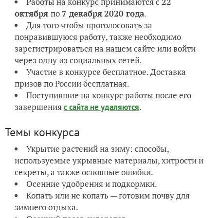
Работы на конкурс принимаются с
22
октября
по
7 декабря
2020 года
.
Для того чтобы проголосовать за
понравившуюся работу, также необходимо
зарегистрироваться на нашем сайте или войти
через одну из социальных сетей.
Участие в конкурсе бесплатное. Доставка
призов по России бесплатная.
Поступившие на конкурс работы после его
завершения
.
с сайта не удаляются
Темы конкурса
Укрытие растений на зиму: способы,
используемые укрывные материалы, хитрости и
секреты, а также основные ошибки.
Осенние удобрения и подкормки.
Копать или не копать — готовим почву для
зимнего отдыха.