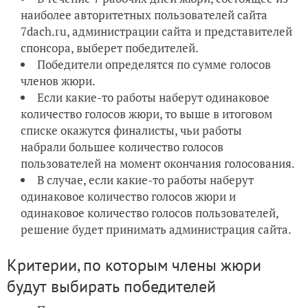
наиболее авторитетных пользователей сайта
7dach.ru, администрации сайта и представителей
спонсора, выберет победителей.
Победители
определятся по сумме голосов
членов жюри.
Если какие-то работы наберут
одинаковое
количество голосов жюри
, то выше в итоговом
списке окажутся финалисты, чьи работы
набрали
большее количество голосов
пользователей
на момент окончания голосования.
В случае, если какие-то работы наберут
одинаковое количество голосов жюри и
одинаковое количество голосов пользователей,
решение будет принимать администрация сайта.
Критерии, по которым члены жюри
будут выбирать победителей