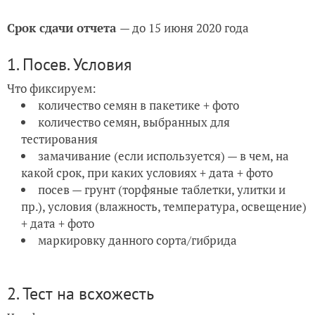
Срок сдачи отчета
— до 15 июня 2020 года
1. Посев. Условия
Что фиксируем:
количество семян в пакетике + фото
количество семян, выбранных для
тестирования
замачивание (если используется) — в чем, на
какой срок, при каких условиях + дата + фото
посев — грунт (торфяные таблетки, улитки и
пр.), условия (влажность, температура, освещение)
+ дата + фото
маркировку данного сорта/гибрида
2. Тест на всхожесть