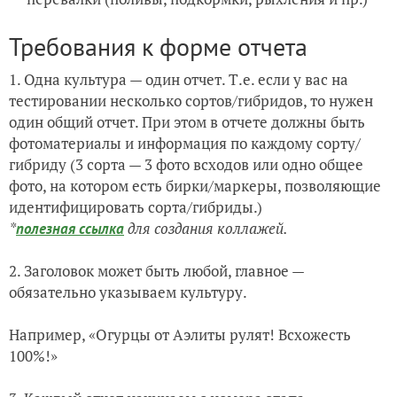
Требования к форме отчета
1. Одна культура — один отчет. Т.е. если у вас на
тестировании несколько сортов/гибридов, то нужен
один общий отчет. При этом в отчете должны быть
фотоматериалы и информация по каждому сорту/
гибриду (3 сорта — 3 фото всходов или одно общее
фото, на котором есть бирки/маркеры, позволяющие
идентифицировать сорта/гибриды.)
*
для создания коллажей.
полезная ссылка
2. Заголовок может быть любой, главное —
обязательно указываем культуру.
Например, «Огурцы от Аэлиты рулят! Всхожесть
100%!»