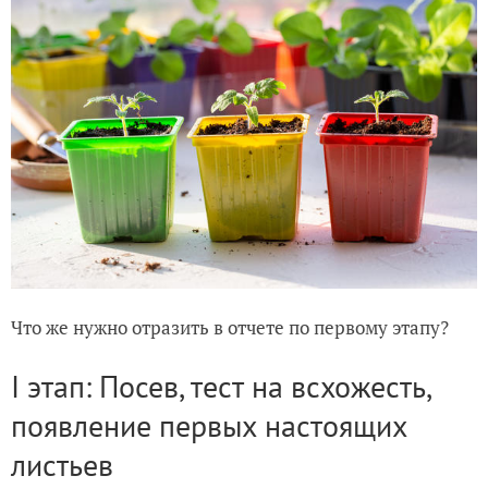
Что же нужно отразить в отчете по первому этапу?
I этап: Посев, тест на всхожесть,
появление первых настоящих
листьев