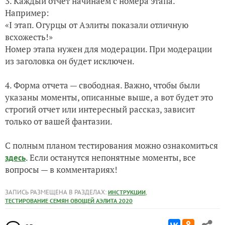
3. Каждый отчет начинаем с номера этапа.
Например:
«I этап. Огурцы от Аэлиты показали отличную
всхожесть!»
Номер этапа нужен для модерации. При модерации
из заголовка он будет исключен.
4. Форма отчета — свободная. Важно, чтобы были
указаны моменты, описанные выше, а вот будет это
строгий отчет или интересный рассказ, зависит
только от вашей фантазии.
С полным планом тестирования можно ознакомиться
. Если останутся непонятные моменты, все
здесь
вопросы — в комментариях!
ЗАПИСЬ РАЗМЕЩЕНА В РАЗДЕЛАХ:
,
ИНСТРУКЦИИ
ТЕСТИРОВАНИЕ СЕМЯН ОВОЩЕЙ АЭЛИТА 2020