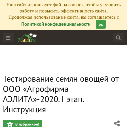
Наш сайт использует файлы cookies, чтобы улучшить
работу и повысить эффективность сайта.
Продолжая использование сайта, вы соглашаетесь с
Политикой конфиденциальности
ок
Тестирование семян овощей от
ООО «Агрофирма
АЭЛИТА»-2020. I этап.
Инструкция
В избранное!