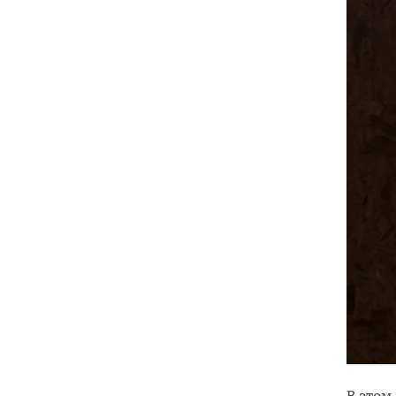
В этом