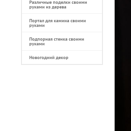
Различные поделки своими
руками из дерева
Портал для камина своими
руками
Подпорная стенка своими
руками
Новогодний декор