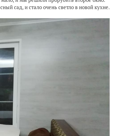
ный сад, и стало очень светло в новой кухне.