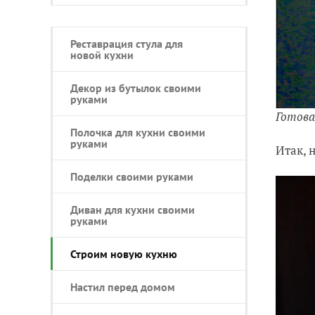
Реставрация стула для
новой кухни
Декор из бутылок своими
руками
Готова
Полочка для кухни своими
руками
Итак, 
Поделки своими руками
Диван для кухни своими
руками
Строим новую кухню
Настил перед домом