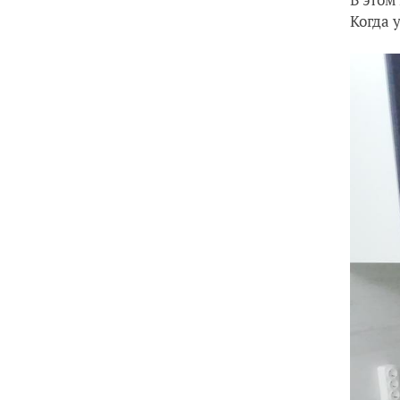
Когда 