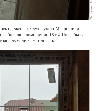
елось сделать светлую кухню. Мы решили
илось большое помещение 18 м2. Полы были
толок думали, чем отделать.