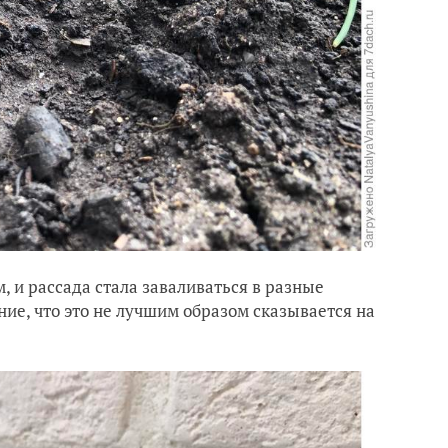
, и рассада стала заваливаться в разные
ение, что это не лучшим образом сказывается на