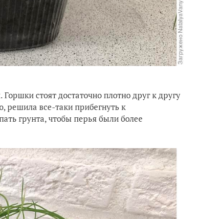
 Горшки стоят достаточно плотно друг к другу
ю, решила все-таки прибегнуть к
ать грунта, чтобы перья были более