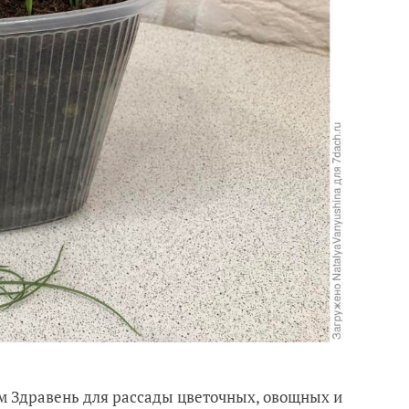
м Здравень для рассады цветочных, овощных и