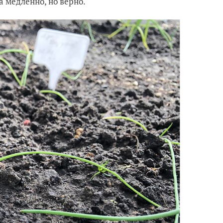
 медленно, но верно.