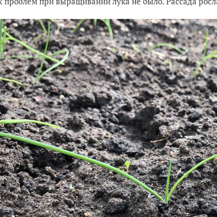
 проблем при выращивании лука не было. Рассада росла