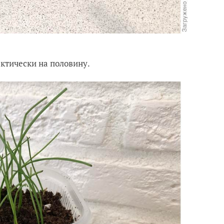
актически на половину.