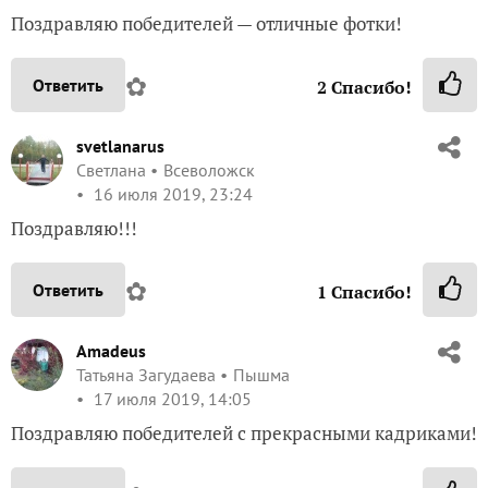
Поздравляю победителей — отличные фотки!
✿
Ответить
2
Спасибо!
svetlanarus
Светлана
Всеволожск
16 июля 2019, 23:24
Поздравляю!!!
✿
Ответить
1
Спасибо!
Amadeus
Татьяна Загудаева
Пышма
17 июля 2019, 14:05
Поздравляю победителей с прекрасными кадриками!