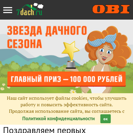
Наш сайт использует файлы cookies, чтобы улучшить
работу и повысить эффективность сайта.
Продолжая использование сайта, вы соглашаетесь с
Политикой конфиденциальности
ок
Поздравляем первых