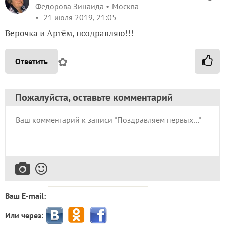
Федорова Зинаида
Москва
21 июля 2019, 21:05
Верочка и Артём, поздравляю!!!
✿
Ответить
Пожалуйста, оставьте комментарий
Ваш E-mail:
Или через: