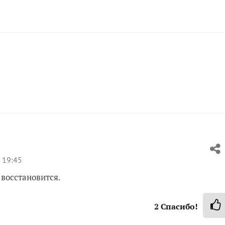
 19:45
 восстановится.
2
Спасибо!