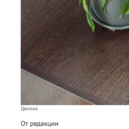
Цветок
От редакции