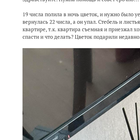
19 числа полила в ночь цветок, и нужно было уе
вернулась 22 числа, а он упал. Стебель и листь
квартире, т.к. квартира съемная и приезжал хо
спасти и что делать? Цветок подарили недавно