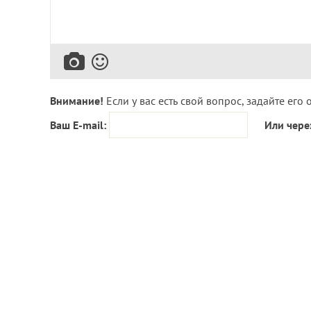
Внимание!
Если у вас есть свой вопрос, задайте его 
Ваш E-mail:
Или чере