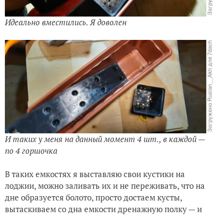
Идеально вместились. Я доволен
И таких у меня на данный момент 4 шт., в каждой —
по 4 горшочка
В таких емкостях я выставляю свои кустики на
лоджии, можно заливать их и не переживать, что на
дне образуется болото, просто достаем кусты,
вытаскиваем со дна емкости дренажную полку — и