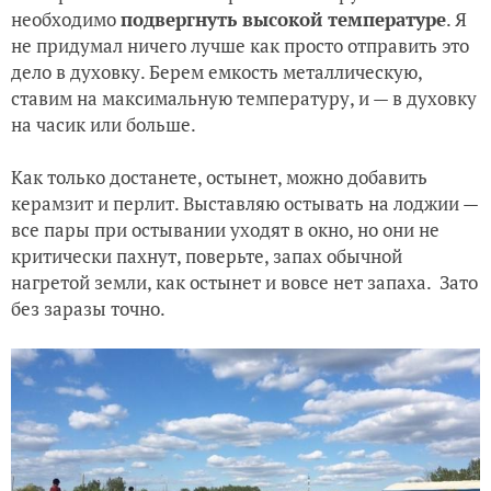
необходимо
подвергнуть высокой температуре
. Я
не придумал ничего лучше как просто отправить это
дело в духовку. Берем емкость металлическую,
ставим на максимальную температуру, и — в духовку
на часик или больше.
Как только достанете, остынет, можно добавить
керамзит и перлит. Выставляю остывать на лоджии —
все пары при остывании уходят в окно, но они не
критически пахнут, поверьте, запах обычной
нагретой земли, как остынет и вовсе нет запаха. Зато
без заразы точно.