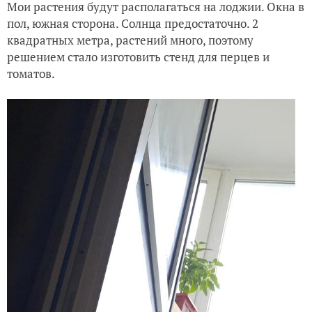
Мои растения будут располагаться на лоджии. Окна в
пол, южная сторона. Солнца предостаточно. 2
квадратных метра, растений много, поэтому
решением стало изготовить стенд для перцев и
томатов.