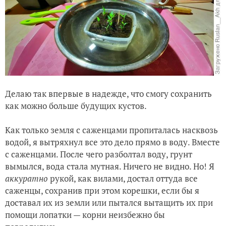
Делаю так впервые в надежде, что смогу сохранить
как можно больше будущих кустов.
Как только земля с саженцами пропиталась насквозь
водой, я вытряхнул все это дело прямо в воду. Вместе
с саженцами. После чего разболтал воду, грунт
вымылся, вода стала мутная. Ничего не видно. Но! Я
аккуратно
рукой, как вилами, достал оттуда все
саженцы, сохранив при этом корешки, если бы я
доставал их из земли или пытался вытащить их при
помощи лопатки — корни неизбежно бы