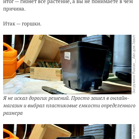
итог — гибнет все растение, а вы не понимаете в чем
причина.
Итак — горшки.
Я не искал дорогих решений. Просто зашел в онлайн-
магазин и выбрал пластиковые емкости определенного
размера