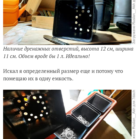
Наличие дренажных отверстий, высота 12 см, ширина
11 см. Объем вроде бы 1 л. Идеально!
Искал я определенный размер еще и потому что
помещаю их в одну емкость.