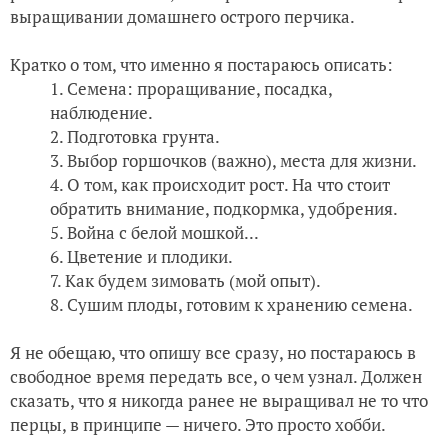
выращивании домашнего острого перчика.
Кратко о том, что именно я постараюсь описать:
Семена: проращивание, посадка,
наблюдение.
Подготовка грунта.
Выбор горшочков (важно), места для жизни.
О том, как происходит рост. На что стоит
обратить внимание, подкормка, удобрения.
Война с белой мошкой...
Цветение и плодики.
Как будем зимовать (мой опыт).
Сушим плоды, готовим к хранению семена.
Я не обещаю, что опишу все сразу, но постараюсь в
свободное время передать все, о чем узнал. Должен
сказать, что я никогда ранее не выращивал не то что
перцы, в принципе — ничего. Это просто хобби.