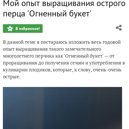
Мой опыт выращивания острого
перца 'Огненный букет'
В избранное!
В данной теме я постараюсь изложить весь годовой
опыт выращивания такого замечательного
многолетнего перчика как 'Огненный букет' — от
проращивания до получения семян и употребления в
кулинарии плодиков, которые, к слову, очень-очень
острые.