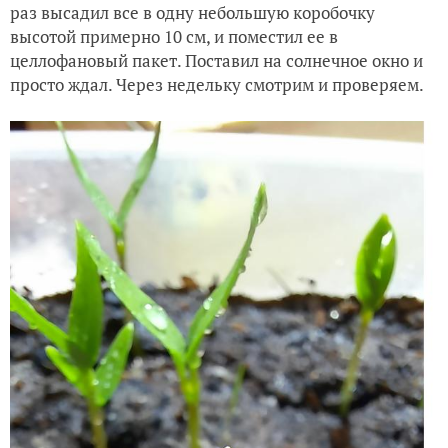
раз высадил все в одну небольшую коробочку
высотой примерно 10 см, и поместил ее в
целлофановый пакет. Поставил на солнечное окно и
просто ждал. Через недельку смотрим и проверяем.