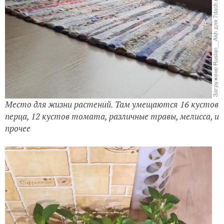
Место для жизни растений. Там умещаются 16 кустов
перца, 12 кустов томата, различные травы, мелисса, и
прочее