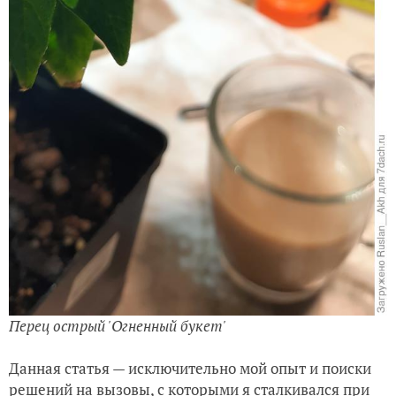
Перец острый 'Огненный букет'
Данная статья — исключительно мой опыт и поиски
решений на вызовы, с которыми я сталкивался при