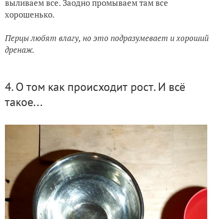
выливаем все. Заодно промываем там все
хорошенько.
Перцы любят влагу, но это подразумевает и хороший
дренаж.
4. О том как происходит рост. И всё
такое...