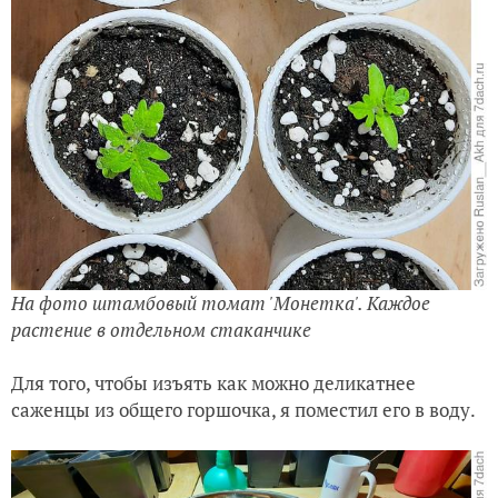
На фото штамбовый томат 'Монетка'. Каждое
растение в отдельном стаканчике
Для того, чтобы изъять как можно деликатнее
саженцы из общего горшочка, я поместил его в воду.