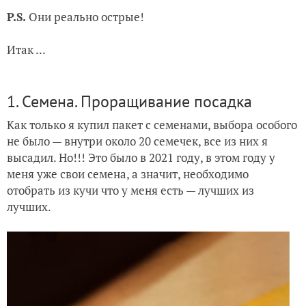
P.S.
Они реально острые!
Итак ...
1. Семена. Проращивание посадка
Как только я купил пакет с семенами, выбора особого
не было — внутри около 20 семечек, все из них я
высадил. Но!!! Это было в 2021 году, в этом году у
меня уже свои семена, а значит, необходимо
отобрать из кучи что у меня есть — лучших из
лучших.