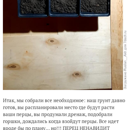
Итак, мы собрали все необходимое: наш грунт давно
готов, вы распланировали место где будут расти
ваши перцы, вы продумали дренаж, подобрали
горшки, дождались когда взойдут перцы. Все идет
вроде бы по плану… но!!! ПЕРЕЦ НЕНАВИДИТ