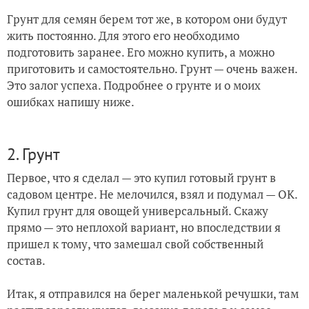
Грунт для семян берем тот же, в котором они будут
жить постоянно. Для этого его необходимо
подготовить заранее. Его можно купить, а можно
приготовить и самостоятельно. Грунт — очень важен.
Это залог успеха. Подробнее о грунте и о моих
ошибках напишу ниже.
2. Грунт
Первое, что я сделал — это купил готовый грунт в
садовом центре. Не мелочился, взял и подумал — ОК.
Купил грунт для овощей универсальный. Скажу
прямо — это неплохой вариант, но впоследствии я
пришел к тому, что замешал свой собственный
состав.
Итак, я отправился на берег маленькой речушки, там