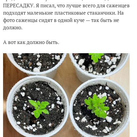
ПЕРЕСАДКУ. Я писал, что лучше всего для саженцев
подходят маленькие пластиковые стаканчики. На
фото саженцы сидят в одной куче — так быть не
должно.
А вот как должно быть.