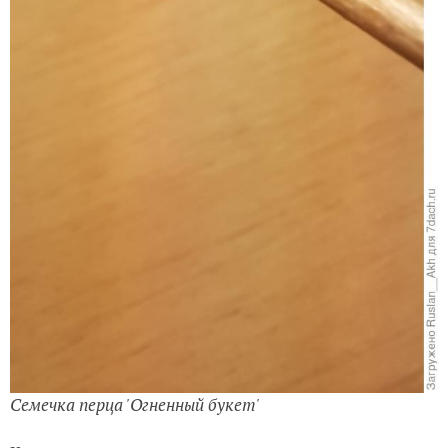
Семечка перца 'Огненный букет'