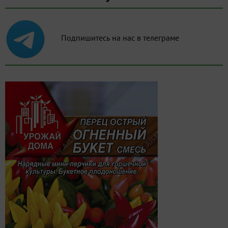
Подпишитесь на нас в телеграме