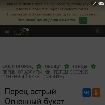
Наш сайт использует файлы cookies, чтобы улучшить
4
работу и повысить эффективность сайта.
Продолжая использование сайта, вы соглашаетесь с
Политикой конфиденциальности
ок
САД И ОГОРОД
ОВОЩИ
ПЕРЦЫ
ПЕРЕЦ ОСТРЫЙ
ПЕРЦЫ ОТ АЭЛИТЫ
ОГНЕННЫЙ БУКЕТ (АЭЛИТА)
Перец острый
Огненный букет