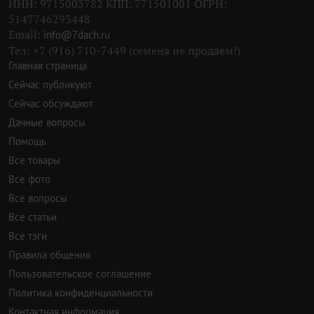
ИНН: 9715003782 КПП: 771501001 ОГРН:
5147746293448
Email:
info@7dach.ru
Тел: +7 (916) 710-7449 (семена не продаем!)
Главная страница
Сейчас публикуют
Сейчас обсуждают
Дачные вопросы
Помощь
Все товары
Все фото
Все вопросы
Все статьи
Все тэги
Правила общения
Пользовательское соглашение
Политика конфиденциальности
Контактная информация