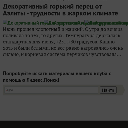
Декоративный горький перец от
Аэлиты - трудности в жарком климате
Июнь прошел хлопотный и жаркий. С утра до вечера
поливала то тех, то других. Температура держалась
стандартная для июня, +25...+30 градусов. Кашпо
хоть и были белыми, но все равно нагревались очень
сильно, и корневая система перчиков чувствовала...
Попробуйте искать материалы нашего клуба с
помощью Яндекс.Поиск!