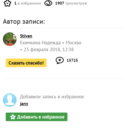
1
в избранном
1907
просмотров
Автор записи:
Stiven
Екимкина Надежда
Москва
23 февраля 2018, 12:38
15725
Сказать спасибо!
Добавили запись в избранное
jany
Добавить в избранное