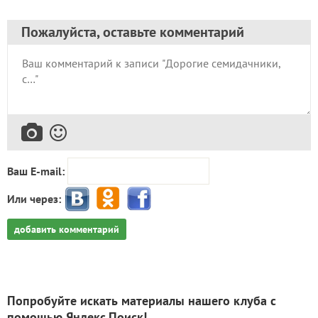
Пожалуйста, оставьте комментарий
Ваш E-mail:
Или через:
добавить комментарий
Попробуйте искать материалы нашего клуба с
помощью Яндекс.Поиск!