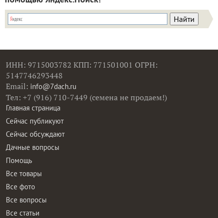
ИНН: 9715003782 КПП: 771501001 ОГРН:
5147746293448
Email:
info@7dach.ru
Тел: +7 (916) 710-7449 (семена не продаем!)
Главная страница
Сейчас публикуют
Сейчас обсуждают
Дачные вопросы
Помощь
Все товары
Все фото
Все вопросы
Все статьи