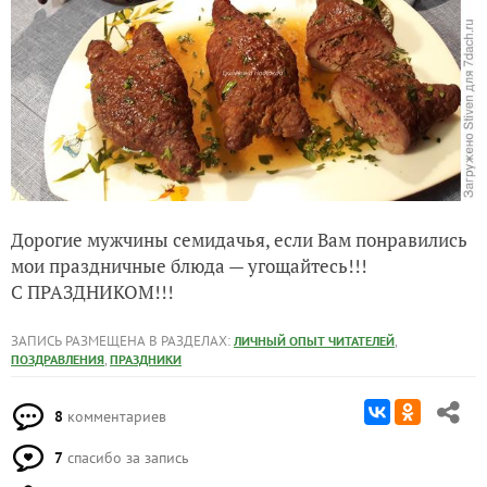
Дорогие мужчины семидачья, если Вам понравились
мои праздничные блюда — угощайтесь!!!
С ПРАЗДНИКОМ!!!
ЗАПИСЬ РАЗМЕЩЕНА В РАЗДЕЛАХ:
,
ЛИЧНЫЙ ОПЫТ ЧИТАТЕЛЕЙ
,
ПОЗДРАВЛЕНИЯ
ПРАЗДНИКИ
8
комментариев
7
спасибо за запись