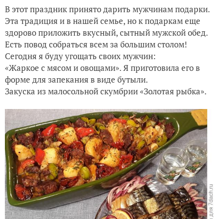
В этот праздник принято дарить мужчинам подарки.
Эта традиция и в нашей семье, но к подаркам еще
здорово приложить вкусный, сытный мужской обед.
Есть повод собраться всем за большим столом!
Сегодня я буду угощать своих мужчин:
«Жаркое с мясом и овощами». Я приготовила его в
форме для запекания в виде бутыли.
Закуска из малосольной скумбрии «Золотая рыбка».