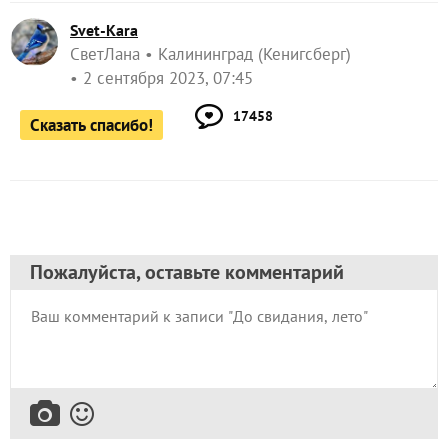
Svet-Kara
СветЛана
Калининград (Кенигсберг)
2 сентября 2023, 07:45
17458
Сказать спасибо!
Пожалуйста, оставьте комментарий