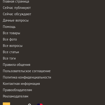
Главная страница
Сейчас публикуют
Сейчас обсуждают
Дачные вопросы
Помощь
Все товары
Все фото
Все вопросы
Все статьи
Все тэги
Правила общения
Пользовательское соглашение
Политика конфиденциальности
Контактная информация
Правообладателям
Рекламодателям