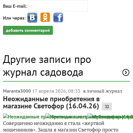
Ваш E-mail:
Или через:
добавить комментарий
Другие записи про
журнал садовода
17 апреля 2026, 08:33
в личный журнал
Maranta3000
Неожиданные приобретения в
магазине Светофор (16.04.26)
32
Совершенно неожиданно я стала «жертвой
мошенников». Зашла в магазин Светофор просто