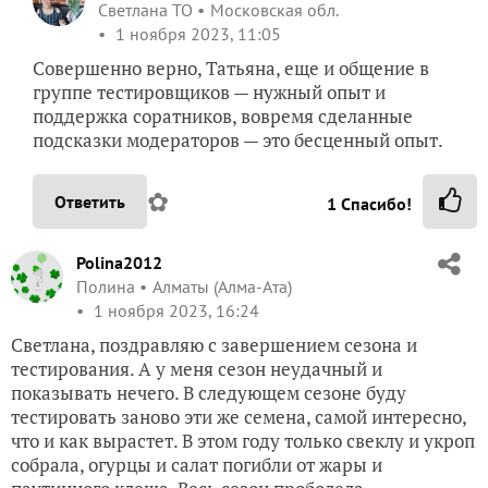
Светлана ТО
Московская обл.
1 ноября 2023, 11:05
Совершенно верно, Татьяна, еще и общение в
группе тестировщиков — нужный опыт и
поддержка соратников, вовремя сделанные
подсказки модераторов — это бесценный опыт.
✿
Ответить
1
Спасибо!
Polina2012
Полина
Алматы (Алма-Ата)
1 ноября 2023, 16:24
Светлана, поздравляю с завершением сезона и
тестирования. А у меня сезон неудачный и
показывать нечего. В следующем сезоне буду
тестировать заново эти же семена, самой интересно,
что и как вырастет. В этом году только свеклу и укроп
собрала, огурцы и салат погибли от жары и