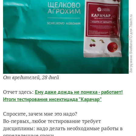
От вредителей, 28 дней
Отчет здесь:
Ему даже дождь не помеха - работает!
Итоги тестирования инсектицида "Карачар"
Спросите, зачем мне это надо?
Во-первых, любое тестирование требует
дисциплины: надо делать необходимые работы в
определенные сроки,