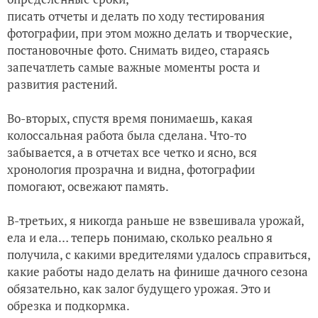
писать отчеты и делать по ходу тестирования
фотографии, при этом можно делать и творческие,
постановочные фото. Снимать видео, стараясь
запечатлеть самые важные моменты роста и
развития растений.
Во-вторых, спустя время понимаешь, какая
колоссальная работа была сделана. Что-то
забывается, а в отчетах все четко и ясно, вся
хронология прозрачна и видна, фотографии
помогают, освежают память.
В-третьих, я никогда раньше не взвешивала урожай,
ела и ела… теперь понимаю, сколько реально я
получила, с какими вредителями удалось справиться,
какие работы надо делать на финише дачного сезона
обязательно, как залог будущего урожая. Это и
обрезка и подкормка.