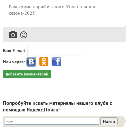
Ваш E-mail:
Или через:
добавить комментарий
Попробуйте искать материалы нашего клуба с
помощью Яндекс.Поиск!