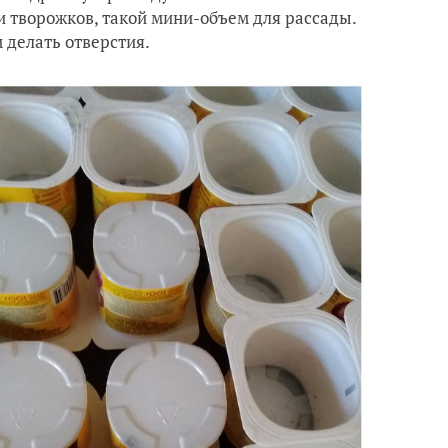
и творожков, такой мини-объем для рассады.
 делать отверстия.