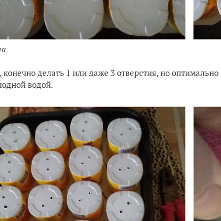
та
 конечно делать 1 или даже 3 отверстия, но оптимально
лодной водой.