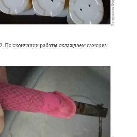
 2. По окончании работы охлаждаем саморез