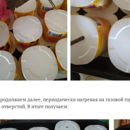
продолжаем далее, периодически нагревая на газовой го
6 отверстий. В итоге получаем: