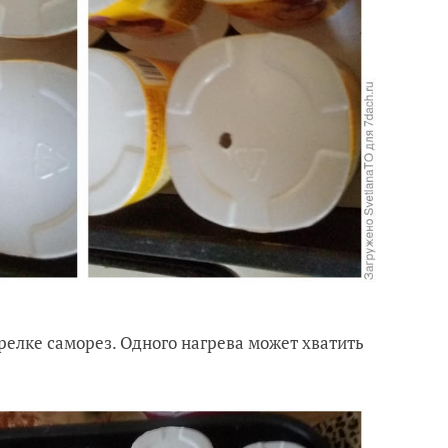
релке саморез. Одного нагрева может хватить