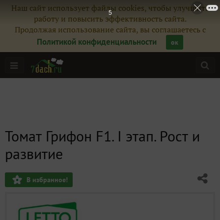
Наш сайт использует файлы cookies, чтобы улучшить
4
работу и повысить эффективность сайта.
Продолжая использование сайта, вы соглашаетесь с
Политикой конфиденциальности
ок
Томат Грифон F1. I этап. Рост и
развитие
В избранное!