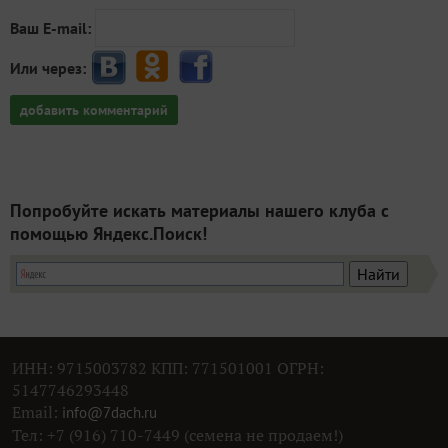
Ваш E-mail:
Или через:
добавить комментарий
Попробуйте искать материалы нашего клуба с
помощью Яндекс.Поиск!
ИНН: 9715003782 КПП: 771501001 ОГРН:
5147746293448
Email:
info@7dach.ru
Тел: +7 (916) 710-7449 (семена не продаем!)