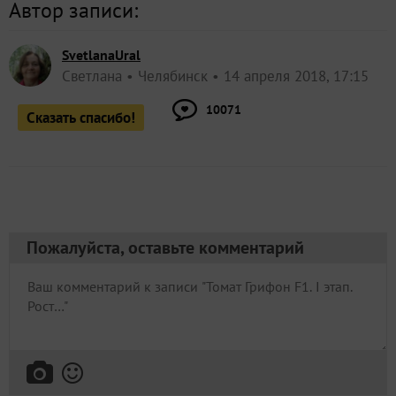
Автор записи:
SvetlanaUral
Светлана
Челябинск
14 апреля 2018, 17:15
10071
Сказать спасибо!
Пожалуйста, оставьте комментарий