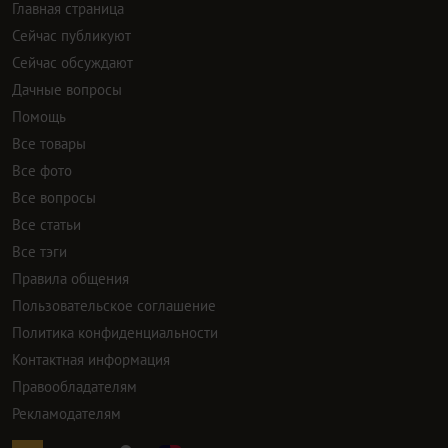
Главная страница
Сейчас публикуют
Сейчас обсуждают
Дачные вопросы
Помощь
Все товары
Все фото
Все вопросы
Все статьи
Все тэги
Правила общения
Пользовательское соглашение
Политика конфиденциальности
Контактная информация
Правообладателям
Рекламодателям