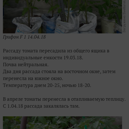
Грифон F 1 14.04.18
Рассаду томата пересадила из общего ящика в
индивидуальные емкости 19.03.18.
Почва нейтральная.
Два дня рассада стояла на восточном окне, затем
перенесла на южное окно.
Температура днем 20-25, ночью 18-20.
В апреле томаты перенесла в отапливаемую теплицу.
С 1.04.18 рассада закалялась там.