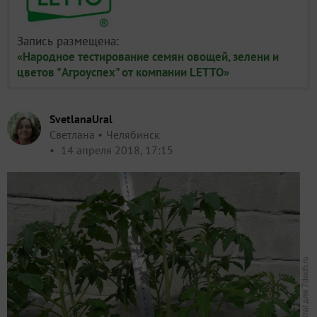
Запись размещена:
«Народное тестирование семян овощей, зелени и
цветов "Агроуспех" от компании LETTO»
SvetlanaUral
Светлана
Челябинск
14 апреля 2018, 17:15