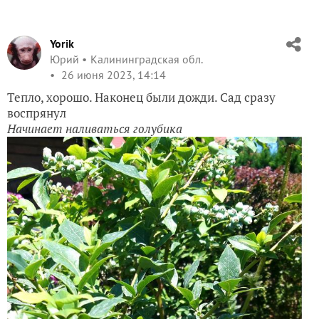
Yorik
Юрий
Калининградская обл.
26 июня 2023, 14:14
Тепло, хорошо. Наконец были дожди. Сад сразу
воспрянул
Начинает наливаться голубика