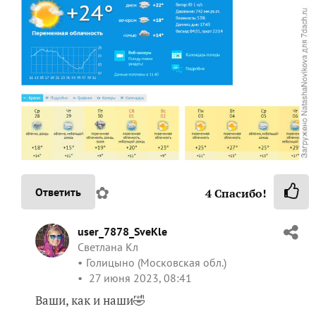
✿
Ответить
4
Спасибо!
user_7878_SveKle
Светлана Кл
Голицыно (Московская обл.)
27 июня 2023, 08:41
Ваши, как и наши🤣