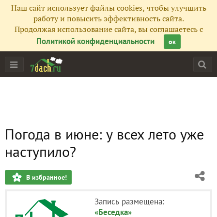
Наш сайт использует файлы cookies, чтобы улучшить
работу и повысить эффективность сайта.
Продолжая использование сайта, вы соглашаетесь с
Политикой конфиденциальности
ок
Погода в июне: у всех лето уже
наступило?
В избранное!
Запись размещена:
«Беседка»