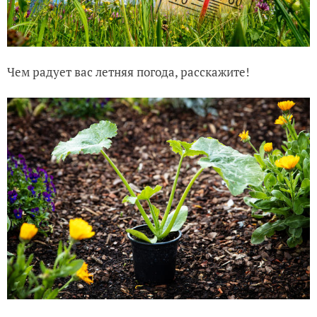
Чем радует вас летняя погода, расскажите!