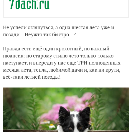
Не успели оглянуться, а одна шестая лета уже и
позади… Неужто так быстро...?
Правда есть ещё один крохотный, но важный
нюансик: по старому стилю лето только-только
наступает, и впереди у нас ещё ТРИ полноценных
месяца лета, тепла, любимой дачи и, как ни крути,
всё-таки летней погоды!