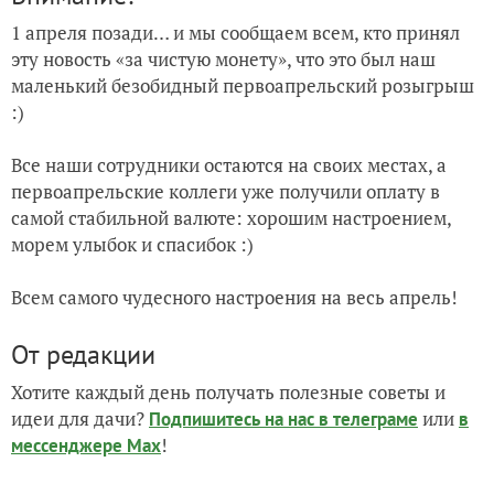
1 апреля позади… и мы сообщаем всем, кто принял
эту новость «за чистую монету», что это был наш
маленький безобидный первоапрельский розыгрыш
:)
Все наши сотрудники остаются на своих местах, а
первоапрельские коллеги уже получили оплату в
самой стабильной валюте: хорошим настроением,
морем улыбок и спасибок :)
Всем самого чудесного настроения на весь апрель!
От редакции
Хотите каждый день получать полезные советы и
идеи для дачи?
или
Подпишитесь на нас
в телеграме
в
!
мессенджере Max