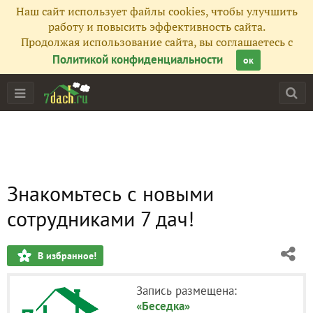
Наш сайт использует файлы cookies, чтобы улучшить
работу и повысить эффективность сайта.
Продолжая использование сайта, вы соглашаетесь с
Политикой конфиденциальности
ок
Знакомьтесь с новыми
сотрудниками 7 дач!
В избранное!
Запись размещена:
«Беседка»