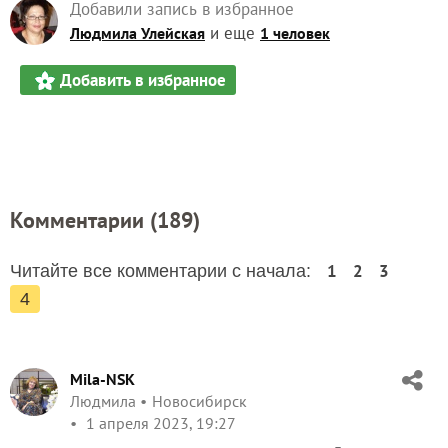
Добавили запись в избранное
и еще
Людмила Улейская
1 человек
Добавить в избранное
Комментарии (
189
)
1
2
3
Читайте все комментарии с начала:
4
Mila-NSK
Людмила
Новосибирск
1 апреля 2023, 19:27