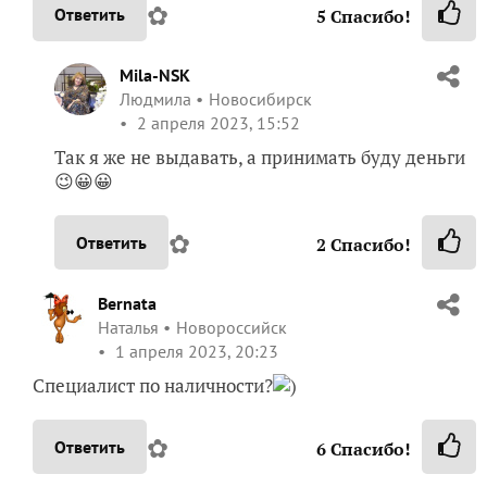
✿
Ответить
5
Спасибо!
Mila-NSK
Людмила
Новосибирск
2 апреля 2023, 15:52
Так я же не выдавать, а принимать буду деньги
😉😀😀
✿
Ответить
2
Спасибо!
Bernata
Наталья
Новороссийск
1 апреля 2023, 20:23
Специалист по наличности?
)
✿
Ответить
6
Спасибо!