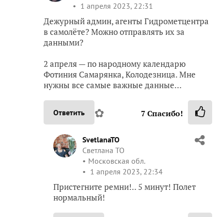
1 апреля 2023, 22:31
Дежурный админ, агенты Гидрометцентра
в самолёте? Можно отправлять их за
данными?
2 апреля — по народному календарю
Фотиния Самарянка, Колодезница. Мне
нужны все самые важные данные…
✿
Ответить
7
Спасибо!
SvetlanaTO
Светлана ТО
Московская обл.
1 апреля 2023, 22:34
Пристегните ремни!.. 5 минут! Полет
нормальный!