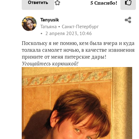
✿
Ответить
5
Спасибо!
Tanyusik
Татьяна
Санкт-Петербург
2 апреля 2023, 10:46
Поскольку я не помню, кем была вчера и куда
толкала самолет ночью, в качестве извинения
примите от меня питерские дары!
Угощайтесь корюшкой!