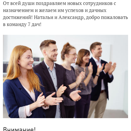
От всей души поздравляем новых сотрудников с
назначением и желаем им успехов и дачных
достижений! Натальи и Александр, добро пожаловать
в команду 7 дач!
Внимание!