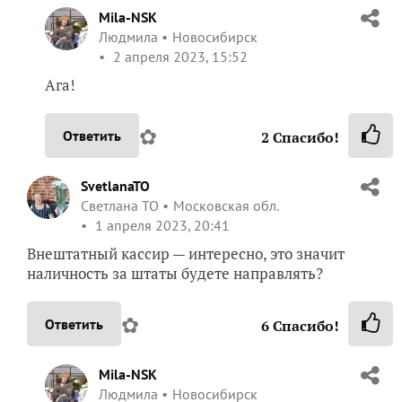
Mila-NSK
Людмила
Новосибирск
2 апреля 2023, 15:52
Ага!
✿
Ответить
2
Спасибо!
SvetlanaTO
Светлана ТО
Московская обл.
1 апреля 2023, 20:41
Внештатный кассир — интересно, это значит
наличность за штаты будете направлять?
✿
Ответить
6
Спасибо!
Mila-NSK
Людмила
Новосибирск