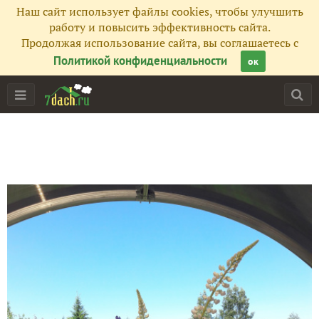
Наш сайт использует файлы cookies, чтобы улучшить
работу и повысить эффективность сайта.
Продолжая использование сайта, вы соглашаетесь с
Политикой конфиденциальности
ок