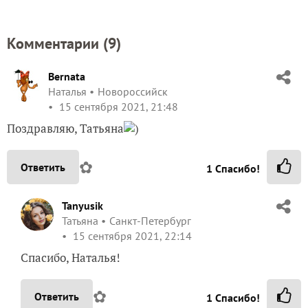
Комментарии (
9
)
Bernata
Наталья
Новороссийск
15 сентября 2021, 21:48
Поздравляю, Татьяна
)
✿
Ответить
1
Спасибо!
Tanyusik
Татьяна
Санкт-Петербург
15 сентября 2021, 22:14
Спасибо, Наталья!
✿
Ответить
1
Спасибо!