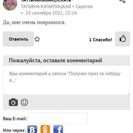
ТАТЬЯНА КАГАРЛИЦКАЯ
Саратов
23 сентября 2021, 22:24
Да, мне очень понравился.
✿
Ответить
1
Спасибо!
Пожалуйста, оставьте комментарий
Ваш E-mail:
Или через: