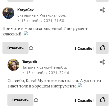
KatyaGav
Екатерина
Рязанская обл.
15 сентября 2021, 21:50
Примите и мои поздравления! Инструмент
классный!
✿
Ответить
1
Спасибо!
Tanyusik
Татьяна
Санкт-Петербург
15 сентября 2021, 22:16
Спасибо, Катя! Муж тоже так сказал. А уж он-то
знает толк в хорошем инструменте.
✿
Ответить
1
Спасибо!