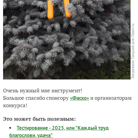
Очень нужный мне инструмент!
Большое спасибо спонсору
и организаторам
«Фаско»
конкурса!
Это может быть полезным:
Тестирование - 2025, или "Каждый труд
благослови, удача"