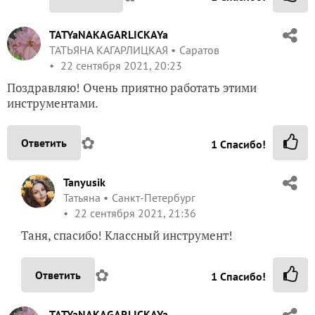
TATYaNAKAGARLICKAYa
ТАТЬЯНА КАГАРЛИЦКАЯ
Саратов
22 сентября 2021, 20:23
Поздравляю! Очень приятно работать этими
инструментами.
✿
Ответить
1
Спасибо!
Tanyusik
Татьяна
Санкт-Петербург
22 сентября 2021, 21:36
Таня, спасибо! Классный инструмент!
✿
Ответить
1
Спасибо!
TATYaNAKAGARLICKAYa