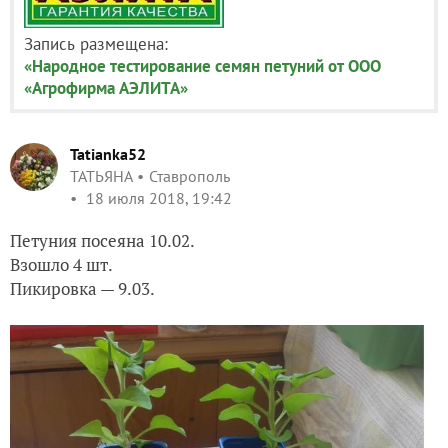
Запись размещена:
«Народное тестирование семян петуний от ООО
«Агрофирма АЭЛИТА»
Tatianka52
ТАТЬЯНА
Ставрополь
18 июля 2018, 19:42
Петуния посеяна 10.02.
Взошло 4 шт.
Пикировка — 9.03.