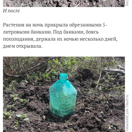
И после
Растения на ночь прикрыла обрезанными 5-
литровыми банками. Под банками, боясь
похолодания, держала их ночью несколько дней,
днем открывала.