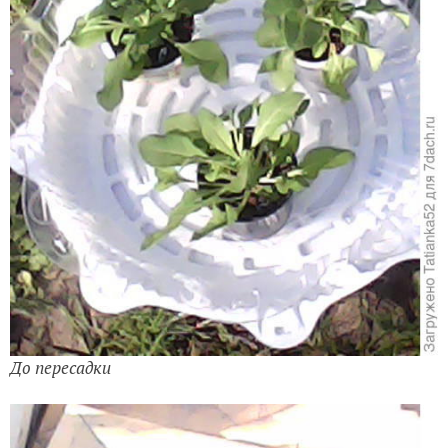
До пересадки