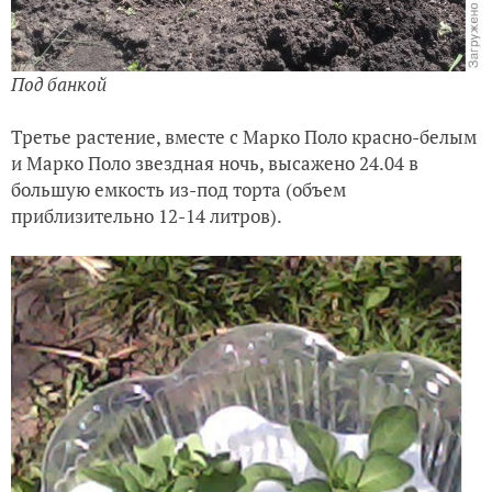
Под банкой
Третье растение, вместе с Марко Поло красно-белым
и Марко Поло звездная ночь, высажено 24.04 в
большую емкость из-под торта (объем
приблизительно 12-14 литров).