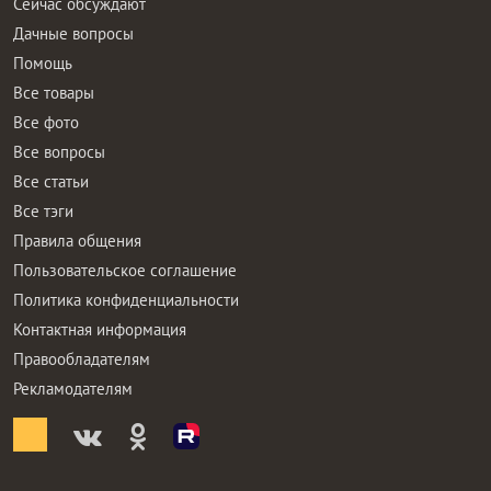
Сейчас обсуждают
Дачные вопросы
Помощь
Все товары
Все фото
Все вопросы
Все статьи
Все тэги
Правила общения
Пользовательское соглашение
Политика конфиденциальности
Контактная информация
Правообладателям
Рекламодателям