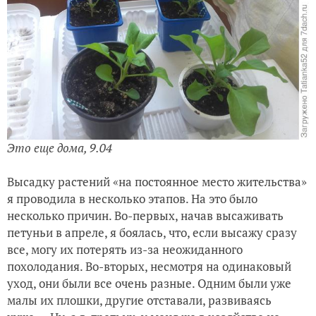
Это еще дома, 9.04
Высадку растений «на постоянное место жительства»
я проводила в несколько этапов. На это было
несколько причин. Во-первых, начав высаживать
петуньи в апреле, я боялась, что, если высажу сразу
все, могу их потерять из-за неожиданного
похолодания. Во-вторых, несмотря на одинаковый
уход, они были все очень разные. Одним были уже
малы их плошки, другие отставали, развиваясь