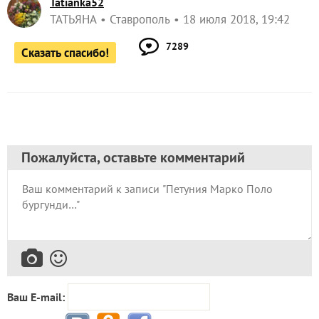
Tatianka52
ТАТЬЯНА
Ставрополь
18 июля 2018, 19:42
7289
Сказать спасибо!
Пожалуйста, оставьте комментарий
Ваш E-mail: