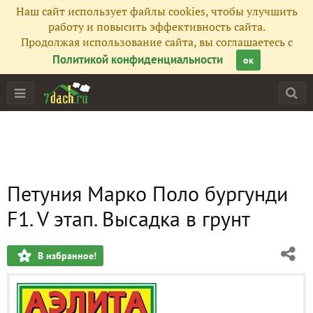
Наш сайт использует файлы cookies, чтобы улучшить
работу и повысить эффективность сайта.
Продолжая использование сайта, вы соглашаетесь с
Политикой конфиденциальности
ок
Петуния Марко Поло бургунди
F1. V этап. Высадка в грунт
В избранное!