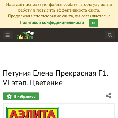
Наш сайт использует файлы cookies, чтобы улучшить
работу и повысить эффективность сайта.
Продолжая использование сайта, вы соглашаетесь с
Политикой конфиденциальности
ок
Петуния Елена Прекрасная F1.
VI этап. Цветение
В избранное!