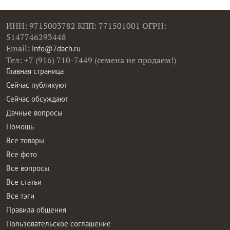
ИНН: 9715003782 КПП: 771501001 ОГРН:
5147746293448
Email:
info@7dach.ru
Тел: +7 (916) 710-7449 (семена не продаем!)
Главная страница
Сейчас публикуют
Сейчас обсуждают
Дачные вопросы
Помощь
Все товары
Все фото
Все вопросы
Все статьи
Все тэги
Правила общения
Пользовательское соглашение