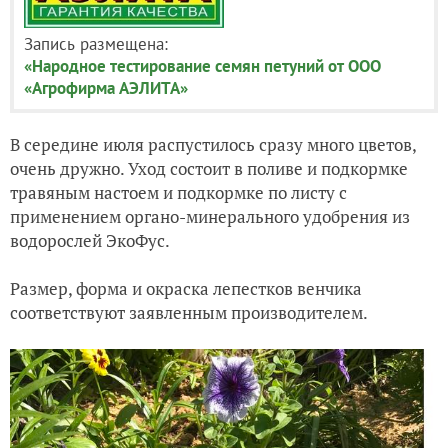
Запись размещена:
«Народное тестирование семян петуний от ООО
«Агрофирма АЭЛИТА»
В середине июля распустилось сразу много цветов,
очень дружно. Уход состоит в поливе и подкормке
травяным настоем и подкормке по листу с
применением органо-минерального удобрения из
водорослей ЭкоФус.
Размер, форма и окраска лепестков венчика
соответствуют заявленным производителем.