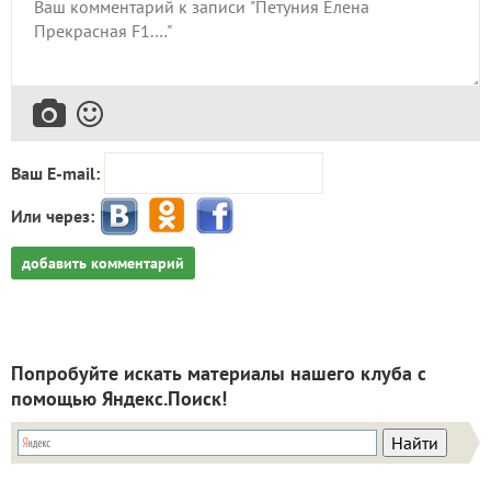
Ваш E-mail:
Или через:
добавить комментарий
Попробуйте искать материалы нашего клуба с
помощью Яндекс.Поиск!