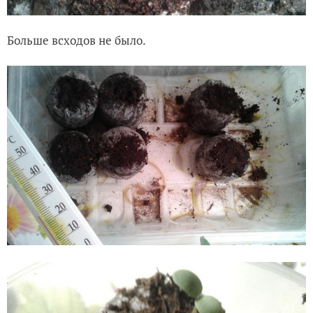
Больше всходов не было.