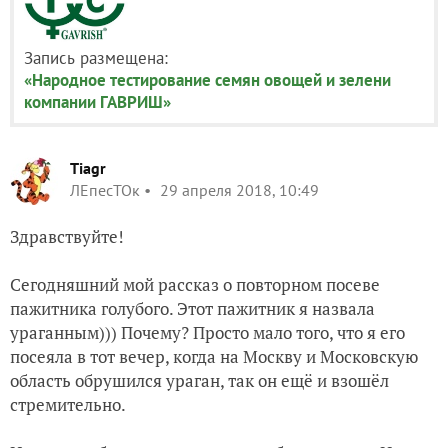
Запись размещена:
«Народное тестирование семян овощей и зелени
компании ГАВРИШ»
Tiagr
ЛЕпесТОк
29 апреля 2018, 10:49
Здравствуйте!
Сегодняшний мой рассказ о повторном посеве
пажитника голубого. Этот пажитник я назвала
ураганным))) Почему? Просто мало того, что я его
посеяла в тот вечер, когда на Москву и Московскую
область обрушился ураган, так он ещё и взошёл
стремительно.