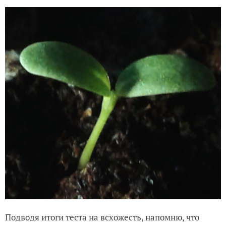
Подводя итоги теста на всхожесть, напомню, что