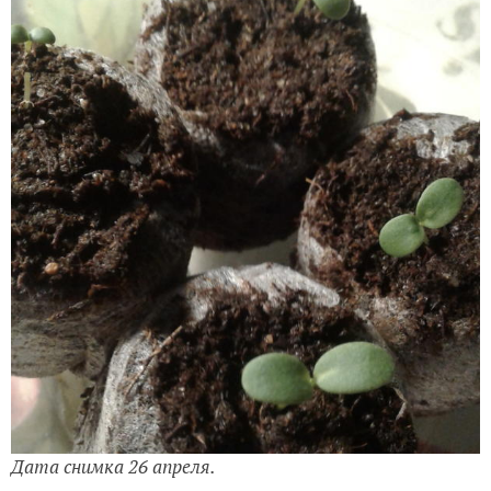
Дата снимка 26 апреля.