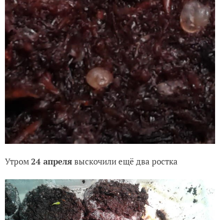
Утром
24 апреля
выскочили ещё два ростка