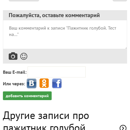
Пожалуйста, оставьте комментарий
Ваш E-mail:
Или через:
добавить комментарий
Другие записи про
пажитник голубой