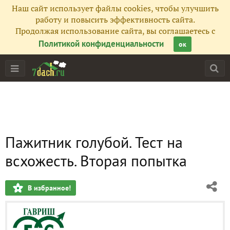
Наш сайт использует файлы cookies, чтобы улучшить
работу и повысить эффективность сайта.
Продолжая использование сайта, вы соглашаетесь с
Политикой конфиденциальности
ок
Пажитник голубой. Тест на
всхожесть. Вторая попытка
В избранное!