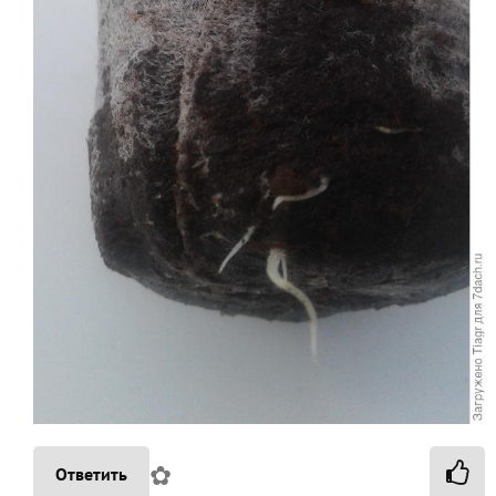
✿
Ответить