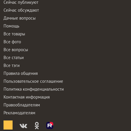
Сейчас публикуют
Сейчас обсуждают
Дачные вопросы
Помощь
Все товары
Все фото
Все вопросы
Все статьи
Все тэги
Правила общения
Пользовательское соглашение
Политика конфиденциальности
Контактная информация
Правообладателям
Рекламодателям