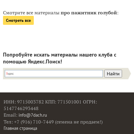
Смотрите все материалы
про пажитник голубой
:
Смотреть все
Попробуйте искать материалы нашего клуба с
помощью Яндекс.Поиск!
ИНН: 9715003782 КПП: 771501001 ОГРН:
5147746293448
Email:
info@7dach.ru
Тел: +7 (916) 710-7449 (семена не продаем!)
Главная страница