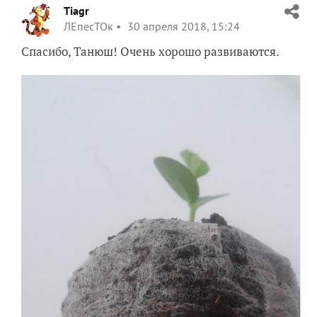
Tiagr
ЛЕпесТОк
30 апреля 2018, 15:24
Спасибо, Танюш! Очень хорошо развиваются.