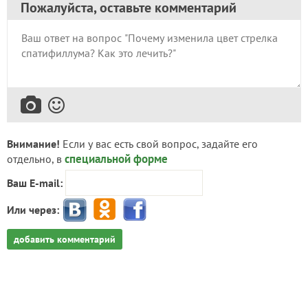
Пожалуйста, оставьте комментарий
Внимание!
Если у вас есть свой вопрос, задайте его
специальной форме
отдельно, в
Ваш E-mail:
Или через:
добавить комментарий