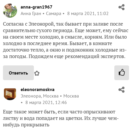
anna-gran1967
Анна Гран
Самара
8 марта 2021, 11:02
Согласна с Элеонорой, так бывает при заливе после
сравнительно сухого периода. Еще может, ему сейчас
на своем месте холодно, в смысле, корням. Или было
холодно в последнее время. Бывает, в комнате
достаточно тепло, а окно и подоконник холодные из-
за погоды. Подождем еще рекомендаций экспертов.
✿
Ответить
eleonoramoskva
Элеонора, Москва
Москва
8 марта 2021, 12:46
Еще такое может быть, если часто опрыскивают
листву и вода попадает на цветки. Их лучше чем-
нибудь прикрывать