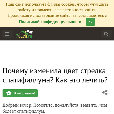
Наш сайт использует файлы cookies, чтобы улучшить
работу и повысить эффективность сайта.
Продолжая использование сайта, вы соглашаетесь с
Политикой конфиденциальности
ок
Почему изменила цвет стрелка
спатифиллума? Как это лечить?
В избранное!
Добрый вечер. Помогите, пожалуйста, выявить, чем
болеет спатифиллум.