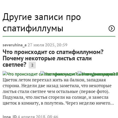
Другие записи про
спатифиллумы
27 июля 2025, 20:59
severuhina_a
Что происходит со спатифиллумом?
Почему некоторые листья стали
светлее?
2
Цветок летом переехал жить на балкон, западная
сторона. Недели две назад заметила, что некоторые
листья стали светлее чем остальные (первое фото).
Подумала, что листья сгорели на солнце, и занесла
цветок в комнату, в полутень. Через неделю ничего...
4 апреля 2018, 08:46
Inna_ID