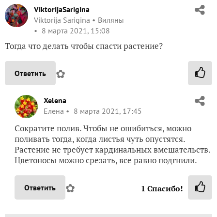
ViktorijaSarigina
Viktorija Sarigina
Виляны
8 марта 2021, 15:08
Тогда что делать чтобы спасти растение?
✿
Ответить
Xelena
Елена
8 марта 2021, 17:45
Сократите полив. Чтобы не ошибиться, можно
поливать тогда, когда листья чуть опустятся.
Растение не требует кардинальных вмешательств.
Цветоносы можно срезать, все равно подгнили.
✿
Ответить
1
Спасибо!