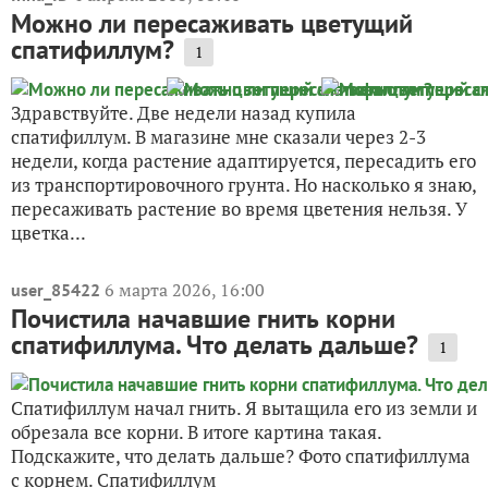
Можно ли пересаживать цветущий
спатифиллум?
1
Здравствуйте. Две недели назад купила
спатифиллум. В магазине мне сказали через 2-3
недели, когда растение адаптируется, пересадить его
из транспортировочного грунта. Но насколько я знаю,
пересаживать растение во время цветения нельзя. У
цветка...
6 марта 2026, 16:00
user_85422
Почистила начавшие гнить корни
спатифиллума. Что делать дальше?
1
Спатифиллум начал гнить. Я вытащила его из земли и
обрезала все корни. В итоге картина такая.
Подскажите, что делать дальше? Фото спатифиллума
с корнем. Спатифиллум