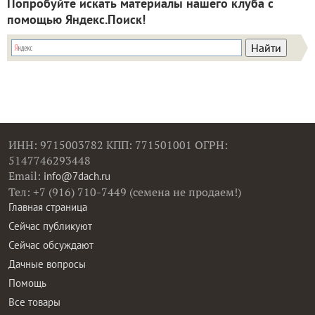
Попробуйте искать материалы нашего клуба с
помощью Яндекс.Поиск!
ИНН: 9715003782 КПП: 771501001 ОГРН:
5147746293448
Email:
info@7dach.ru
Тел: +7 (916) 710-7449 (семена не продаем!)
Главная страница
Сейчас публикуют
Сейчас обсуждают
Дачные вопросы
Помощь
Все товары