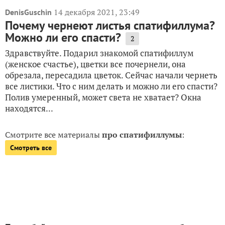
14 декабря 2021, 23:49
DenisGuschin
Почему чернеют листья спатифиллума?
Можно ли его спасти?
2
Здравствуйте. Подарил знакомой спатифиллум
(женское счастье), цветки все почернели, она
обрезала, пересадила цветок. Сейчас начали чернеть
все листики. Что с ним делать и можно ли его спасти?
Полив умеренный, может света не хватает? Окна
находятся...
Смотрите все материалы
про спатифиллумы
:
Смотреть все