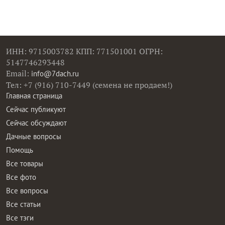
ИНН: 9715003782 КПП: 771501001 ОГРН:
5147746293448
Email:
info@7dach.ru
Тел: +7 (916) 710-7449 (семена не продаем!)
Главная страница
Сейчас публикуют
Сейчас обсуждают
Дачные вопросы
Помощь
Все товары
Все фото
Все вопросы
Все статьи
Все тэги