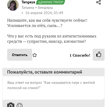
Tangeya
АДМИНИСТРАТОР
Татьяна
Бендеры
16 апреля 2026, 01:49
Напишите, как вы себя чувствуете сейчас!
Усиливается ли отёк, сыпь...?
Что у вас есть под руками из антигистаминных
средств — супрастин, никсар, клемастин?
✿
Ответить
1
Спасибо!
Пожалуйста, оставьте комментарий