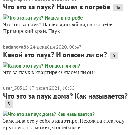
Что это за паук? Нашел в погребе
15
Что это за паук? Нашел данный вид в погребе.
Приморский край. Паук
24 декабря 2020, 00:47
badanova86
Какой это паук? И опасен ли он?
5
Что за паук в квартире? Опасен ли он?
17 июня 2021, 10:55
user_50315
Что это за паук дома? Как называется?
3
Заметила его у себя в квартире. Похож на стеатоду
крупную, но, может, я ошибаюсь.