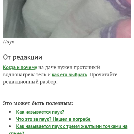
Паук
От редакции
на даче нужен проточный
Когда и почему
воднонагреватель и
. Прочитайте
как его выбрать
редакционный разбор.
Это может быть полезным:
Как называется паук?
Что это за паук? Нашел в погребе
Как называется паук с тремя желтыми точками на
спине?