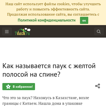
Наш сайт использует файлы cookies, чтобы улучшить
работу и повысить эффективность сайта.
Продолжая использование сайта, вы соглашаетесь с
Политикой конфиденциальности
ок
Как называется паук с желтой
полосой на спине?
В избранное!
Что это за паук? Нахожусь в Казахстане, возле
границы с Китаем. Нашла дома в упаковке