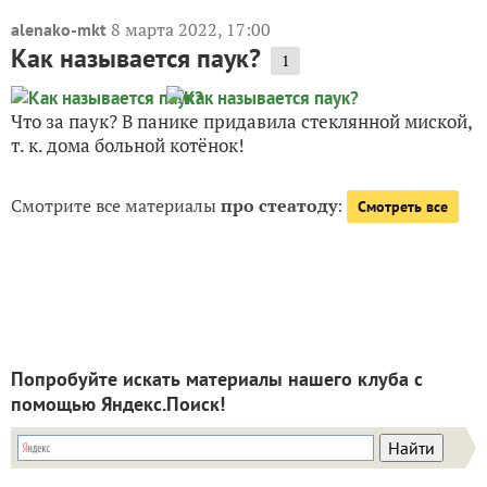
8 марта 2022, 17:00
alenako-mkt
Как называется паук?
1
Что за паук? В панике придавила стеклянной миской,
т. к. дома больной котёнок!
Смотрите все материалы
про стеатоду
:
Смотреть все
Попробуйте искать материалы нашего клуба с
помощью Яндекс.Поиск!