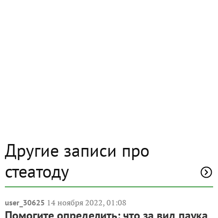
Другие записи про
стеатоду
14 ноября 2022, 01:08
user_30625
Помогите определить: что за вид паука