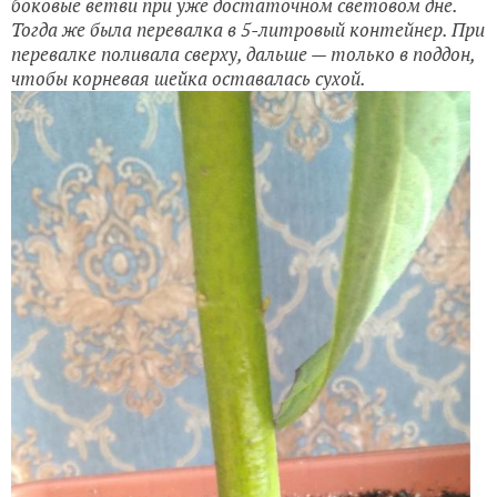
боковые ветви при уже достаточном световом дне.
Тогда же была перевалка в 5-литровый контейнер. При
перевалке поливала сверху, дальше — только в поддон,
чтобы корневая шейка оставалась сухой.