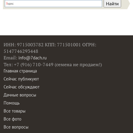
ИНН: 9715003782 КПП: 771501001 ОГРН:
5147746293448
Email:
info@7dach.ru
Тел: +7 (916) 710-7449 (семена не продаем!)
Главная страница
Сейчас публикуют
Сейчас обсуждают
Дачные вопросы
Помощь
Все товары
Все фото
Все вопросы