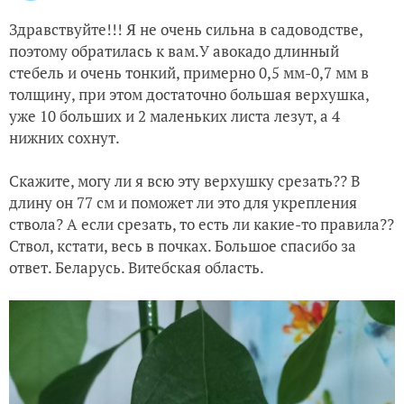
Здравствуйте!!! Я не очень сильна в садоводстве,
поэтому обратилась к вам.У авокадо длинный
стебель и очень тонкий, примерно 0,5 мм-0,7 мм в
толщину, при этом достаточно большая верхушка,
уже 10 больших и 2 маленьких листа лезут, а 4
нижних сохнут.
Скажите, могу ли я всю эту верхушку срезать?? В
длину он 77 см и поможет ли это для укрепления
ствола? А если срезать, то есть ли какие-то правила??
Ствол, кстати, весь в почках. Большое спасибо за
ответ. Беларусь. Витебская область.