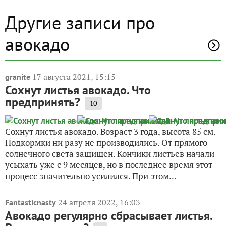
Другие записи про
авокадо
17 августа 2021, 15:15
granite
Сохнут листья авокадо. Что
предпринять?
10
Сохнут листья авокадо. Возраст 3 года, высота 85 см.
Подкормки ни разу не производились. От прямого
солнечного света защищен. Кончики листьев начали
усыхать уже с 9 месяцев, но в последнее время этот
процесс значительно усилился. При этом...
24 апреля 2022, 16:03
Fantasticnasty
Авокадо регулярно сбрасывает листья.