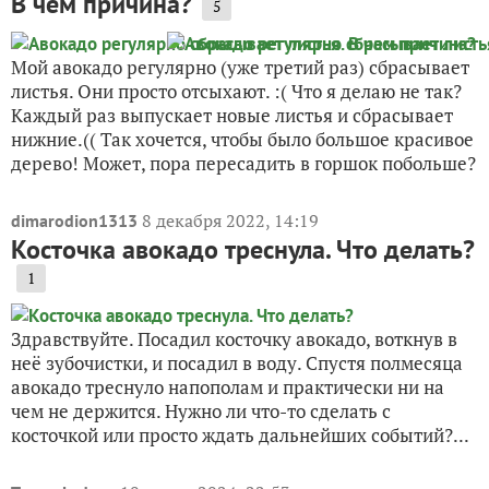
В чем причина?
5
Мой авокадо регулярно (уже третий раз) сбрасывает
листья. Они просто отсыхают. :( Что я делаю не так?
Каждый раз выпускает новые листья и сбрасывает
нижние.(( Так хочется, чтобы было большое красивое
дерево! Может, пора пересадить в горшок побольше?
8 декабря 2022, 14:19
dimarodion1313
Косточка авокадо треснула. Что делать?
1
Здравствуйте. Посадил косточку авокадо, воткнув в
неё зубочистки, и посадил в воду. Спустя полмесяца
авокадо треснуло напополам и практически ни на
чем не держится. Нужно ли что-то сделать с
косточкой или просто ждать дальнейших событий?...