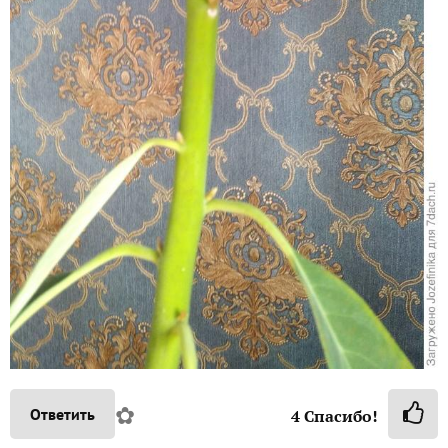
✿
Ответить
4
Спасибо!