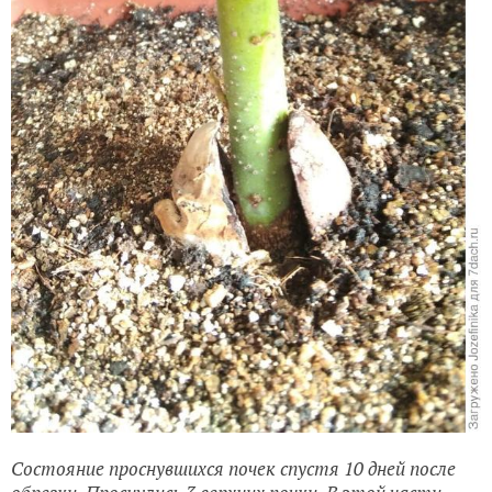
Состояние проснувшихся почек спустя 10 дней после