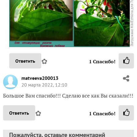
✿
Ответить
1
Спасибо!
matveeva200013
20 марта 2022, 12:10
Большое Вам спасибо!!! Сделаю все как Вы сказали!!!
✿
Ответить
1
Спасибо!
Пожалуйста, оставьте комментарий