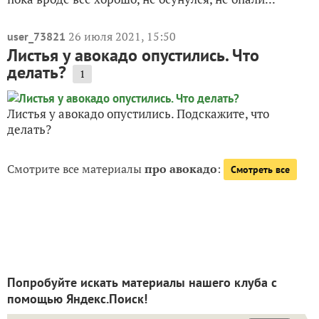
26 июля 2021, 15:50
user_73821
Листья у авокадо опустились. Что
делать?
1
Листья у авокадо опустились. Подскажите, что
делать?
Смотрите все материалы
про авокадо
:
Смотреть все
Попробуйте искать материалы нашего клуба с
помощью Яндекс.Поиск!