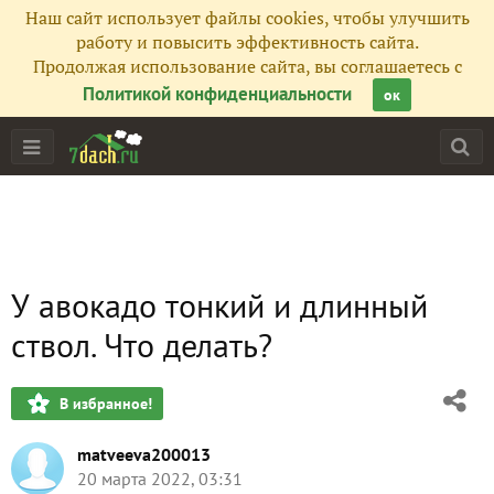
Наш сайт использует файлы cookies, чтобы улучшить
работу и повысить эффективность сайта.
Продолжая использование сайта, вы соглашаетесь с
Политикой конфиденциальности
ок
У авокадо тонкий и длинный
ствол. Что делать?
В избранное!
matveeva200013
20 марта 2022, 03:31