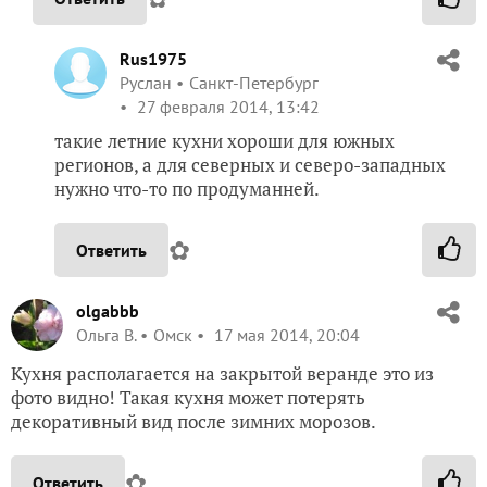
Rus1975
Руслан
Санкт-Петербург
27 февраля 2014, 13:42
такие летние кухни хороши для южных
регионов, а для северных и северо-западных
нужно что-то по продуманней.
✿
Ответить
olgabbb
Ольга В.
Омск
17 мая 2014, 20:04
Кухня располагается на закрытой веранде это из
фото видно! Такая кухня может потерять
декоративный вид после зимних морозов.
✿
Ответить