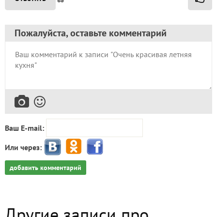
Пожалуйста, оставьте комментарий
Ваш E-mail:
Или через:
добавить комментарий
Другие записи про