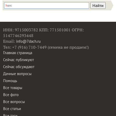
ИНН: 9715003782 КПП: 771501001 ОГРН:
5147746293448
Email:
info@7dach.ru
Тел: +7 (916) 710-7449 (семена не продаем!)
Главная страница
Сейчас публикуют
Сейчас обсуждают
Дачные вопросы
Помощь
Все товары
Все фото
Все вопросы
Все статьи
Все тэги