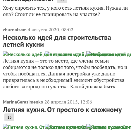
Хочу спросить тех, у кого есть летняя кухня. Нужна ли
она? Стоит ли ее планировать на участке?
4 августа 2020, 08:02
zhurnalsam
Несколько идей для строительства
летней кухни
Летняя кухня — это то место, где члены семьи
собираются не только для того, чтобы пообедать, но и
чтобы пообщаться. Данная постройка уже давно
превратилась в необходимый элемент обустройства
любого загородного участка. Какой должна быть...
28 апреля 2015, 12:06
MarinaGerasimenko
Летняя кухня. От простого к сложному
13