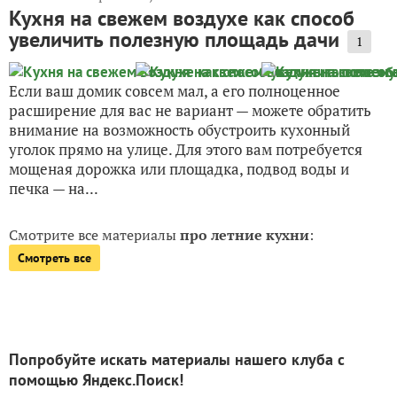
Кухня на свежем воздухе как способ
увеличить полезную площадь дачи
1
Если ваш домик совсем мал, а его полноценное
расширение для вас не вариант — можете обратить
внимание на возможность обустроить кухонный
уголок прямо на улице. Для этого вам потребуется
мощеная дорожка или площадка, подвод воды и
печка — на...
Смотрите все материалы
про летние кухни
:
Смотреть все
Попробуйте искать материалы нашего клуба с
помощью Яндекс.Поиск!