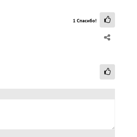
1
Спасибо!