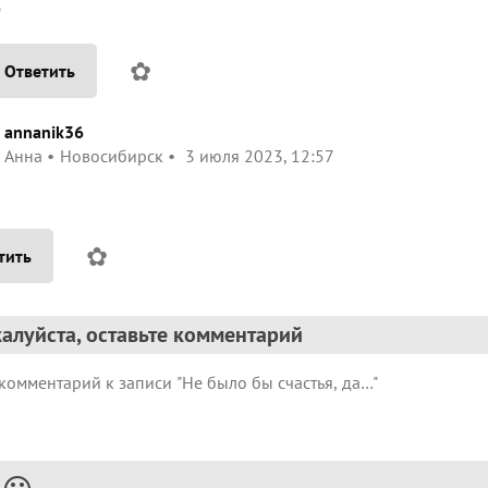

✿
Ответить
annanik36
Анна
Новосибирск
3 июля 2023, 12:57
✿
тить
алуйста, оставьте комментарий