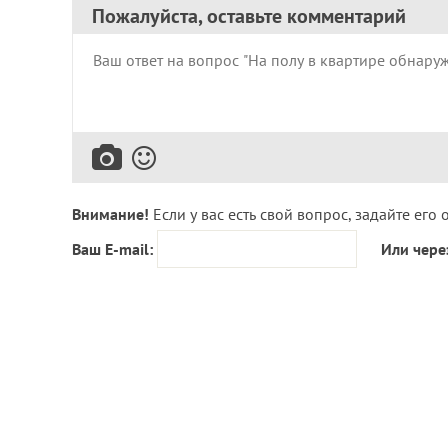
Пожалуйста, оставьте комментарий
Внимание!
Если у вас есть свой вопрос, задайте его 
Ваш E-mail:
Или чере