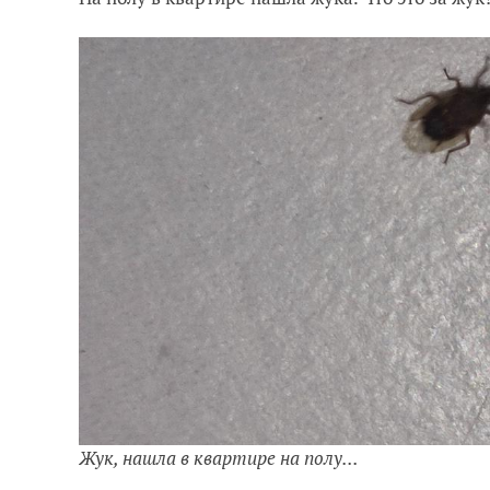
Жук, нашла в квартире на полу...