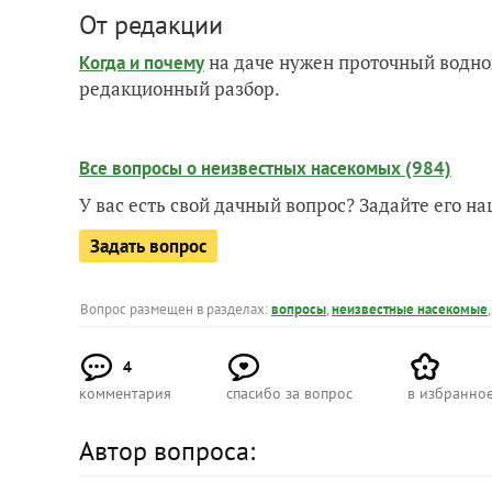
От редакции
на даче нужен проточный водно
Когда и почему
редакционный разбор.
Все вопросы о неизвестных насекомых (984)
У вас есть свой дачный вопрос? Задайте его 
Задать вопрос
Вопрос размещен в разделах:
вопросы
,
неизвестные насекомые
4
комментария
спасибо за вопрос
в избранно
Автор вопроса: