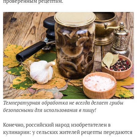
проверенным рецептам.
Температурная обработка не всегда делает грибы
безопасными для использования в пищу!
Конечно, российский народ изобретателен в
кулинарии: у сельских жителей рецепты передаются