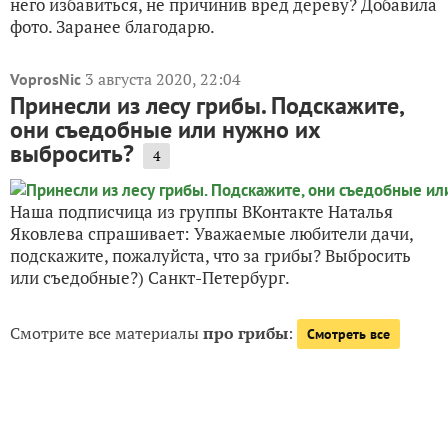
него избавиться, не причинив вред дереву? Добавила
фото. Заранее благодарю.
3 августа 2020, 22:04
VoprosNic
Принесли из лесу грибы. Подскажите,
они съедобные или нужно их
выбросить?
4
Наша подписчица из группы ВКонтакте Наталья
Яковлева спрашивает: Уважаемые любители дачи,
подскажите, пожалуйста, что за грибы? Выбросить
или съедобные?) Санкт-Петербург.
Смотрите все материалы
про грибы
:
Смотреть все