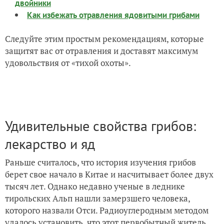
двойники
Как избежать отравления ядовитыми грибами
Следуйте этим простым рекомендациям, которые
защитят вас от отравления и доставят максимум
удовольствия от «тихой охоты».
Удивительные свойства грибов:
лекарство и яд
Раньше считалось, что история изучения грибов
берет свое начало в Китае и насчитывает более двух
тысяч лет. Однако недавно ученые в леднике
тирольских Альп нашли замерзшего человека,
которого назвали Отси. Радиоуглеродным методом
удалось установить, что этот первобытный житель