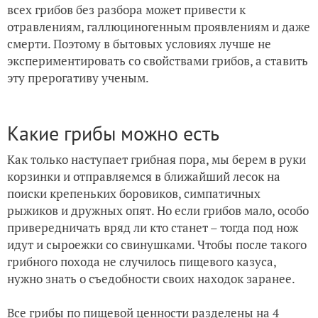
всех грибов без разбора может привести к
отравлениям, галлюциногенным проявлениям и даже
смерти. Поэтому в бытовых условиях лучше не
экспериментировать со свойствами грибов, а ставить
эту прерогативу ученым.
Какие грибы можно есть
Как только наступает грибная пора, мы берем в руки
корзинки и отправляемся в ближайший лесок на
поиски крепеньких боровиков, симпатичных
рыжиков и дружных опят. Но если грибов мало, особо
привередничать вряд ли кто станет – тогда под нож
идут и сыроежки со свинушками. Чтобы после такого
грибного похода не случилось пищевого казуса,
нужно знать о съедобности своих находок заранее.
Все грибы по пищевой ценности разделены на 4