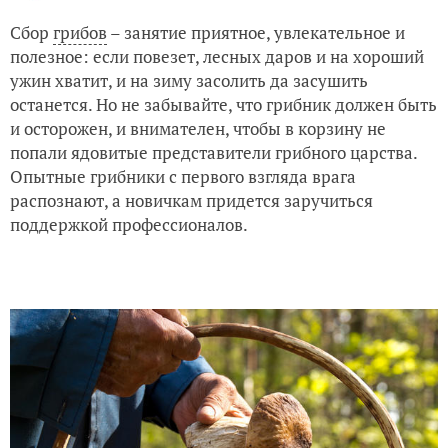
Сбор
грибов
– занятие приятное, увлекательное и
полезное: если повезет, лесных даров и на хороший
ужин хватит, и на зиму засолить да засушить
останется. Но не забывайте, что грибник должен быть
и осторожен, и внимателен, чтобы в корзину не
попали ядовитые представители грибного царства.
Опытные грибники с первого взгляда врага
распознают, а новичкам придется заручиться
поддержкой профессионалов.