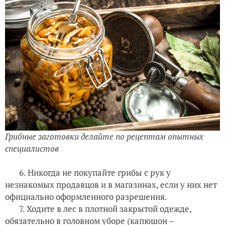
Грибные заготовки делайте по рецептам опытных
специалистов
6. Никогда не покупайте грибы с рук у
незнакомых продавцов и в магазинах, если у них нет
официально оформленного разрешения.
7. Ходите в лес в плотной закрытой одежде,
обязательно в головном уборе (капюшон –