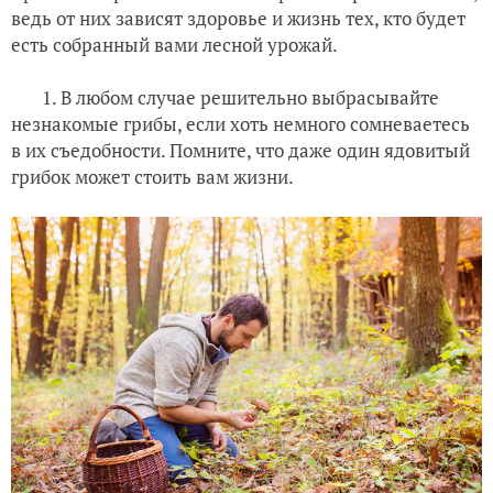
ведь от них зависят здоровье и жизнь тех, кто будет
есть собранный вами лесной урожай.
1. В любом случае решительно выбрасывайте
незнакомые грибы, если хоть немного сомневаетесь
в их съедобности. Помните, что даже один ядовитый
грибок может стоить вам жизни.