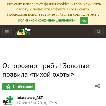
Наш сайт использует файлы cookies, чтобы улучшить
работу и повысить эффективность сайта.
Продолжая использование сайта, вы соглашаетесь с
Политикой конфиденциальности
ок
Осторожно, грибы! Золотые
правила «тихой охоты»
В избранное!
izdatelstvo_AST
17 сентября 2018, 17:19