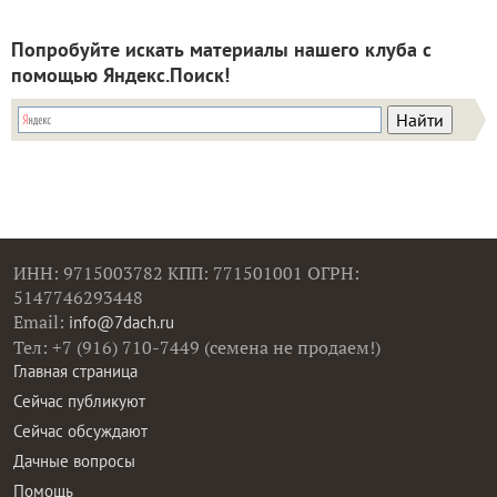
Попробуйте искать материалы нашего клуба с
помощью Яндекс.Поиск!
ИНН: 9715003782 КПП: 771501001 ОГРН:
5147746293448
Email:
info@7dach.ru
Тел: +7 (916) 710-7449 (семена не продаем!)
Главная страница
Сейчас публикуют
Сейчас обсуждают
Дачные вопросы
Помощь