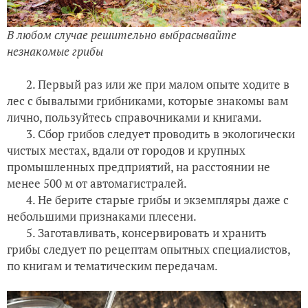
В любом случае решительно выбрасывайте
незнакомые грибы
2. Первый раз или же при малом опыте ходите в
лес с бывалыми грибниками, которые знакомы вам
лично, пользуйтесь справочниками и книгами.
3. Сбор грибов следует проводить в экологически
чистых местах, вдали от городов и крупных
промышленных предприятий, на расстоянии не
менее 500 м от автомагистралей.
4. Не берите старые грибы и экземпляры даже с
небольшими признаками плесени.
5. Заготавливать, консервировать и хранить
грибы следует по рецептам опытных специалистов,
по книгам и тематическим передачам.