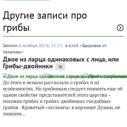
Другие записи про
грибы
6 ноября 2014, 11:15
в клуб «
Salmon
Здоровье от
»
природы
Двое из ларца одинаковых с лица, или
Грибы-двойники
16
До этого я немало рассказала о грибах и их
особенностях. Но грибникам следует помнить еще об
одном свойстве представителей этого царства –
похожих грибах и грибах-двойниках съедобных
грибов. Ядовитый «засланец» в корзинке Думаю, не
лишним...