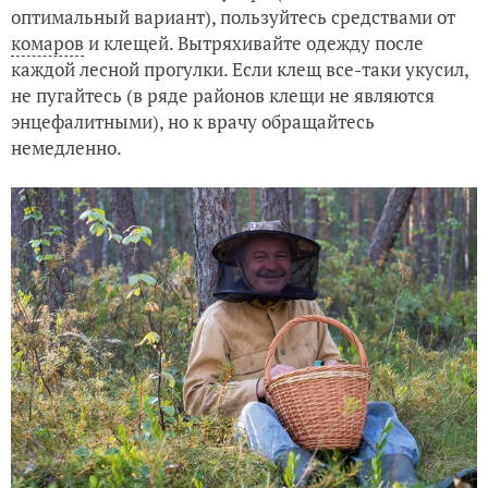
оптимальный вариант), пользуйтесь средствами от
комаров
и клещей. Вытряхивайте одежду после
каждой лесной прогулки. Если клещ все-таки укусил,
не пугайтесь (в ряде районов клещи не являются
энцефалитными), но к врачу обращайтесь
немедленно.