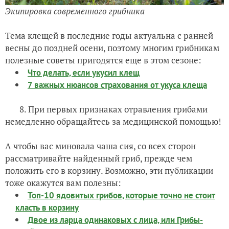
Экипировка современного грибника
Тема клещей в последние годы актуальна с ранней
весны до поздней осени, поэтому многим грибникам
полезные советы пригодятся еще в этом сезоне:
Что делать, если укусил клещ
7 важных нюансов страхования от укуса клеща
8. При первых признаках отравления грибами
немедленно обращайтесь за медицинской помощью!
А чтобы вас миновала чаша сия, со всех сторон
рассматривайте найденный гриб, прежде чем
положить его в корзину. Возможно, эти публикации
тоже окажутся вам полезны:
Топ-10 ядовитых грибов, которые точно не стоит
класть в корзину
Двое из ларца одинаковых с лица, или Грибы-