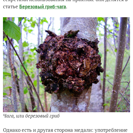
статье
.
Березовый гриб-чага
Чага, или березовый гриб
Однако есть и другая сторона медали: употребление