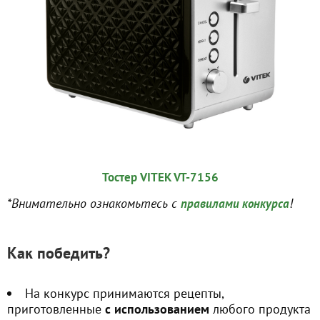
Тостер VITEK VT-7156
*Внимательно ознакомьтесь с
!
правилами конкурса
Как победить?
На конкурс принимаются рецепты,
приготовленные
с использованием
любого продукта