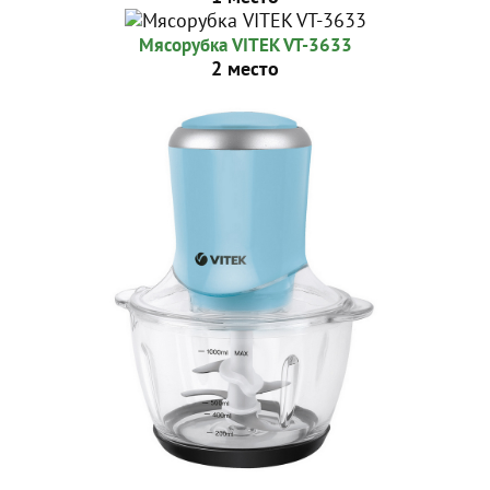
Мясорубка VITEK VT-3633
2 место