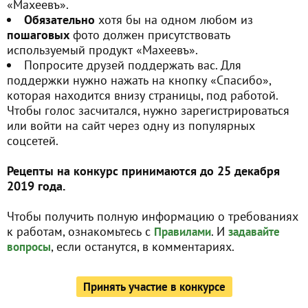
«Махеевъ».
Обязательно
хотя бы на одном любом из
пошаговых
фото должен присутствовать
используемый продукт «Махеевъ».
Попросите друзей поддержать вас. Для
поддержки нужно нажать на кнопку «Спасибо»,
которая находится внизу страницы, под работой.
Чтобы голос засчитался, нужно зарегистрироваться
или войти на сайт через одну из популярных
соцсетей.
Рецепты на конкурс принимаются до 25 декабря
2019 года.
Чтобы получить полную информацию о требованиях
к работам, ознакомьтесь с
. И
Правилами
задавайте
, если останутся, в комментариях.
вопросы
Принять участие в конкурсе