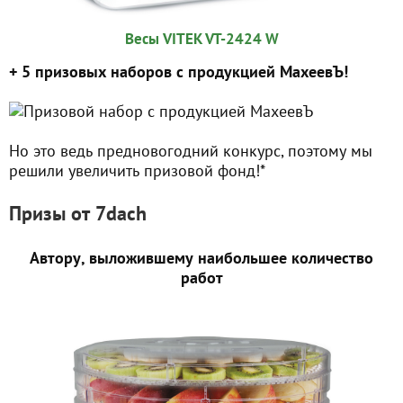
Весы VITEK VT-2424 W
+ 5 призовых наборов с продукцией МахеевЪ!
Но это ведь предновогодний конкурс, поэтому мы
решили увеличить призовой фонд!*
Призы от 7dach
Автору, выложившему наибольшее количество
работ