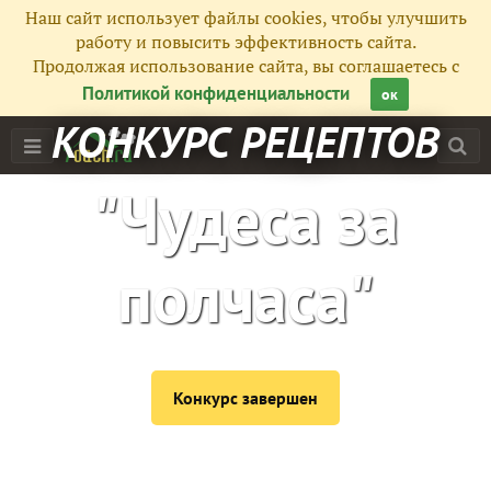
Наш сайт использует файлы cookies, чтобы улучшить
работу и повысить эффективность сайта.
Продолжая использование сайта, вы соглашаетесь с
Политикой конфиденциальности
ок
КОНКУРС РЕЦЕПТОВ
"Чудеса за
полчаса"
Конкурс завершен