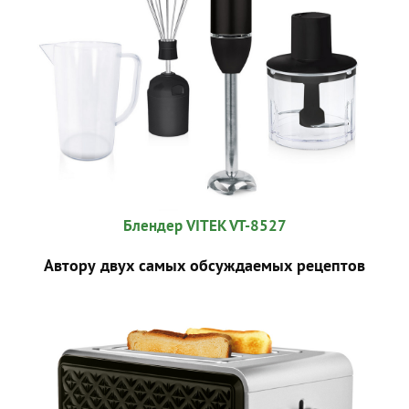
Блендер VITEK VT-8527
Автору двух самых обсуждаемых рецептов