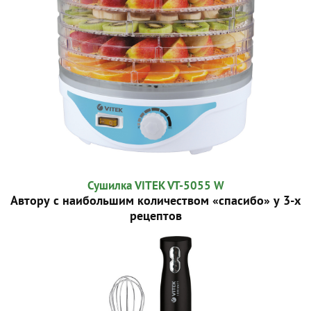
Сушилка VITEK VT-5055 W
Автору с наибольшим количеством «спасибо» у 3-х
рецептов