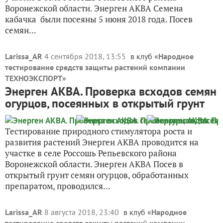
Воронежской области. Энерген АКВА Семена
кабачка были посеяны 5 июня 2018 года. Посев
семян...
Larissa_AR
4 сентября 2018, 13:55
в клуб «
Народное
тестирование средств защиты растений компании
ТЕХНОЭКСПОРТ
»
Энерген АКВА. Проверка всходов семян
огурцов, посеянных в открытый грунт
Тестирование природного стимулятора роста и
развития растений Энерген АКВА проводится на
участке в селе Россошь Репьевского района
Воронежской области. Энерген АКВА Посев в
открытый грунт семян огурцов, обработанных
препаратом, проводился...
Larissa_AR
8 августа 2018, 23:40
в клуб «
Народное