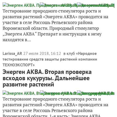
Тестирование природного стимулятора роста и
развития растений «Энерген АКВА» проводится на
участке в селе Россошь Репьевского района
Воронежской области. Природный стимулятор
„Энерген АКВА“ Препарат и инструкция к нему
находятся в...
Larissa_AR
27 июля 2018, 16:12
в клуб «
Народное
тестирование средств защиты растений компании
ТЕХНОЭКСПОРТ
»
Энерген АКВА. Вторая проверка
всходов кукурузы. Дальнейшее
развитие растений
Тестирование природного стимулятора роста и
развития растений «Энерген АКВА» проводится на
участке в селе Россошь Репьевского района
Воронежской области. 1-я часть: Энерген АКВА.