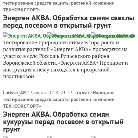
тестирование средств защиты растений компании
ТЕХНОЭКСПОРТ
»
Энерген АКВА. Обработка семян свеклы
перед посевом в открытый грунт
Тестирование природного стимулятора роста и
развития растений «Энерген АКВА» проводится на
участке в селе Россошь Репьевского района
Воронежской области. «Энерген АКВА» Препарат и
инструкция к нему находятся в прозрачной
пластиковой...
Larissa_AR
13 июня 2018, 21:53
в клуб «
Народное
тестирование средств защиты растений компании
ТЕХНОЭКСПОРТ
»
Энерген АКВА. Обработка семян
кукурузы перед посевом в открытый
грунт