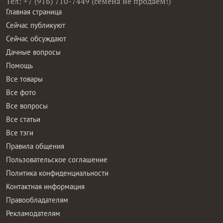
Тел: +7 (916) 710-7449 (семена не продаем!)
Главная страница
Сейчас публикуют
Сейчас обсуждают
Дачные вопросы
Помощь
Все товары
Все фото
Все вопросы
Все статьи
Все тэги
Правила общения
Пользовательское соглашение
Политика конфиденциальности
Контактная информация
Правообладателям
Рекламодателям