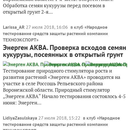
Обработка семян кукурузы перед посевом в
открытый грунт 2-я...
Larissa_AR
27 июля 2018, 16:06
в клуб «
Народное
тестирование средств защиты растений компании
ТЕХНОЭКСПОРТ
»
Энерген АКВА. Проверка всходов семян
кукурузы, посеянных в открытый грунт
Тестирование природного стимулятора роста и
развития растений «Энерген АКВА» проводится на
участке в селе Россошь Репьевского района
Воронежской области. Природный стимулятор
„Энерген АКВА“ Начало тестирования состоялось 4-5
июня: Энерген...
LidiyaZasulskaya
27 июля 2018, 15:22
в клуб «
Народное
тестирование средств защиты растений компании