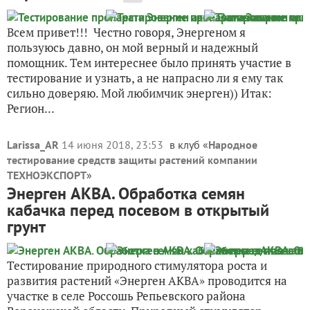
Всем привет!!! Честно говоря, Энергеном я
пользуюсь давно, он мой верный и надежный
помощник. Тем интереснее было принять участие в
тестирование и узнать, а не напрасно ли я ему так
сильно доверяю. Мой любимчик энерген)) Итак:
Регион...
Larissa_AR
14 июня 2018, 23:53
в клуб «
Народное
тестирование средств защиты растений компании
ТЕХНОЭКСПОРТ
»
Энерген АКВА. Обработка семян
кабачка перед посевом в открытый
грунт
Тестирование природного стимулятора роста и
развития растений «Энерген АКВА» проводится на
участке в селе Россошь Репьевского района