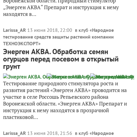
Воронежской области. Природный стимулятор
„Энерген АКВА“ Препарат и инструкция к нему
находятся в...
Larissa_AR
13 июня 2018, 22:00
в клуб «
Народное
тестирование средств защиты растений компании
ТЕХНОЭКСПОРТ
»
Энерген АКВА. Обработка семян
огурцов перед посевом в открытый
грунт
Тестирование природного стимулятора роста и
развития растений «Энерген АКВА» проводится на
участке в селе Россошь Репьевского района
Воронежской области. «Энерген АКВА» Препарат и
инструкция к нему находятся в прозрачной
пластиковой...
Larissa_AR
13 июня 2018, 21:56
в клуб «
Народное