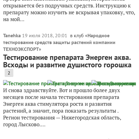
открывается без подручных средств. Инструкцию к
препарату можно изучить не вскрывая упаковку, что,
на мой...
Tanehka
19 июля 2018, 20:01
в клуб «
Народное
тестирование средств защиты растений компании
ТЕХНОЭКСПОРТ
»
Тестирование препарата Энерген аква.
Всходы и развитие душистого горошка
2
И снова здравствуйте. Вот и прошло более двух
месяцев после начала тестирования препарата
Энерген аква стимулятора роста и развития
растений, а значит, пора показать результаты .
Регион тестирования — Нижегородская область,
город Лысково....